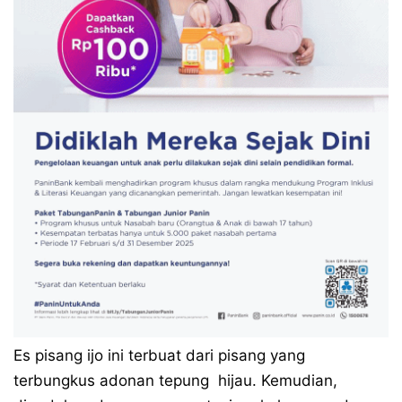
Es pisang ijo ini terbuat dari pisang yang
terbungkus adonan tepung hijau. Kemudian,