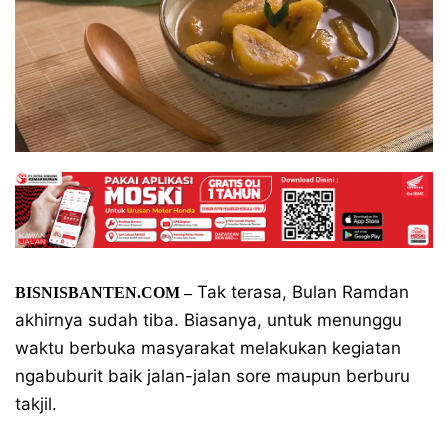
Tak terasa, Bulan Ramdan
BISNISBANTEN.COM –
akhirnya sudah tiba. Biasanya, untuk menunggu
waktu berbuka masyarakat melakukan kegiatan
ngabuburit baik jalan-jalan sore maupun berburu
takjil.