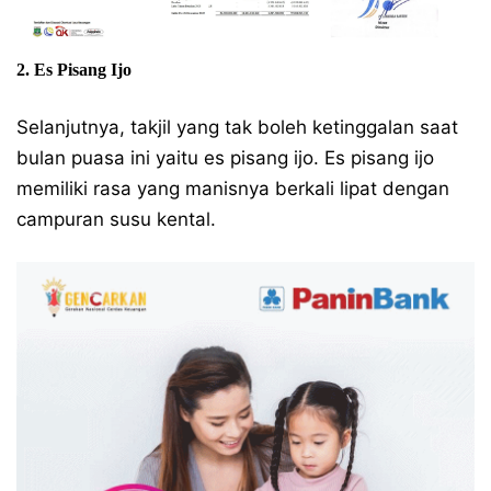
2. Es Pisang Ijo
Selanjutnya, takjil yang tak boleh ketinggalan saat
bulan puasa ini yaitu es pisang ijo. Es pisang ijo
memiliki rasa yang manisnya berkali lipat dengan
campuran susu kental.