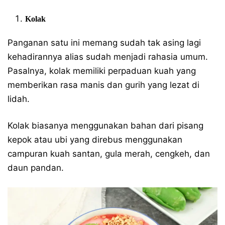
Kolak
Panganan satu ini memang sudah tak asing lagi
kehadirannya alias sudah menjadi rahasia umum.
Pasalnya, kolak memiliki perpaduan kuah yang
memberikan rasa manis dan gurih yang lezat di
lidah.
Kolak biasanya menggunakan bahan dari pisang
kepok atau ubi yang direbus menggunakan
campuran kuah santan, gula merah, cengkeh, dan
daun pandan.