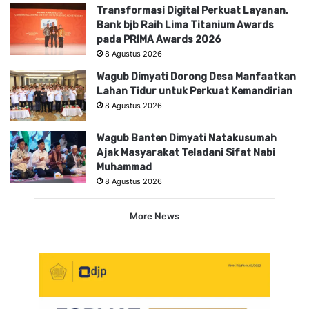
Transformasi Digital Perkuat Layanan,
Bank bjb Raih Lima Titanium Awards
pada PRIMA Awards 2026
8 Agustus 2026
Wagub Dimyati Dorong Desa Manfaatkan
Lahan Tidur untuk Perkuat Kemandirian
8 Agustus 2026
Wagub Banten Dimyati Natakusumah
Ajak Masyarakat Teladani Sifat Nabi
Muhammad
8 Agustus 2026
More News