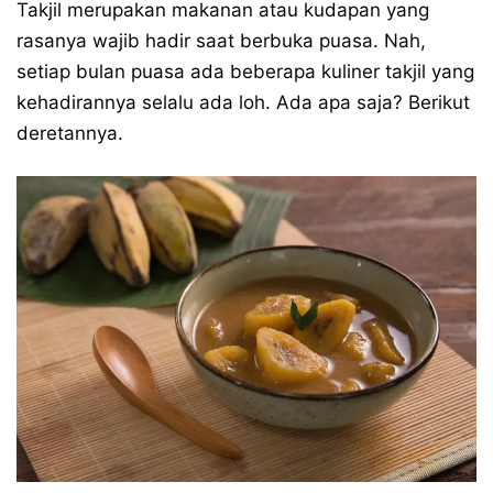
Takjil merupakan makanan atau kudapan yang
rasanya wajib hadir saat berbuka puasa. Nah,
setiap bulan puasa ada beberapa kuliner takjil yang
kehadirannya selalu ada loh. Ada apa saja? Berikut
deretannya.