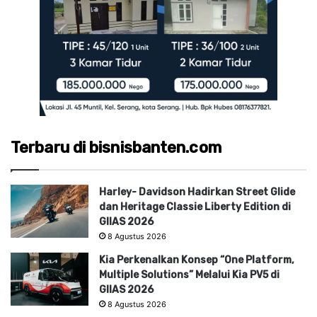
Terbaru di bisnisbanten.com
Harley- Davidson Hadirkan Street Glide
dan Heritage Classie Liberty Edition di
GIIAS 2026
8 Agustus 2026
Kia Perkenalkan Konsep “One Platform,
Multiple Solutions” Melalui Kia PV5 di
GIIAS 2026
8 Agustus 2026