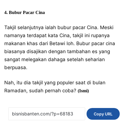
4. Bubur Pacar Cina
Takjil selanjutnya ialah bubur pacar Cina. Meski
namanya terdapat kata Cina, takjil ini rupanya
makanan khas dari Betawi loh. Bubur pacar cina
biasanya disajikan dengan tambahan es yang
sangat melegakan dahaga setelah seharian
berpuasa.
Nah, itu dia takjil yang populer saat di bulan
Ramadan, sudah pernah coba?
(Ismi)
Copy URL