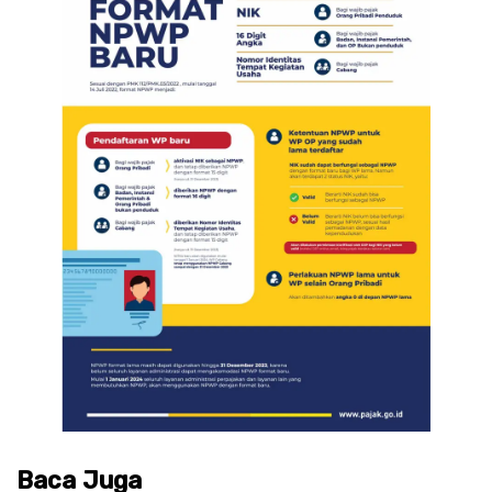
Baca Juga