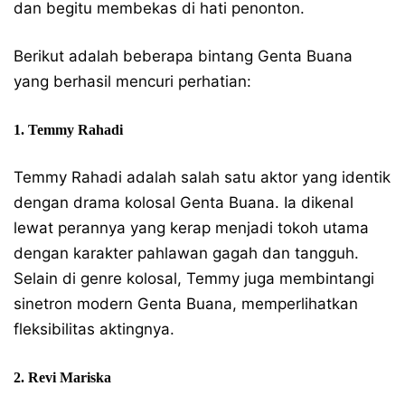
dan begitu membekas di hati penonton.
Berikut adalah beberapa bintang Genta Buana
yang berhasil mencuri perhatian:
1. Temmy Rahadi
Temmy Rahadi adalah salah satu aktor yang identik
dengan drama kolosal Genta Buana. Ia dikenal
lewat perannya yang kerap menjadi tokoh utama
dengan karakter pahlawan gagah dan tangguh.
Selain di genre kolosal, Temmy juga membintangi
sinetron modern Genta Buana, memperlihatkan
fleksibilitas aktingnya.
2. Revi Mariska