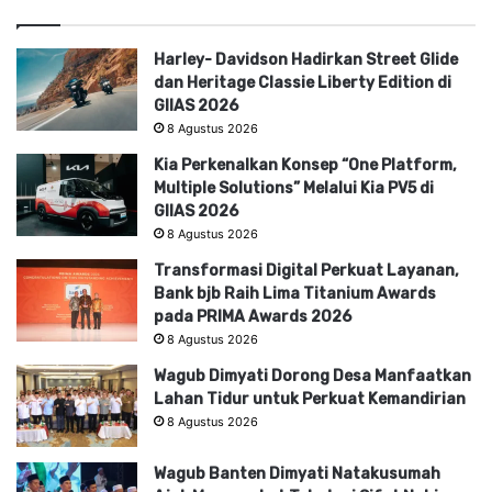
Harley- Davidson Hadirkan Street Glide
dan Heritage Classie Liberty Edition di
GIIAS 2026
8 Agustus 2026
Kia Perkenalkan Konsep “One Platform,
Multiple Solutions” Melalui Kia PV5 di
GIIAS 2026
8 Agustus 2026
Transformasi Digital Perkuat Layanan,
Bank bjb Raih Lima Titanium Awards
pada PRIMA Awards 2026
8 Agustus 2026
Wagub Dimyati Dorong Desa Manfaatkan
Lahan Tidur untuk Perkuat Kemandirian
8 Agustus 2026
Wagub Banten Dimyati Natakusumah