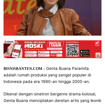
Genta Buana Paramita
BISNISBANTEN.COM –
adalah rumah produksi yang sangat populer di
Indonesia pada era 1990-an hingga 2000-an.
Dikenal dengan sinetron bergenre drama kolosal,
Genta Buana menciptakan deretan artis yang ikonik