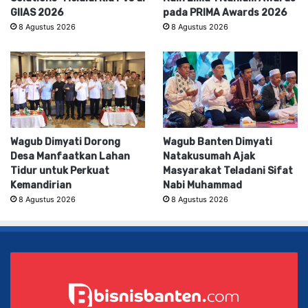
GIIAS 2026
pada PRIMA Awards 2026
8 Agustus 2026
8 Agustus 2026
Wagub Dimyati Dorong
Wagub Banten Dimyati
Desa Manfaatkan Lahan
Natakusumah Ajak
Tidur untuk Perkuat
Masyarakat Teladani Sifat
Kemandirian
Nabi Muhammad
8 Agustus 2026
8 Agustus 2026