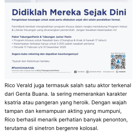
Rico Verald juga termasuk salah satu aktor terkenal
dari Genta Buana. Ia sering memerankan karakter
ksatria atau pangeran yang heroik. Dengan wajah
tampan dan kemampuan akting yang mumpuni,
Rico berhasil menarik perhatian banyak penonton,
terutama di sinetron bergenre kolosal.