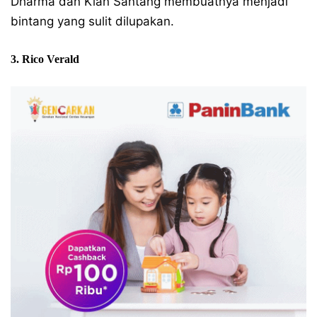
Dharma dan Kian Santang membuatnya menjadi
bintang yang sulit dilupakan.
3. Rico Verald