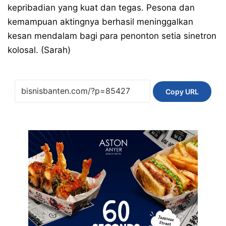
kepribadian yang kuat dan tegas. Pesona dan
kemampuan aktingnya berhasil meninggalkan
kesan mendalam bagi para penonton setia sinetron
kolosal. (Sarah)
Copy URL