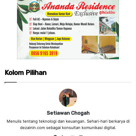
Kolom Pilihan
Setiawan Chogah
Menulis tentang teknologi dan keuangan. Sehari-hari berkarya di
dezainin.com sebagai konsultan komunikasi digital.