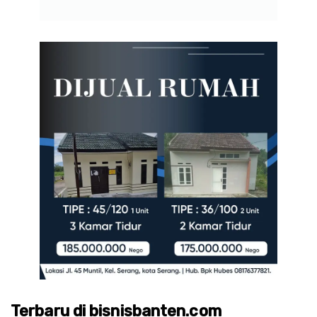
Terbaru di bisnisbanten.com