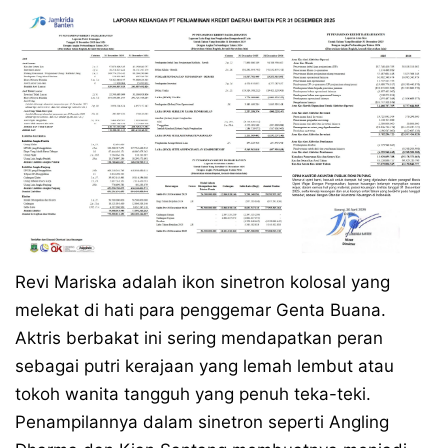
Revi Mariska adalah ikon sinetron kolosal yang
melekat di hati para penggemar Genta Buana.
Aktris berbakat ini sering mendapatkan peran
sebagai putri kerajaan yang lemah lembut atau
tokoh wanita tangguh yang penuh teka-teki.
Penampilannya dalam sinetron seperti Angling