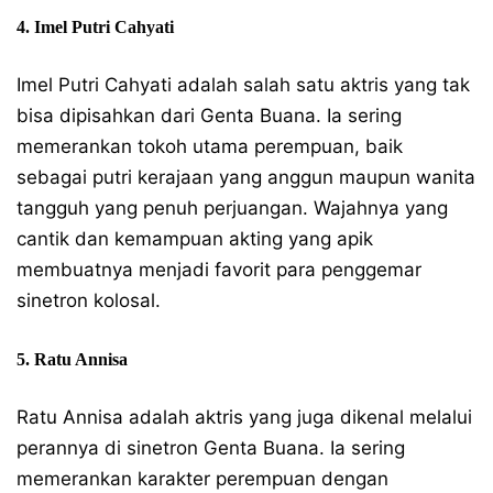
4. Imel Putri Cahyati
Imel Putri Cahyati adalah salah satu aktris yang tak
bisa dipisahkan dari Genta Buana. Ia sering
memerankan tokoh utama perempuan, baik
sebagai putri kerajaan yang anggun maupun wanita
tangguh yang penuh perjuangan. Wajahnya yang
cantik dan kemampuan akting yang apik
membuatnya menjadi favorit para penggemar
sinetron kolosal.
5. Ratu Annisa
Ratu Annisa adalah aktris yang juga dikenal melalui
perannya di sinetron Genta Buana. Ia sering
memerankan karakter perempuan dengan