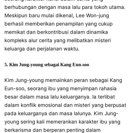
berhubungan dengan masa lalu para tokoh utama.
Meskipun baru mulai dikenal, Lee Won-jung
berhasil memberikan penampilan yang cukup
memikat dan berkontribusi dalam dinamika
kompleks alur cerita yang melibatkan misteri
keluarga dan perjalanan waktu.
5. Kim Jung-young sebagai Kang Eun-soo
Kim Jung-young memainkan peran sebagai Kang
Eun-soo, seorang ibu yang menyimpan rahasia
besar dalam masa lalu keluarganya. Ia terlibat
dalam konflik emosional dan misteri yang berpusat
pada keluarganya dan masa lalunya. Kim Jung-
young sering kali memerankan karakter ibu yang
berkarisma dan berperan penting dalam