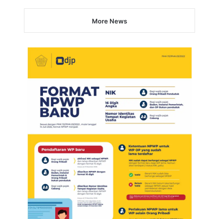
More News