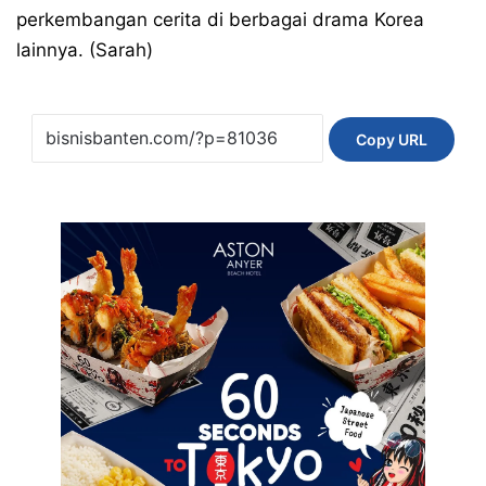
perkembangan cerita di berbagai drama Korea
lainnya. (Sarah)
Copy URL