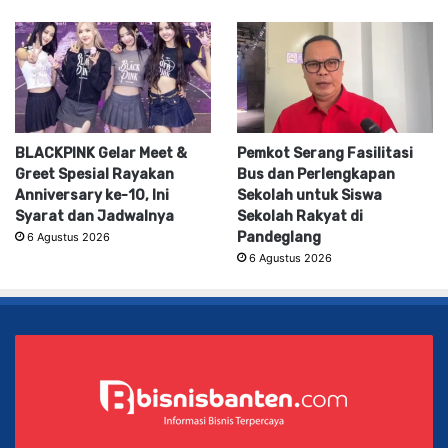
BLACKPINK Gelar Meet &
Pemkot Serang Fasilitasi
Greet Spesial Rayakan
Bus dan Perlengkapan
Anniversary ke-10, Ini
Sekolah untuk Siswa
Syarat dan Jadwalnya
Sekolah Rakyat di
Pandeglang
6 Agustus 2026
6 Agustus 2026