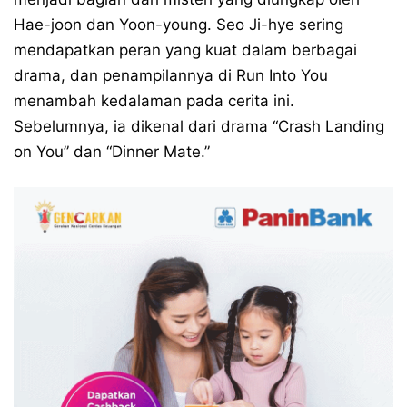
Hae-joon dan Yoon-young. Seo Ji-hye sering
mendapatkan peran yang kuat dalam berbagai
drama, dan penampilannya di Run Into You
menambah kedalaman pada cerita ini.
Sebelumnya, ia dikenal dari drama “Crash Landing
on You” dan “Dinner Mate.”