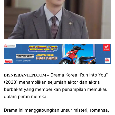
Drama Korea “Run Into You”
BISNISBANTEN.COM –
(2023) menampilkan sejumlah aktor dan aktris
berbakat yang memberikan penampilan memukau
dalam peran mereka.
Drama ini menggabungkan unsur misteri, romansa,