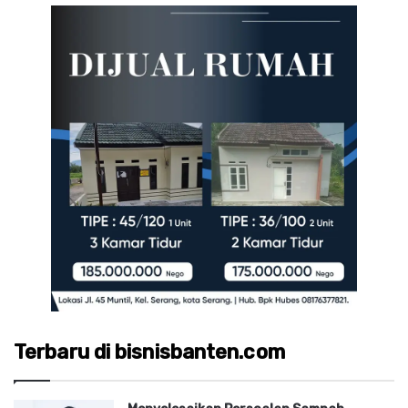
Terbaru di bisnisbanten.com