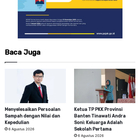
Baca Juga
Menyelesaikan Persoalan
Ketua TP PKK Provinsi
Sampah dengan Nilai dan
Banten Tinawati Andra
Kepedulian
Soni: Keluarga Adalah
Sekolah Pertama
6 Agustus 2026
6 Agustus 2026