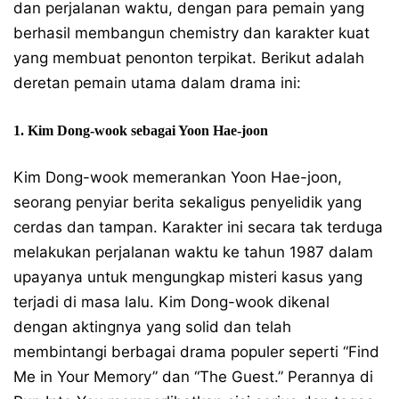
dan perjalanan waktu, dengan para pemain yang
berhasil membangun chemistry dan karakter kuat
yang membuat penonton terpikat. Berikut adalah
deretan pemain utama dalam drama ini:
1. Kim Dong-wook sebagai Yoon Hae-joon
Kim Dong-wook memerankan Yoon Hae-joon,
seorang penyiar berita sekaligus penyelidik yang
cerdas dan tampan. Karakter ini secara tak terduga
melakukan perjalanan waktu ke tahun 1987 dalam
upayanya untuk mengungkap misteri kasus yang
terjadi di masa lalu. Kim Dong-wook dikenal
dengan aktingnya yang solid dan telah
membintangi berbagai drama populer seperti “Find
Me in Your Memory” dan “The Guest.” Perannya di