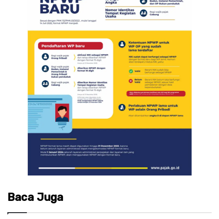
Baca Juga