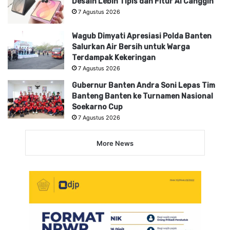
Desain Lebih Tipis dan Fitur AI Canggih
7 Agustus 2026
Wagub Dimyati Apresiasi Polda Banten
Salurkan Air Bersih untuk Warga
Terdampak Kekeringan
7 Agustus 2026
Gubernur Banten Andra Soni Lepas Tim
Banteng Banten ke Turnamen Nasional
Soekarno Cup
7 Agustus 2026
More News