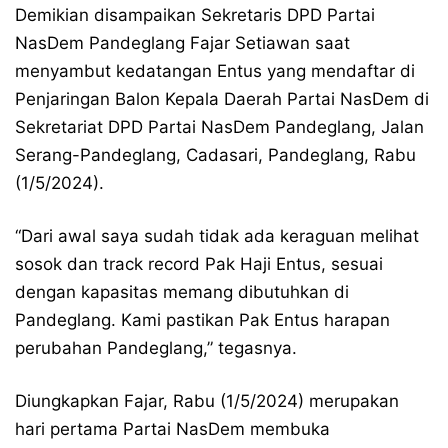
Demikian disampaikan Sekretaris DPD Partai
NasDem Pandeglang Fajar Setiawan saat
menyambut kedatangan Entus yang mendaftar di
Penjaringan Balon Kepala Daerah Partai NasDem di
Sekretariat DPD Partai NasDem Pandeglang, Jalan
Serang-Pandeglang, Cadasari, Pandeglang, Rabu
(1/5/2024).
“Dari awal saya sudah tidak ada keraguan melihat
sosok dan track record Pak Haji Entus, sesuai
dengan kapasitas memang dibutuhkan di
Pandeglang. Kami pastikan Pak Entus harapan
perubahan Pandeglang,” tegasnya.
Diungkapkan Fajar, Rabu (1/5/2024) merupakan
hari pertama Partai NasDem membuka