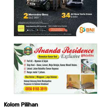
Kolom Pilihan