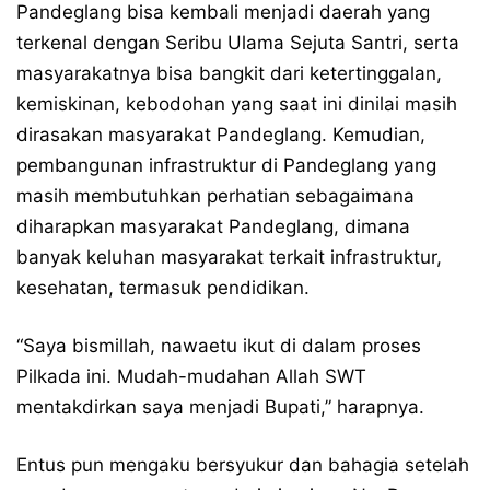
Pandeglang bisa kembali menjadi daerah yang
terkenal dengan Seribu Ulama Sejuta Santri, serta
masyarakatnya bisa bangkit dari ketertinggalan,
kemiskinan, kebodohan yang saat ini dinilai masih
dirasakan masyarakat Pandeglang. Kemudian,
pembangunan infrastruktur di Pandeglang yang
masih membutuhkan perhatian sebagaimana
diharapkan masyarakat Pandeglang, dimana
banyak keluhan masyarakat terkait infrastruktur,
kesehatan, termasuk pendidikan.
“Saya bismillah, nawaetu ikut di dalam proses
Pilkada ini. Mudah-mudahan Allah SWT
mentakdirkan saya menjadi Bupati,” harapnya.
Entus pun mengaku bersyukur dan bahagia setelah