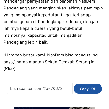
mendengar pernyataan dari pimpinan NasDem
Pandeglang yang menginginkan lahirnya pemimpin
yang mempunyai kepedulian tinggi terhadap
pembangunan di Pandeglang ke depan, dengan
lahirnya kepala daerah yang betul-betul
mempunyai kapasitas untuk menjadikan
Pandeglang lebih baik.
“Harapan besar kami, NasDem bisa mengusung
saya,” harap mantan Sekda Pemkab Serang ini.
(Nizar)
Copy URL