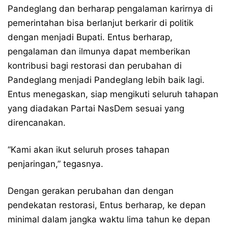
Pandeglang dan berharap pengalaman karirnya di
pemerintahan bisa berlanjut berkarir di politik
dengan menjadi Bupati. Entus berharap,
pengalaman dan ilmunya dapat memberikan
kontribusi bagi restorasi dan perubahan di
Pandeglang menjadi Pandeglang lebih baik lagi.
Entus menegaskan, siap mengikuti seluruh tahapan
yang diadakan Partai NasDem sesuai yang
direncanakan.
“Kami akan ikut seluruh proses tahapan
penjaringan,” tegasnya.
Dengan gerakan perubahan dan dengan
pendekatan restorasi, Entus berharap, ke depan
minimal dalam jangka waktu lima tahun ke depan