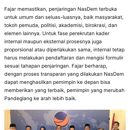
Fajar memastikan, penjaringan NasDem terbuka
untuk umum dan seluas-luasnya, baik masyarakat,
tokoh pemuda, politisi, akademisi, birokrasi, dan
elemen lainnya. Untuk fase perekrutan kader
internal maupun eksternal prosesnya juga
proporsional atau diperlakukan sama, internal tetap
harus melakukan pendaftaran dan mengisi formulir
sesuai tahapan penjaringan. Fajar berharap,
dengan proses transparan yang dilakukan NasDem
dapat menghasilkan pemimpin ke depan bisa
memberikan yang terbaik, pemimpin yang merubah
Pandeglang ke arah lebih baik.