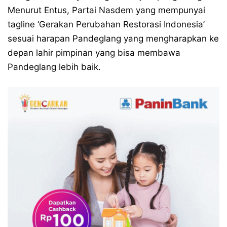
Menurut Entus, Partai Nasdem yang mempunyai
tagline ‘Gerakan Perubahan Restorasi Indonesia’
sesuai harapan Pandeglang yang mengharapkan ke
depan lahir pimpinan yang bisa membawa
Pandeglang lebih baik.