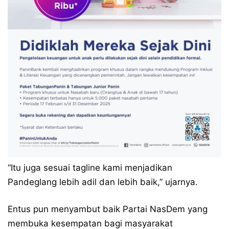
“Itu juga sesuai tagline kami menjadikan
Pandeglang lebih adil dan lebih baik,” ujarnya.
Entus pun menyambut baik Partai NasDem yang
membuka kesempatan bagi masyarakat