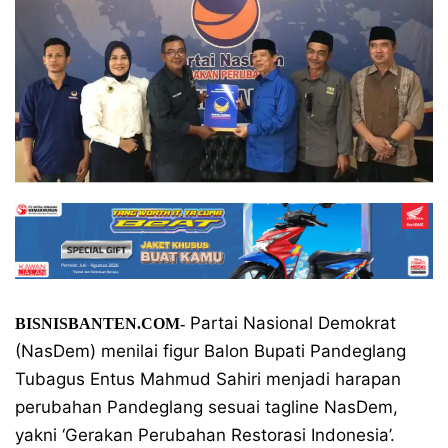
Partai Nasional Demokrat
BISNISBANTEN.COM-
(NasDem) menilai figur Balon Bupati Pandeglang
Tubagus Entus Mahmud Sahiri menjadi harapan
perubahan Pandeglang sesuai tagline NasDem,
yakni ‘Gerakan Perubahan Restorasi Indonesia’.