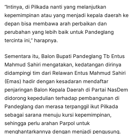
“Intinya, di Pilkada nanti yang melanjutkan
kepemimpinan atau yang menjadi kepala daerah ke
depan bisa membawa arah perbaikan dan
perubahan yang lebih baik untuk Pandeglang
tercinta ini,” harapnya.
Sementara itu, Balon Bupati Pandeglang Tb Entus
Mahmud Sahiri mengatakan, kedatangan dirinya
didampingi tim dari Relawan Entus Mahmud Sahiri
(Emas) hadir dengan kesadaran mendaftar
penjaringan Balon Kepala Daerah di Partai NasDem
didorong kepedulian terhadap pembangunan di
Pandeglang dan merasa terpanggil ikut Pilkada
sebagai sarana menuju kursi kepemimpinan,
sehingga perlu arahan Parpol untuk
menghantarkannya dengan menjadi pengusung.