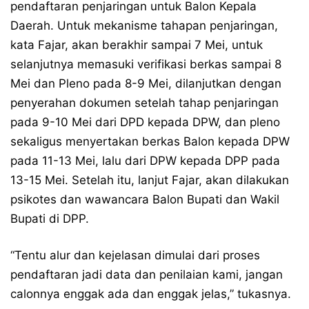
pendaftaran penjaringan untuk Balon Kepala
Daerah. Untuk mekanisme tahapan penjaringan,
kata Fajar, akan berakhir sampai 7 Mei, untuk
selanjutnya memasuki verifikasi berkas sampai 8
Mei dan Pleno pada 8-9 Mei, dilanjutkan dengan
penyerahan dokumen setelah tahap penjaringan
pada 9-10 Mei dari DPD kepada DPW, dan pleno
sekaligus menyertakan berkas Balon kepada DPW
pada 11-13 Mei, lalu dari DPW kepada DPP pada
13-15 Mei. Setelah itu, lanjut Fajar, akan dilakukan
psikotes dan wawancara Balon Bupati dan Wakil
Bupati di DPP.
“Tentu alur dan kejelasan dimulai dari proses
pendaftaran jadi data dan penilaian kami, jangan
calonnya enggak ada dan enggak jelas,” tukasnya.