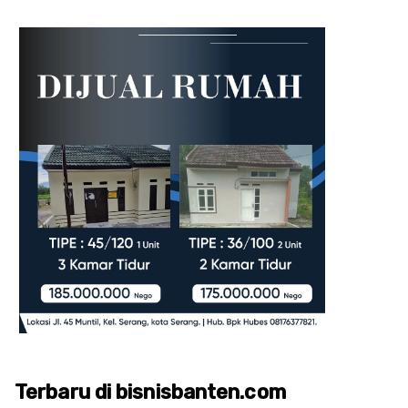
Terbaru di bisnisbanten.com