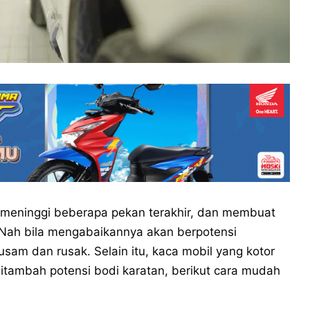
 meninggi beberapa pekan terakhir, dan membuat
. Nah bila mengabaikannya akan berpotensi
sam dan rusak. Selain itu, kaca mobil yang kotor
ambah potensi bodi karatan, berikut cara mudah