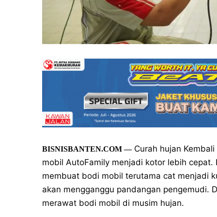
Curah hujan Kembali
BISNISBANTEN.COM —
mobil AutoFamily menjadi kotor lebih cepat
membuat bodi mobil terutama cat menjadi ku
akan mengganggu pandangan pengemudi. Dit
merawat bodi mobil di musim hujan.