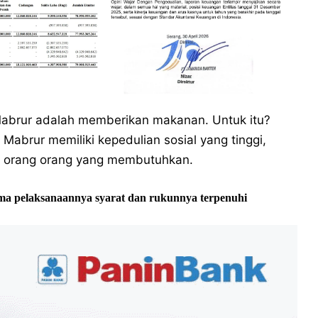
Mabrur adalah memberikan makanan. Untuk itu?
Mabrur memiliki kepedulian sosial yang tinggi,
 orang orang yang membutuhkan.
lama pelaksanaannya syarat dan rukunnya terpenuhi