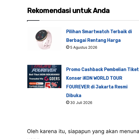
Rekomendasi untuk Anda
Pilihan Smartwatch Terbaik di
Berbagai Rentang Harga
5 Agustus 2026
Promo Cashback Pembelian Tiket
Konser iKON WORLD TOUR
FOUREVER di Jakarta Resmi
Dibuka
30 Juli 2026
Oleh karena itu, siapapun yang akan menuna