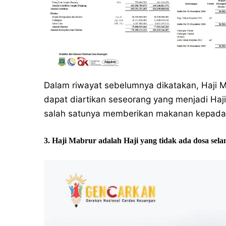
Dalam riwayat sebelumnya dikatakan, Haji 
dapat diartikan seseorang yang menjadi Haji 
salah satunya memberikan makanan kepada
3. Haji Mabrur adalah Haji yang tidak ada dosa se