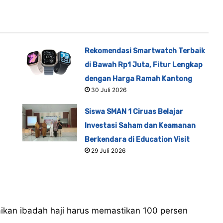
Rekomendasi Smartwatch Terbaik
di Bawah Rp1 Juta, Fitur Lengkap
dengan Harga Ramah Kantong
30 Juli 2026
Siswa SMAN 1 Ciruas Belajar
Investasi Saham dan Keamanan
Berkendara di Education Visit
29 Juli 2026
ikan ibadah haji harus memastikan 100 persen