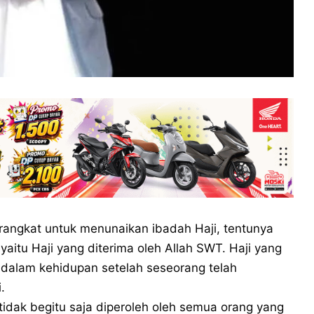
angkat untuk menunaikan ibadah Haji, tentunya
aitu Haji yang diterima oleh Allah SWT. Haji yang
dalam kehidupan setelah seseorang telah
.
tidak begitu saja diperoleh oleh semua orang yang