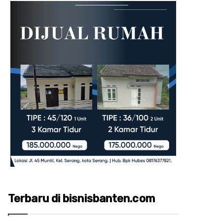
Terbaru di bisnisbanten.com