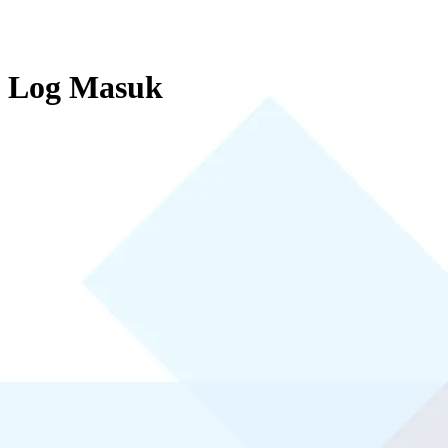
Log Masuk