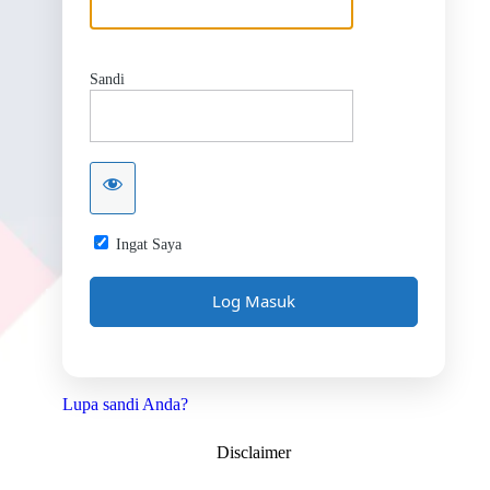
Sandi
Ingat Saya
Lupa sandi Anda?
Disclaimer