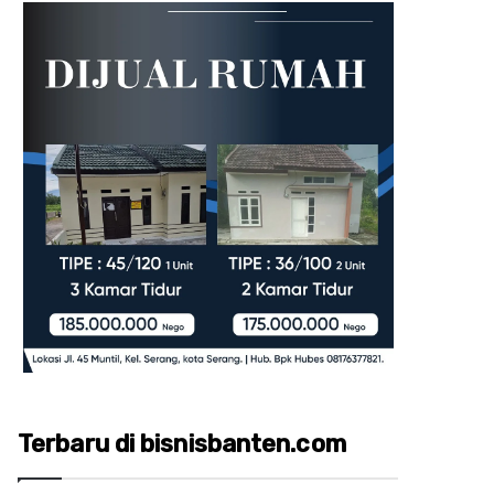
Terbaru di bisnisbanten.com