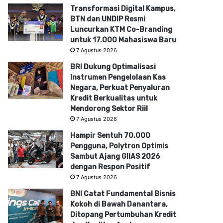
Transformasi Digital Kampus,
BTN dan UNDIP Resmi
Luncurkan KTM Co-Branding
untuk 17.000 Mahasiswa Baru
7 Agustus 2026
BRI Dukung Optimalisasi
Instrumen Pengelolaan Kas
Negara, Perkuat Penyaluran
Kredit Berkualitas untuk
Mendorong Sektor Riil
7 Agustus 2026
Hampir Sentuh 70.000
Pengguna, Polytron Optimis
Sambut Ajang GIIAS 2026
dengan Respon Positif
7 Agustus 2026
BNI Catat Fundamental Bisnis
Kokoh di Bawah Danantara,
Ditopang Pertumbuhan Kredit