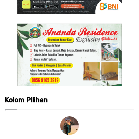
Kolom Pilihan