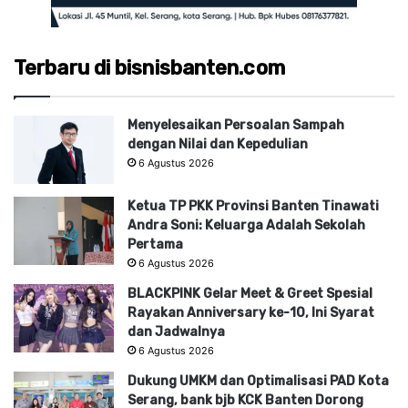
Terbaru di bisnisbanten.com
Menyelesaikan Persoalan Sampah
dengan Nilai dan Kepedulian
6 Agustus 2026
Ketua TP PKK Provinsi Banten Tinawati
Andra Soni: Keluarga Adalah Sekolah
Pertama
6 Agustus 2026
BLACKPINK Gelar Meet & Greet Spesial
Rayakan Anniversary ke-10, Ini Syarat
dan Jadwalnya
6 Agustus 2026
Dukung UMKM dan Optimalisasi PAD Kota
Serang, bank bjb KCK Banten Dorong