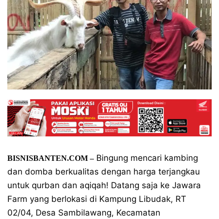
Bingung mencari kambing
BISNISBANTEN.COM –
dan domba berkualitas dengan harga terjangkau
untuk qurban dan aqiqah! Datang saja ke Jawara
Farm yang berlokasi di Kampung Libudak, RT
02/04, Desa Sambilawang, Kecamatan