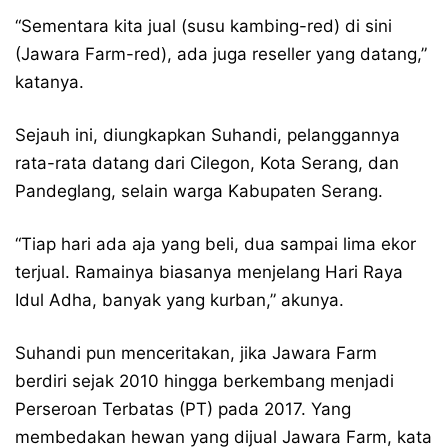
“Sementara kita jual (susu kambing-red) di sini
(Jawara Farm-red), ada juga reseller yang datang,”
katanya.
Sejauh ini, diungkapkan Suhandi, pelanggannya
rata-rata datang dari Cilegon, Kota Serang, dan
Pandeglang, selain warga Kabupaten Serang.
“Tiap hari ada aja yang beli, dua sampai lima ekor
terjual. Ramainya biasanya menjelang Hari Raya
Idul Adha, banyak yang kurban,” akunya.
Suhandi pun menceritakan, jika Jawara Farm
berdiri sejak 2010 hingga berkembang menjadi
Perseroan Terbatas (PT) pada 2017. Yang
membedakan hewan yang dijual Jawara Farm, kata