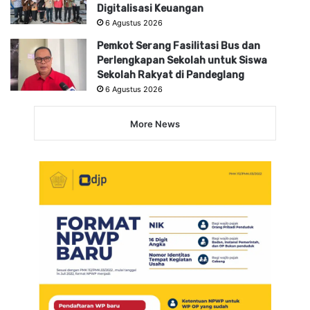
Digitalisasi Keuangan
6 Agustus 2026
Pemkot Serang Fasilitasi Bus dan
Perlengkapan Sekolah untuk Siswa
Sekolah Rakyat di Pandeglang
6 Agustus 2026
More News