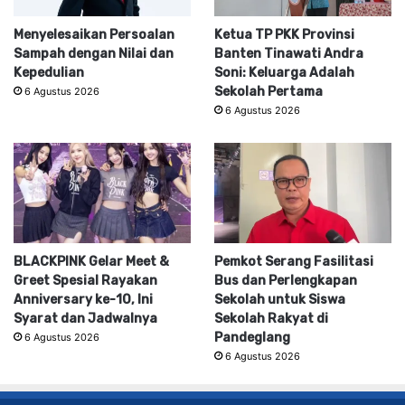
Menyelesaikan Persoalan
Ketua TP PKK Provinsi
Sampah dengan Nilai dan
Banten Tinawati Andra
Kepedulian
Soni: Keluarga Adalah
Sekolah Pertama
6 Agustus 2026
6 Agustus 2026
BLACKPINK Gelar Meet &
Pemkot Serang Fasilitasi
Greet Spesial Rayakan
Bus dan Perlengkapan
Anniversary ke-10, Ini
Sekolah untuk Siswa
Syarat dan Jadwalnya
Sekolah Rakyat di
Pandeglang
6 Agustus 2026
6 Agustus 2026