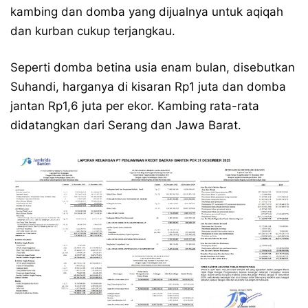
kambing dan domba yang dijualnya untuk aqiqah
dan kurban cukup terjangkau.
Seperti domba betina usia enam bulan, disebutkan
Suhandi, harganya di kisaran Rp1 juta dan domba
jantan Rp1,6 juta per ekor. Kambing rata-rata
didatangkan dari Serang dan Jawa Barat.