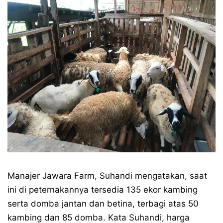
Manajer Jawara Farm, Suhandi mengatakan, saat
ini di peternakannya tersedia 135 ekor kambing
serta domba jantan dan betina, terbagi atas 50
kambing dan 85 domba. Kata Suhandi, harga