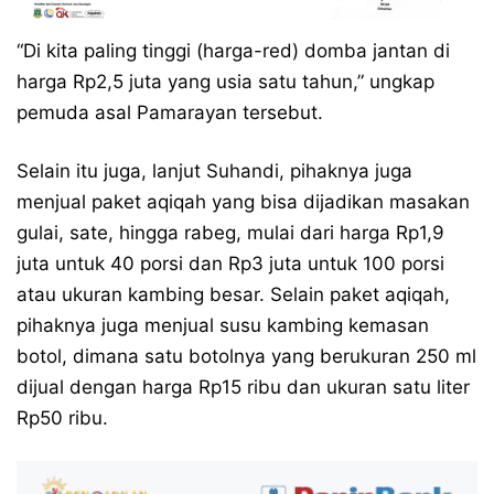
“Di kita paling tinggi (harga-red) domba jantan di
harga Rp2,5 juta yang usia satu tahun,” ungkap
pemuda asal Pamarayan tersebut.
Selain itu juga, lanjut Suhandi, pihaknya juga
menjual paket aqiqah yang bisa dijadikan masakan
gulai, sate, hingga rabeg, mulai dari harga Rp1,9
juta untuk 40 porsi dan Rp3 juta untuk 100 porsi
atau ukuran kambing besar. Selain paket aqiqah,
pihaknya juga menjual susu kambing kemasan
botol, dimana satu botolnya yang berukuran 250 ml
dijual dengan harga Rp15 ribu dan ukuran satu liter
Rp50 ribu.