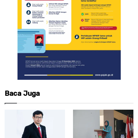
Baca Juga