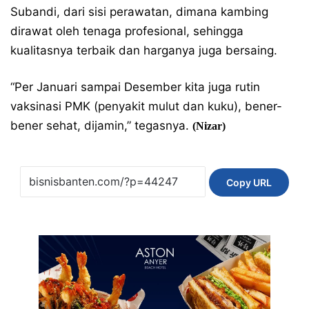
Subandi, dari sisi perawatan, dimana kambing
dirawat oleh tenaga profesional, sehingga
kualitasnya terbaik dan harganya juga bersaing.
“Per Januari sampai Desember kita juga rutin
vaksinasi PMK (penyakit mulut dan kuku), bener-
bener sehat, dijamin,” tegasnya.
(Nizar)
Copy URL