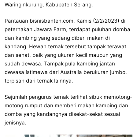
Waringinkurung, Kabupaten Serang.
Pantauan bisnisbanten.com, Kamis (2/2/2023) di
peternakan Jawara Farm, terdapat puluhan domba
dan kambing yang sedang diberi makan di
kandang. Hewan ternak tersebut tampak terawat
dan sehat, baik yang ukuran kecil maupun yang
sudah dewasa. Tampak pula kambing jantan
dewasa istimewa dari Australia berukuran jumbo,
terpisah dari ternak lainnya.
Sejumlah pengurus ternak terlihat sibuk memotong-
motong rumput dan memberi makan kambing dan
domba yang kandangnya disekat-sekat sesuai
jenisnya.