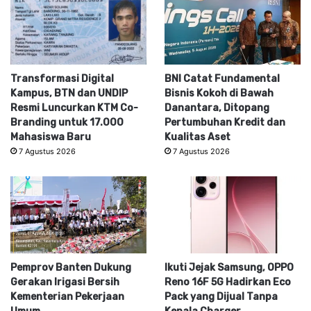
Transformasi Digital
BNI Catat Fundamental
Kampus, BTN dan UNDIP
Bisnis Kokoh di Bawah
Resmi Luncurkan KTM Co-
Danantara, Ditopang
Branding untuk 17.000
Pertumbuhan Kredit dan
Mahasiswa Baru
Kualitas Aset
7 Agustus 2026
7 Agustus 2026
Pemprov Banten Dukung
Ikuti Jejak Samsung, OPPO
Gerakan Irigasi Bersih
Reno 16F 5G Hadirkan Eco
Kementerian Pekerjaan
Pack yang Dijual Tanpa