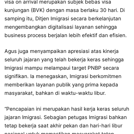
visa on arrival merupakan subjek bebas visa
kunjungan (BVK) dengan masa berlaku 30 hari. Di
samping itu, Ditjen Imigrasi secara berkelanjutan
mengembangkan digitalisasi layanan sehingga
business process berjalan lebih efektif dan efisien.
Agus juga menyampaikan apresiasi atas kinerja
seluruh jajaran yang telah bekerja keras sehingga
Imigrasi mampu melampaui target PNBP secara
signifikan. Ia menegaskan, Imigrasi berkomitmen
memberikan layanan publik yang prima kepada
masyarakat, bahkan di waktu-waktu libur.
“Pencapaian ini merupakan hasil kerja keras seluruh
jajaran Imigrasi. Sebagian petugas Imigrasi bahkan
tetap bekerja saat akhir pekan dan hari-hari libur