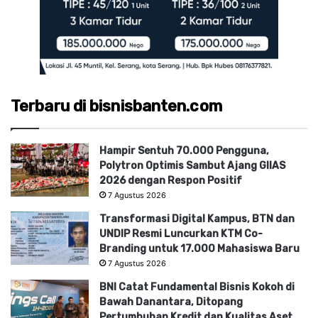
Terbaru di bisnisbanten.com
Hampir Sentuh 70.000 Pengguna,
Polytron Optimis Sambut Ajang GIIAS
2026 dengan Respon Positif
7 Agustus 2026
Transformasi Digital Kampus, BTN dan
UNDIP Resmi Luncurkan KTM Co-
Branding untuk 17.000 Mahasiswa Baru
7 Agustus 2026
BNI Catat Fundamental Bisnis Kokoh di
Bawah Danantara, Ditopang
Pertumbuhan Kredit dan Kualitas Aset