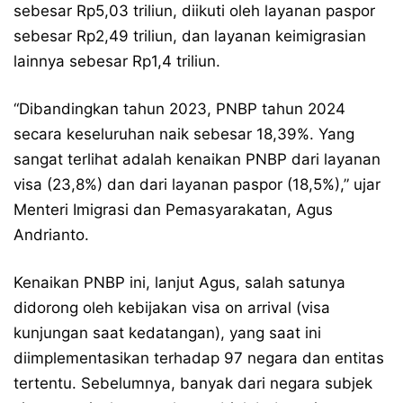
sebesar Rp5,03 triliun, diikuti oleh layanan paspor
sebesar Rp2,49 triliun, dan layanan keimigrasian
lainnya sebesar Rp1,4 triliun.
“Dibandingkan tahun 2023, PNBP tahun 2024
secara keseluruhan naik sebesar 18,39%. Yang
sangat terlihat adalah kenaikan PNBP dari layanan
visa (23,8%) dan dari layanan paspor (18,5%),” ujar
Menteri Imigrasi dan Pemasyarakatan, Agus
Andrianto.
Kenaikan PNBP ini, lanjut Agus, salah satunya
didorong oleh kebijakan visa on arrival (visa
kunjungan saat kedatangan), yang saat ini
diimplementasikan terhadap 97 negara dan entitas
tertentu. Sebelumnya, banyak dari negara subjek