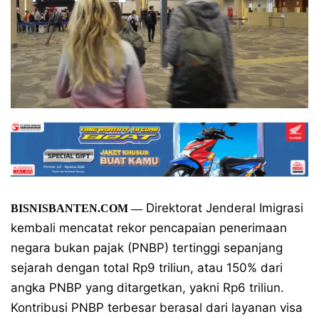
Direktorat Jenderal Imigrasi
BISNISBANTEN.COM
—
kembali mencatat rekor pencapaian penerimaan
negara bukan pajak (PNBP) tertinggi sepanjang
sejarah dengan total Rp9 triliun, atau 150% dari
angka PNBP yang ditargetkan, yakni Rp6 triliun.
Kontribusi PNBP terbesar berasal dari layanan visa