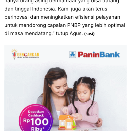
hanya orang asing bermanfaat yang bisa datang
dan tinggal Indonesia. Kami juga akan terus
berinovasi dan meningkatkan efisiensi pelayanan
untuk mendorong capaian PNBP yang lebih optimal
di masa mendatang,” tutup Agus.
(susi)