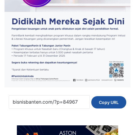
Copy URL