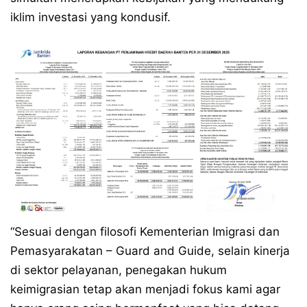
iklim investasi yang kondusif.
“Sesuai dengan filosofi Kementerian Imigrasi dan
Pemasyarakatan – Guard and Guide, selain kinerja
di sektor pelayanan, penegakan hukum
keimigrasian tetap akan menjadi fokus kami agar