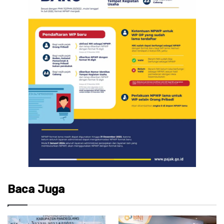
Baca Juga