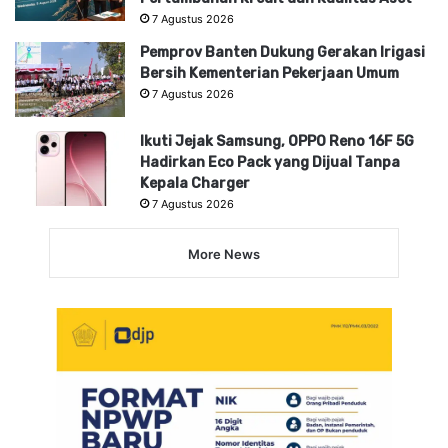
7 Agustus 2026
Pemprov Banten Dukung Gerakan Irigasi
Bersih Kementerian Pekerjaan Umum
7 Agustus 2026
Ikuti Jejak Samsung, OPPO Reno 16F 5G
Hadirkan Eco Pack yang Dijual Tanpa
Kepala Charger
7 Agustus 2026
More News