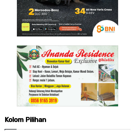
Kolom Pilihan