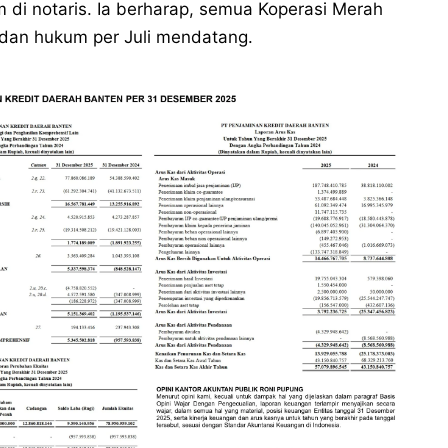
di notaris. Ia berharap, semua Koperasi Merah
dan hukum per Juli mendatang.