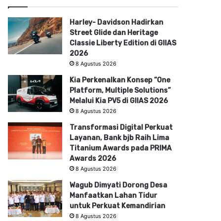
Harley- Davidson Hadirkan
Street Glide dan Heritage
Classie Liberty Edition di GIIAS
2026
8 Agustus 2026
Kia Perkenalkan Konsep “One
Platform, Multiple Solutions”
Melalui Kia PV5 di GIIAS 2026
8 Agustus 2026
Transformasi Digital Perkuat
Layanan, Bank bjb Raih Lima
Titanium Awards pada PRIMA
Awards 2026
8 Agustus 2026
Wagub Dimyati Dorong Desa
Manfaatkan Lahan Tidur
untuk Perkuat Kemandirian
8 Agustus 2026