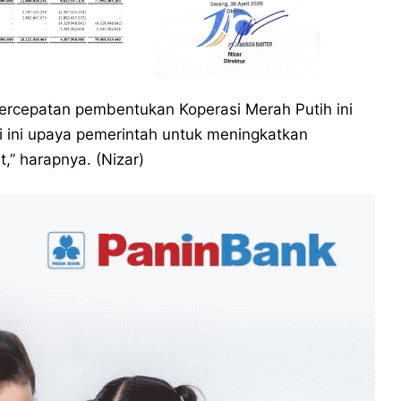
rcepatan pembentukan Koperasi Merah Putih ini
si ini upaya pemerintah untuk meningkatkan
” harapnya. (Nizar)