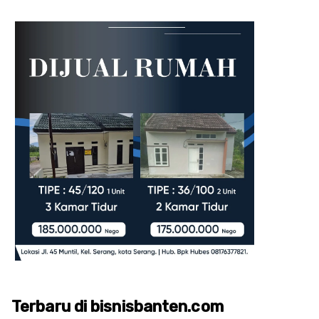
Terbaru di bisnisbanten.com