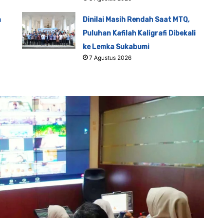
n
Dinilai Masih Rendah Saat MTQ,
Puluhan Kafilah Kaligrafi Dibekali
ke Lemka Sukabumi
7 Agustus 2026