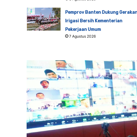
Pemprov Banten Dukung Geraka
Irigasi Bersih Kementerian
Pekerjaan Umum
7 Agustus 2026