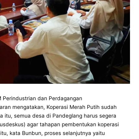
M Perindustrian dan Perdagangan
aran mengatakan, Koperasi Merah Putih sudah
na itu, semua desa di Pandeglang harus segera
sdeskus) agar tahapan pembentukan koperasi
itu, kata Bunbun, proses selanjutnya yaitu