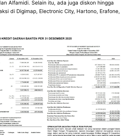
an Alfamidi. Selain itu, ada juga diskon hingga
si di Digimap, Electronic City, Hartono, Erafone,