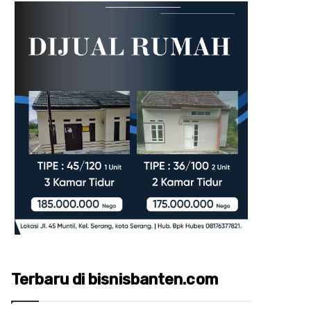
Terbaru di bisnisbanten.com