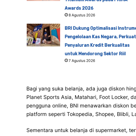
Awards 2026
8 Agustus 2026
BRI Dukung Optimalisasi Instrum
Pengelolaan Kas Negara, Perkuat
Penyaluran Kredit Berkualitas
untuk Mendorong Sektor Riil
7 Agustus 2026
Bagi yang suka belanja, ada juga diskon hing
Planet Sports Asia, Matahari, Foot Locker, 
pengguna online, BNI menawarkan diskon be
platform seperti Tokopedia, Shopee, Blibli, 
Sementara untuk belanja di supermarket, te