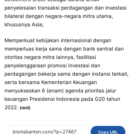
penyelesaian transaksi perdagangan dan investasi
bilateral dengan negara-negara mitra utama,
khususnya Asia;
Memperkuat kebijakan internasional dengan
memperluas kerja sama dengan bank sentral dan
otoritas negara mitra lainnya, fasilitasi
penyelenggaraan promosi investasi dan
perdagangan bekerja sama dengan instansi terkait,
serta bersama Kementerian Keuangan
menyukseskan 6 (enam) agenda prioritas jalur
keuangan Presidensi Indonesia pada G20 tahun
2022.
(susi)
Copy URL