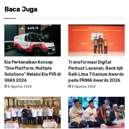
Baca Juga
Kia Perkenalkan Konsep
Transformasi Digital
“One Platform, Multiple
Perkuat Layanan, Bank bjb
Solutions” Melalui Kia PV5 di
Raih Lima Titanium Awards
GIIAS 2026
pada PRIMA Awards 2026
8 Agustus 2026
8 Agustus 2026