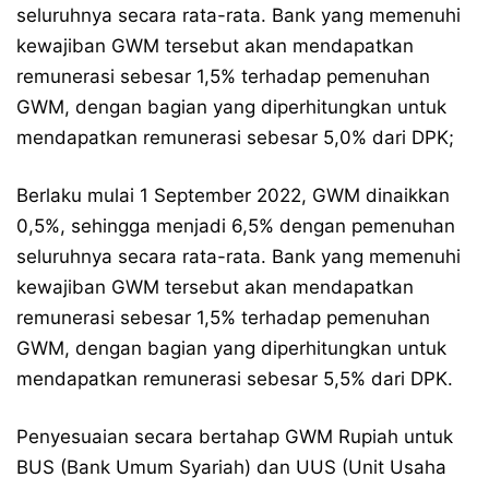
seluruhnya secara rata-rata. Bank yang memenuhi
kewajiban GWM tersebut akan mendapatkan
remunerasi sebesar 1,5% terhadap pemenuhan
GWM, dengan bagian yang diperhitungkan untuk
mendapatkan remunerasi sebesar 5,0% dari DPK;
Berlaku mulai 1 September 2022, GWM dinaikkan
0,5%, sehingga menjadi 6,5% dengan pemenuhan
seluruhnya secara rata-rata. Bank yang memenuhi
kewajiban GWM tersebut akan mendapatkan
remunerasi sebesar 1,5% terhadap pemenuhan
GWM, dengan bagian yang diperhitungkan untuk
mendapatkan remunerasi sebesar 5,5% dari DPK.
Penyesuaian secara bertahap GWM Rupiah untuk
BUS (Bank Umum Syariah) dan UUS (Unit Usaha