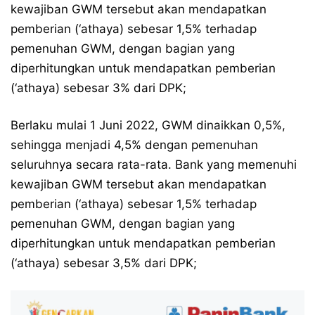
kewajiban GWM tersebut akan mendapatkan
pemberian (‘athaya) sebesar 1,5% terhadap
pemenuhan GWM, dengan bagian yang
diperhitungkan untuk mendapatkan pemberian
(‘athaya) sebesar 3% dari DPK;
Berlaku mulai 1 Juni 2022, GWM dinaikkan 0,5%,
sehingga menjadi 4,5% dengan pemenuhan
seluruhnya secara rata-rata. Bank yang memenuhi
kewajiban GWM tersebut akan mendapatkan
pemberian (‘athaya) sebesar 1,5% terhadap
pemenuhan GWM, dengan bagian yang
diperhitungkan untuk mendapatkan pemberian
(‘athaya) sebesar 3,5% dari DPK;