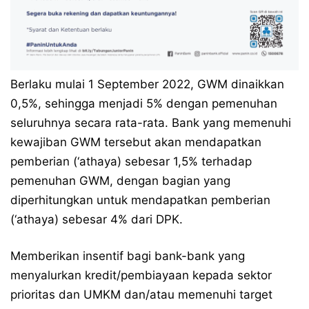
Berlaku mulai 1 September 2022, GWM dinaikkan
0,5%, sehingga menjadi 5% dengan pemenuhan
seluruhnya secara rata-rata. Bank yang memenuhi
kewajiban GWM tersebut akan mendapatkan
pemberian (‘athaya) sebesar 1,5% terhadap
pemenuhan GWM, dengan bagian yang
diperhitungkan untuk mendapatkan pemberian
(‘athaya) sebesar 4% dari DPK.
Memberikan insentif bagi bank-bank yang
menyalurkan kredit/pembiayaan kepada sektor
prioritas dan UMKM dan/atau memenuhi target