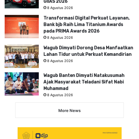
GIIAS 2026
8 Agustus 2026
Transformasi Digital Perkuat Layanan,
Bank bjb Raih Lima Titanium Awards
pada PRIMA Awards 2026
8 Agustus 2026
Wagub Dimyati Dorong Desa Manfaatkan
Lahan Tidur untuk Perkuat Kemandirian
8 Agustus 2026
Wagub Banten Dimyati Natakusumah
Ajak Masyarakat Teladani Sifat Nabi
Muhammad
8 Agustus 2026
More News