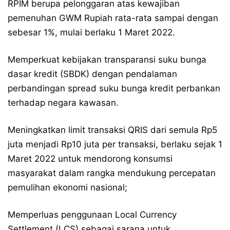
RPIM berupa pelonggaran atas kewajiban
pemenuhan GWM Rupiah rata-rata sampai dengan
sebesar 1%, mulai berlaku 1 Maret 2022.
Memperkuat kebijakan transparansi suku bunga
dasar kredit (SBDK) dengan pendalaman
perbandingan spread suku bunga kredit perbankan
terhadap negara kawasan.
Meningkatkan limit transaksi QRIS dari semula Rp5
juta menjadi Rp10 juta per transaksi, berlaku sejak 1
Maret 2022 untuk mendorong konsumsi
masyarakat dalam rangka mendukung percepatan
pemulihan ekonomi nasional;
Memperluas penggunaan Local Currency
Settlement (LCS) sebagai sarana untuk