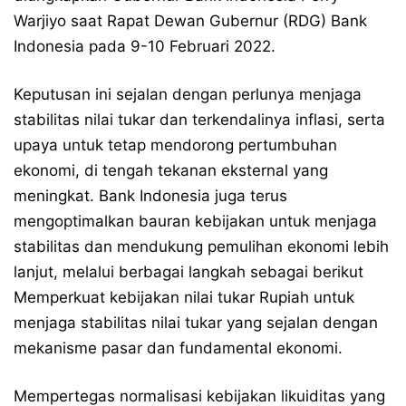
Warjiyo saat Rapat Dewan Gubernur (RDG) Bank
Indonesia pada 9-10 Februari 2022.
Keputusan ini sejalan dengan perlunya menjaga
stabilitas nilai tukar dan terkendalinya inflasi, serta
upaya untuk tetap mendorong pertumbuhan
ekonomi, di tengah tekanan eksternal yang
meningkat. Bank Indonesia juga terus
mengoptimalkan bauran kebijakan untuk menjaga
stabilitas dan mendukung pemulihan ekonomi lebih
lanjut, melalui berbagai langkah sebagai berikut
Memperkuat kebijakan nilai tukar Rupiah untuk
menjaga stabilitas nilai tukar yang sejalan dengan
mekanisme pasar dan fundamental ekonomi.
Mempertegas normalisasi kebijakan likuiditas yang