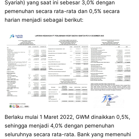
Syariah) yang saat ini sebesar 3,0% dengan
pemenuhan secara rata-rata dan 0,5% secara
harian menjadi sebagai berikut:
Berlaku mulai 1 Maret 2022, GWM dinaikkan 0,5%,
sehingga menjadi 4,0% dengan pemenuhan
seluruhnya secara rata-rata. Bank yang memenuhi