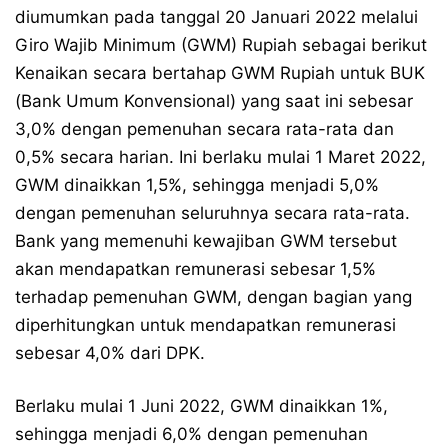
diumumkan pada tanggal 20 Januari 2022 melalui
Giro Wajib Minimum (GWM) Rupiah sebagai berikut
Kenaikan secara bertahap GWM Rupiah untuk BUK
(Bank Umum Konvensional) yang saat ini sebesar
3,0% dengan pemenuhan secara rata-rata dan
0,5% secara harian. Ini berlaku mulai 1 Maret 2022,
GWM dinaikkan 1,5%, sehingga menjadi 5,0%
dengan pemenuhan seluruhnya secara rata-rata.
Bank yang memenuhi kewajiban GWM tersebut
akan mendapatkan remunerasi sebesar 1,5%
terhadap pemenuhan GWM, dengan bagian yang
diperhitungkan untuk mendapatkan remunerasi
sebesar 4,0% dari DPK.
Berlaku mulai 1 Juni 2022, GWM dinaikkan 1%,
sehingga menjadi 6,0% dengan pemenuhan