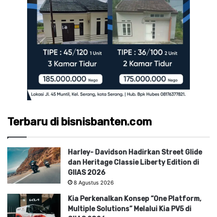
Terbaru di bisnisbanten.com
Harley- Davidson Hadirkan Street Glide
dan Heritage Classie Liberty Edition di
GIIAS 2026
8 Agustus 2026
Kia Perkenalkan Konsep “One Platform,
Multiple Solutions” Melalui Kia PV5 di