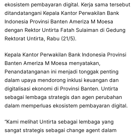
ekosistem pembayaran digital. Kerja sama tersebut
ditandatangani Kepala Kantor Perwakilan Bank
Indonesia Provinsi Banten Ameriza M Moesa
dengan Rektor Untirta Fatah Sulaiman di Gedung
Rektorat Untirta, Rabu (21/5).
Kepala Kantor Perwakilan Bank Indonesia Provinsi
Banten Ameriza M Moesa menyatakan,
Penandatanganan ini menjadi tonggak penting
dalam upaya mendorong inklusi keuangan dan
digitalisasi ekonomi di Provinsi Banten. Untirta
sebagai lembaga strategis dan agen perubahan
dalam memperluas ekosistem pembayaran digital.
“Kami melihat Untirta sebagai lembaga yang
sangat strategis sebagai change agent dalam