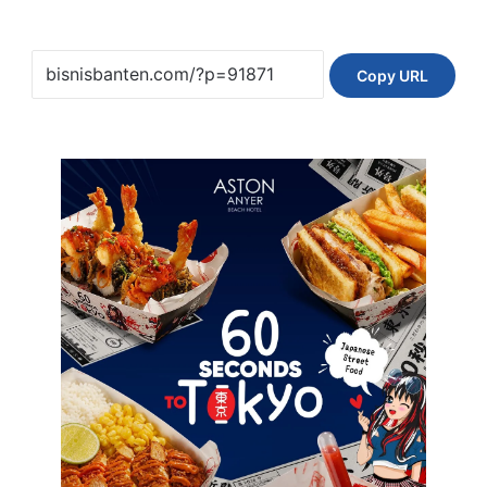
Copy URL