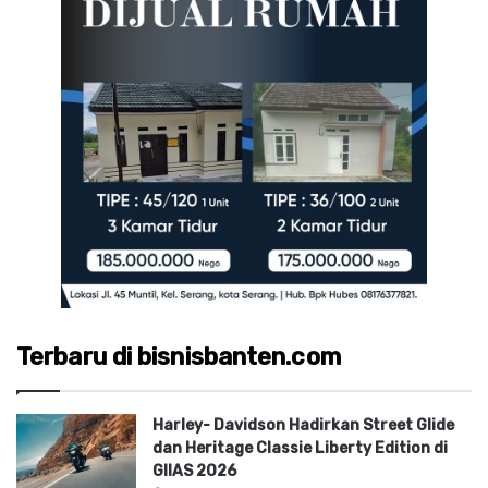
Terbaru di bisnisbanten.com
Harley- Davidson Hadirkan Street Glide
dan Heritage Classie Liberty Edition di
GIIAS 2026