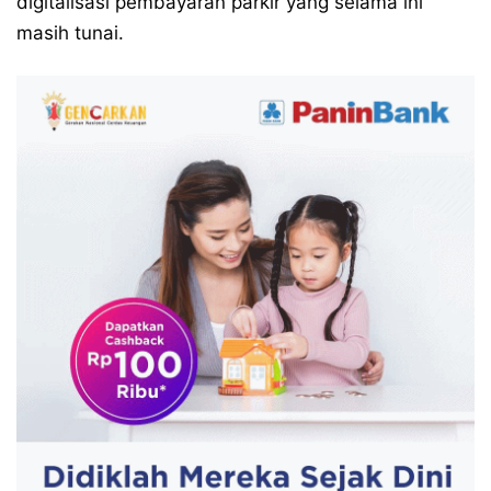
digitalisasi pembayaran parkir yang selama ini
masih tunai.