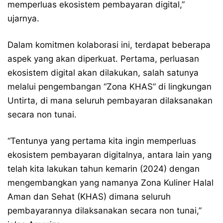
memperluas ekosistem pembayaran digital,”
ujarnya.
Dalam komitmen kolaborasi ini, terdapat beberapa
aspek yang akan diperkuat. Pertama, perluasan
ekosistem digital akan dilakukan, salah satunya
melalui pengembangan “Zona KHAS” di lingkungan
Untirta, di mana seluruh pembayaran dilaksanakan
secara non tunai.
“Tentunya yang pertama kita ingin memperluas
ekosistem pembayaran digitalnya, antara lain yang
telah kita lakukan tahun kemarin (2024) dengan
mengembangkan yang namanya Zona Kuliner Halal
Aman dan Sehat (KHAS) dimana seluruh
pembayarannya dilaksanakan secara non tunai,”