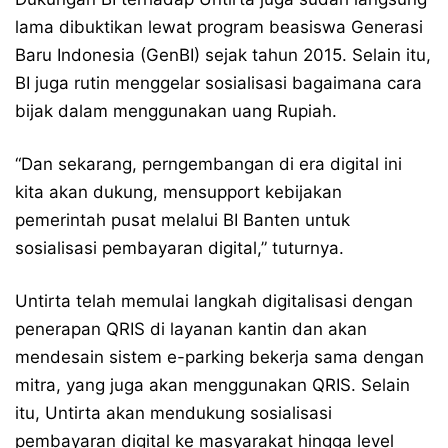
lama dibuktikan lewat program beasiswa Generasi
Baru Indonesia (GenBI) sejak tahun 2015. Selain itu,
BI juga rutin menggelar sosialisasi bagaimana cara
bijak dalam menggunakan uang Rupiah.
“Dan sekarang, perngembangan di era digital ini
kita akan dukung, mensupport kebijakan
pemerintah pusat melalui BI Banten untuk
sosialisasi pembayaran digital,” tuturnya.
Untirta telah memulai langkah digitalisasi dengan
penerapan QRIS di layanan kantin dan akan
mendesain sistem e-parking bekerja sama dengan
mitra, yang juga akan menggunakan QRIS. Selain
itu, Untirta akan mendukung sosialisasi
pembayaran digital ke masyarakat hingga level