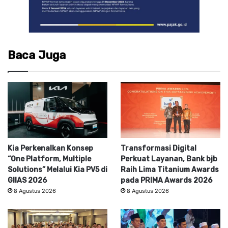
Baca Juga
Kia Perkenalkan Konsep
Transformasi Digital
“One Platform, Multiple
Perkuat Layanan, Bank bjb
Solutions” Melalui Kia PV5 di
Raih Lima Titanium Awards
GIIAS 2026
pada PRIMA Awards 2026
8 Agustus 2026
8 Agustus 2026