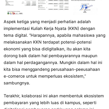
Aspek ketiga yang menjadi perhatian adalah
implementasi Kuliah Kerja Nyata (KKN) dengan
tema digital. “Harapannya, apabila mahasiswa yang
melaksanakan KKN terdapat potensi-potensi
ekonomi yang bisa didigitalkan, itu akan kita
dorong baik dalam hal pembayarannya maupun
dalam hal perdagangannya. Mungkin dalam hal ini
kita bisa menggandeng perusahaan-peeusahaan
e-comerce untuk memperluas ekosistem,”
sambungnya.
Terakhir, kolaborasi ini akan membentuk ekosistem
pembayaran yang lebih luas di kampus, seperti