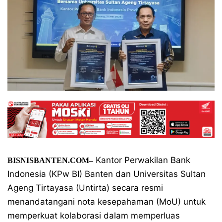
Kantor Perwakilan Bank
BISNISBANTEN.COM–
Indonesia (KPw BI) Banten dan Universitas Sultan
Ageng Tirtayasa (Untirta) secara resmi
menandatangani nota kesepahaman (MoU) untuk
memperkuat kolaborasi dalam memperluas