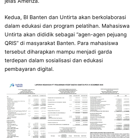
jelas Ameriza.
Kedua, BI Banten dan Untirta akan berkolaborasi
dalam edukasi dan program pelatihan. Mahasiswa
Untirta akan dididik sebagai “agen-agen pejuang
QRIS” di masyarakat Banten. Para mahasiswa
tersebut diharapkan mampu menjadi garda
terdepan dalam sosialisasi dan edukasi
pembayaran digital.