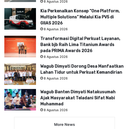
8 Agustus 2026
Kia Perkenalkan Konsep “One Platform,
Multiple Solutions” Melalui Kia PV5 di
GIIAS 2026
8 Agustus 2026
Transformasi Digital Perkuat Layanan,
Bank bjb Raih Lima Titanium Awards
pada PRIMA Awards 2026
8 Agustus 2026
Wagub Dimyati Dorong Desa Manfaatkan
Lahan Tidur untuk Perkuat Kemandirian
8 Agustus 2026
Wagub Banten Dimyati Natakusumah
Ajak Masyarakat Teladani Sifat Nabi
Muhammad
8 Agustus 2026
More News