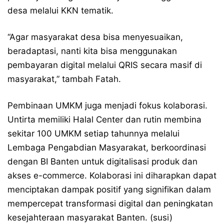
desa melalui KKN tematik.
“Agar masyarakat desa bisa menyesuaikan,
beradaptasi, nanti kita bisa menggunakan
pembayaran digital melalui QRIS secara masif di
masyarakat,” tambah Fatah.
Pembinaan UMKM juga menjadi fokus kolaborasi.
Untirta memiliki Halal Center dan rutin membina
sekitar 100 UMKM setiap tahunnya melalui
Lembaga Pengabdian Masyarakat, berkoordinasi
dengan BI Banten untuk digitalisasi produk dan
akses e-commerce. Kolaborasi ini diharapkan dapat
menciptakan dampak positif yang signifikan dalam
mempercepat transformasi digital dan peningkatan
kesejahteraan masyarakat Banten. (susi)