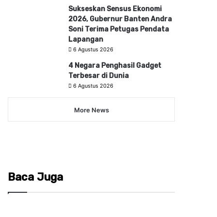
Sukseskan Sensus Ekonomi
2026, Gubernur Banten Andra
Soni Terima Petugas Pendata
Lapangan
6 Agustus 2026
4 Negara Penghasil Gadget
Terbesar di Dunia
6 Agustus 2026
More News
Baca Juga