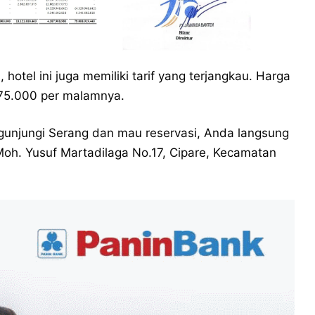
, hotel ini juga memiliki tarif yang terjangkau. Harga
275.000 per malamnya.
gunjungi Serang dan mau reservasi, Anda langsung
Moh. Yusuf Martadilaga No.17, Cipare, Kecamatan