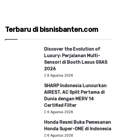
Terbaru di bisnisbanten.com
Discover the Evolution of
Luxury: Perjalanan Multi-
Sensori di Booth Lexus GIIAS
2026
6 Agustus 2026
SHARP Indonesia Luncurkan
AIREST, AC Split Pertama di
Dunia dengan MERV 14
Certified Filter
6 Agustus 2026
Honda Resmi Buka Pemesanan
Honda Super-ONE di Indonesia
6 Agustus 2026