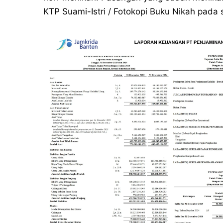
KTP Suami-Istri / Fotokopi Buku Nikah pada sa