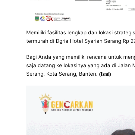
Memiliki fasilitas lengkap dan lokasi strategis
termurah di Dgria Hotel Syariah Serang Rp 
Bagi Anda yang memiliki rencana untuk men
saja datang ke lokasinya yang ada di Jalan 
Serang, Kota Serang, Banten.
(Ismi)