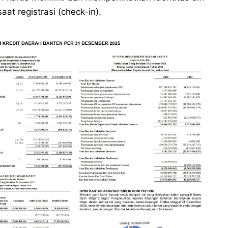
at registrasi (check-in).