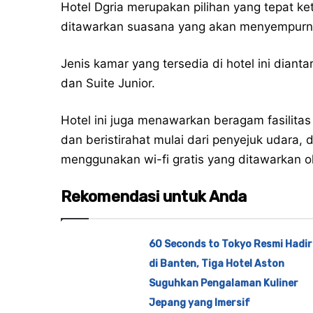
Hotel Dgria merupakan pilihan yang tepat ke
ditawarkan suasana yang akan menyempur
Jenis kamar yang tersedia di hotel ini dian
dan Suite Junior.
Hotel ini juga menawarkan beragam fasilita
dan beristirahat mulai dari penyejuk udara,
menggunakan wi-fi gratis yang ditawarkan ol
Rekomendasi untuk Anda
60 Seconds to Tokyo Resmi Hadir
di Banten, Tiga Hotel Aston
Suguhkan Pengalaman Kuliner
Jepang yang Imersif