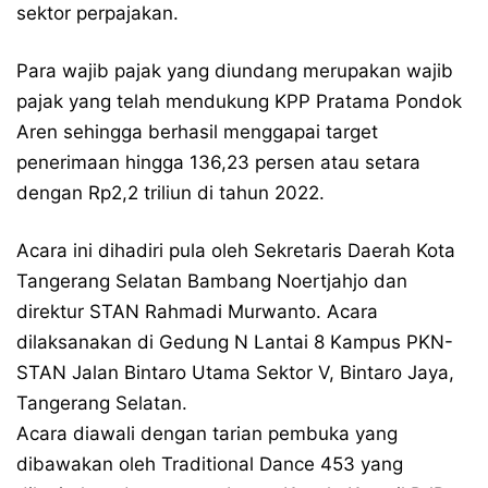
sektor perpajakan.
Para wajib pajak yang diundang merupakan wajib
pajak yang telah mendukung KPP Pratama Pondok
Aren sehingga berhasil menggapai target
penerimaan hingga 136,23 persen atau setara
dengan Rp2,2 triliun di tahun 2022.
Acara ini dihadiri pula oleh Sekretaris Daerah Kota
Tangerang Selatan Bambang Noertjahjo dan
direktur STAN Rahmadi Murwanto. Acara
dilaksanakan di Gedung N Lantai 8 Kampus PKN-
STAN Jalan Bintaro Utama Sektor V, Bintaro Jaya,
Tangerang Selatan.
Acara diawali dengan tarian pembuka yang
dibawakan oleh Traditional Dance 453 yang