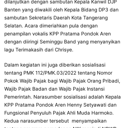
dilanjutkan dengan sambutan Kepala Kanwil DJP
Banten yang diwakili oleh Kepala Bidang DP3 dan
sambutan Sekretaris Daerah Kota Tangerang
Selatan. Acara dimeriahkan pula dengan
penampilan vokalis KPP Pratama Pondok Aren
dengan diiringi Seminggu Band yang menyanyikan
lagu Terimakasih dari Chrisye.
Dalam kegiatan ini juga diberikan sosialisasi
tentang PMK 112/PMK.03/2022 tentang Nomor
Pokok Wajib Pajak bagi Wajib Pajak Orang Pribadi,
Wajib Pajak Badan dan Wajib Pajak Instansi
Pemerintah. Narasumber sosialisasi adalah Kepala
KPP Pratama Pondok Aren Henny Setyawati dan
Fungsional Penyuluh Pajak Ahli Muda Harmoko.
Kedua narasumber tersebut menyampaikan