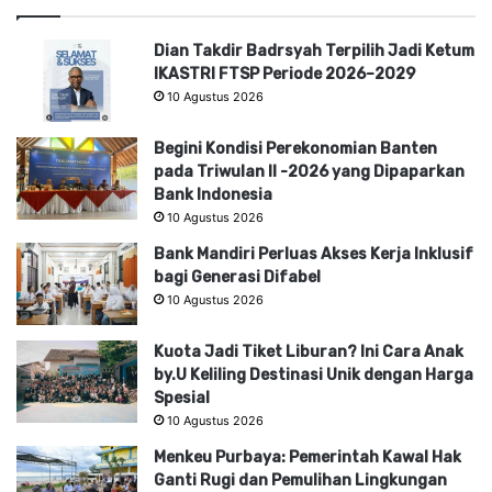
Dian Takdir Badrsyah Terpilih Jadi Ketum
IKASTRI FTSP Periode 2026–2029
10 Agustus 2026
Begini Kondisi Perekonomian Banten
pada Triwulan II -2026 yang Dipaparkan
Bank Indonesia
10 Agustus 2026
Bank Mandiri Perluas Akses Kerja Inklusif
bagi Generasi Difabel
10 Agustus 2026
Kuota Jadi Tiket Liburan? Ini Cara Anak
by.U Keliling Destinasi Unik dengan Harga
Spesial
10 Agustus 2026
Menkeu Purbaya: Pemerintah Kawal Hak
Ganti Rugi dan Pemulihan Lingkungan