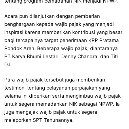
tentang program pemadanan NIK menjadi NPWP.
Acara pun dilanjutkan dengan pemberian
penghargaan kepada wajib pajak yang menjadi
inspirasi karena memberikan kontribusi yang besar
bagi tercapainya target penerimaan KPP Pratama
Pondok Aren. Beberapa wajib pajak, diantaranya
PT Karya Bhumi Lestari, Denny Chandra, dan Titi
DJ.
Para wajib pajak tersebut juga memberikan
testimoni tentang pelayanan perpajakan yang
selama ini diberikan serta mengimbau wajib pajak
untuk segera memadankan NIK sebagai NPWP. Ia
juga mengajak wajib pajak untuk segera
melaporkan SPT Tahunannya.