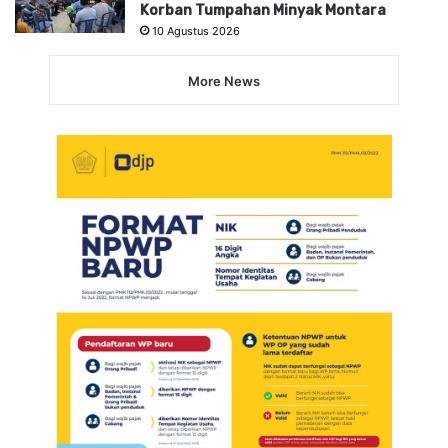
Korban Tumpahan Minyak Montara
10 Agustus 2026
More News