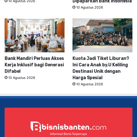
Dipaparkan Bank Indonesia
10 Agustus 2026
10 Agustus 2026
Bank Mandiri Perluas Akses
Kuota Jadi Tiket Liburan?
Kerja Inklusif bagi Generasi
Ini Cara Anak by.U Keliling
Difabel
Destinasi Unik dengan
Harga Spesial
10 Agustus 2026
10 Agustus 2026