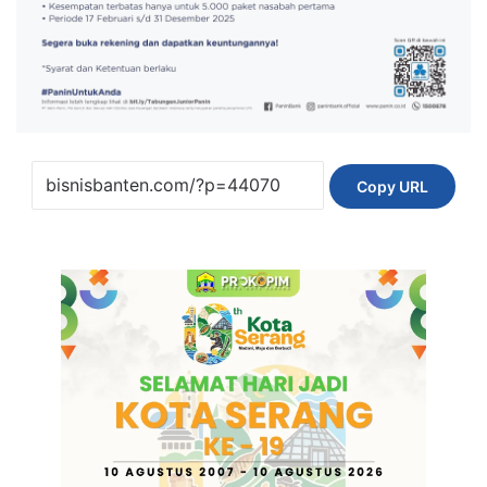
Copy URL