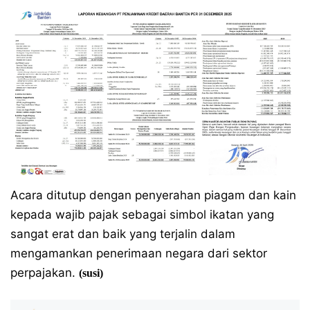
Acara ditutup dengan penyerahan piagam dan kain
kepada wajib pajak sebagai simbol ikatan yang
sangat erat dan baik yang terjalin dalam
mengamankan penerimaan negara dari sektor
perpajakan.
(susi)