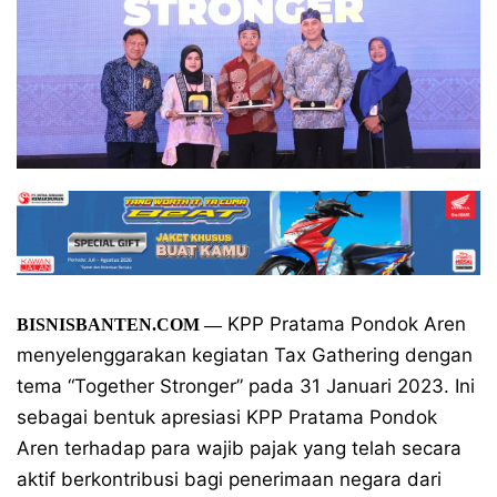
KPP Pratama Pondok Aren
BISNISBANTEN.COM —
menyelenggarakan kegiatan Tax Gathering dengan
tema “Together Stronger” pada 31 Januari 2023. Ini
sebagai bentuk apresiasi KPP Pratama Pondok
Aren terhadap para wajib pajak yang telah secara
aktif berkontribusi bagi penerimaan negara dari