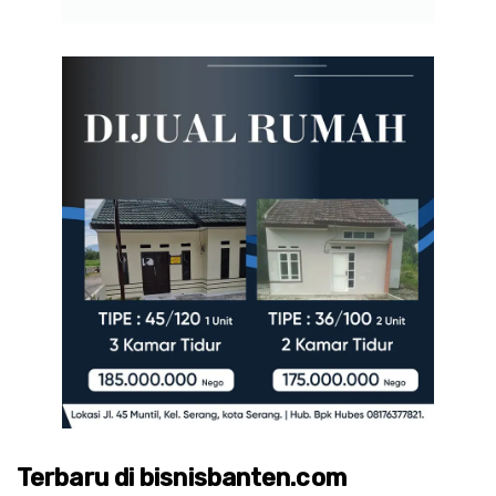
Terbaru di bisnisbanten.com