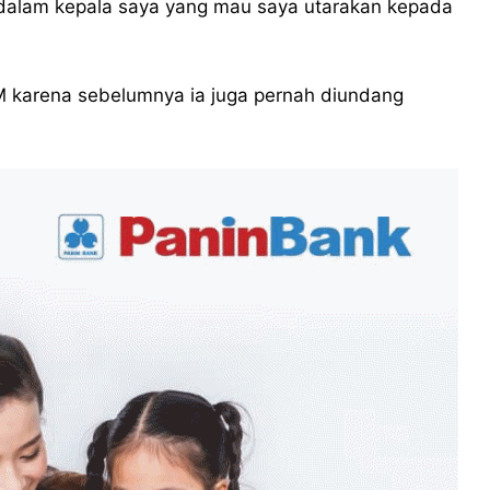
 dalam kepala saya yang mau saya utarakan kepada
 karena sebelumnya ia juga pernah diundang