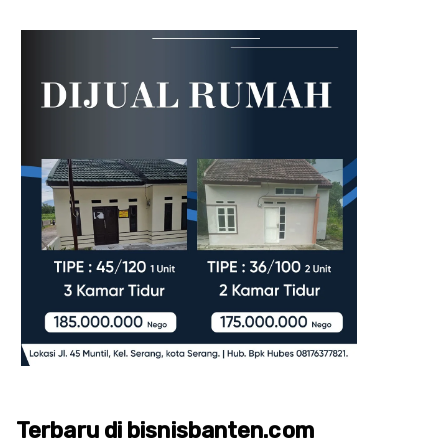
Terbaru di bisnisbanten.com