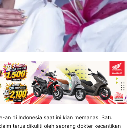
e-an di Indonesia saat ini kian memanas. Satu
aim terus dikuliti oleh seorang dokter kecantikan