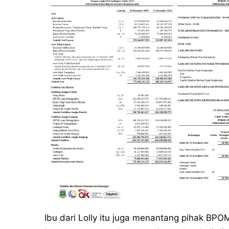
Ibu dari Lolly itu juga menantang pihak BP