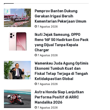
Pemprov Banten Dukung
Gerakan Irigasi Bersih
Kementerian Pekerjaan Umum
7 Agustus 2026
Ikuti Jejak Samsung, OPPO
Reno 16F 5G Hadirkan Eco Pack
yang Dijual Tanpa Kepala
Charger
7 Agustus 2026
Wamenkeu Juda Agung Optimis
Ekonomi Tumbuh Kuat dan
Fiskal Tetap Terjaga di Tengah
Ketidakpastian Global
7 Agustus 2026
Astra Honda Siap Lanjutkan
Performa Positif di ARRC
Mandalika 2026
7 Agustus 2026