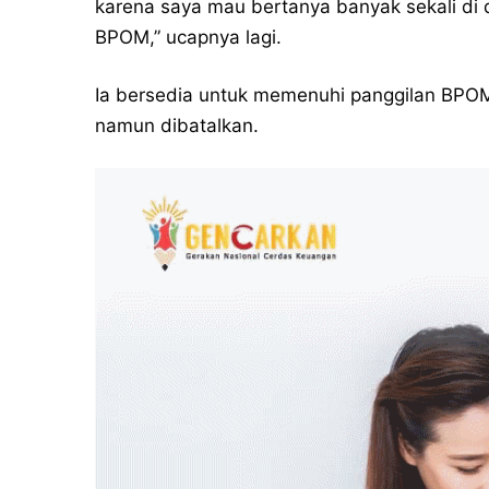
karena saya mau bertanya banyak sekali di
BPOM,” ucapnya lagi.
Ia bersedia untuk memenuhi panggilan BPOM
namun dibatalkan.