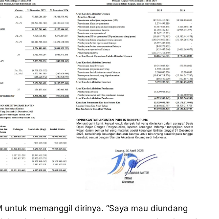
OM untuk memanggil dirinya. “Saya mau diundang