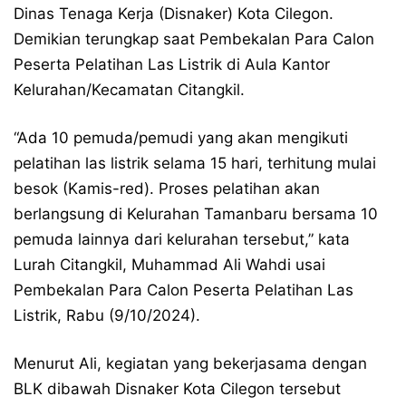
Dinas Tenaga Kerja (Disnaker) Kota Cilegon.
Demikian terungkap saat Pembekalan Para Calon
Peserta Pelatihan Las Listrik di Aula Kantor
Kelurahan/Kecamatan Citangkil.
“Ada 10 pemuda/pemudi yang akan mengikuti
pelatihan las listrik selama 15 hari, terhitung mulai
besok (Kamis-red). Proses pelatihan akan
berlangsung di Kelurahan Tamanbaru bersama 10
pemuda lainnya dari kelurahan tersebut,” kata
Lurah Citangkil, Muhammad Ali Wahdi usai
Pembekalan Para Calon Peserta Pelatihan Las
Listrik, Rabu (9/10/2024).
Menurut Ali, kegiatan yang bekerjasama dengan
BLK dibawah Disnaker Kota Cilegon tersebut