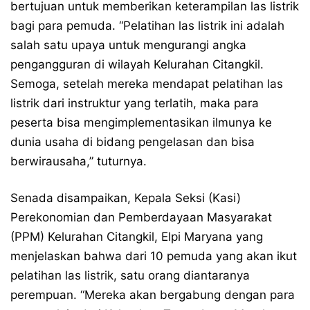
bertujuan untuk memberikan keterampilan las listrik
bagi para pemuda. “Pelatihan las listrik ini adalah
salah satu upaya untuk mengurangi angka
pengangguran di wilayah Kelurahan Citangkil.
Semoga, setelah mereka mendapat pelatihan las
listrik dari instruktur yang terlatih, maka para
peserta bisa mengimplementasikan ilmunya ke
dunia usaha di bidang pengelasan dan bisa
berwirausaha,” tuturnya.
Senada disampaikan, Kepala Seksi (Kasi)
Perekonomian dan Pemberdayaan Masyarakat
(PPM) Kelurahan Citangkil, Elpi Maryana yang
menjelaskan bahwa dari 10 pemuda yang akan ikut
pelatihan las listrik, satu orang diantaranya
perempuan. “Mereka akan bergabung dengan para