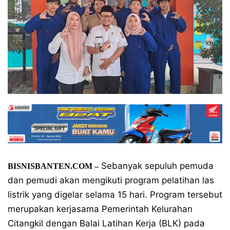
Sebanyak sepuluh pemuda
BISNISBANTEN.COM –
dan pemudi akan mengikuti program pelatihan las
listrik yang digelar selama 15 hari. Program tersebut
merupakan kerjasama Pemerintah Kelurahan
Citangkil dengan Balai Latihan Kerja (BLK) pada