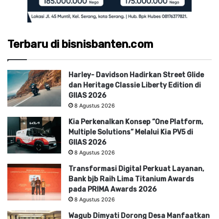
Terbaru di bisnisbanten.com
Harley- Davidson Hadirkan Street Glide
dan Heritage Classie Liberty Edition di
GIIAS 2026
8 Agustus 2026
Kia Perkenalkan Konsep “One Platform,
Multiple Solutions” Melalui Kia PV5 di
GIIAS 2026
8 Agustus 2026
Transformasi Digital Perkuat Layanan,
Bank bjb Raih Lima Titanium Awards
pada PRIMA Awards 2026
8 Agustus 2026
Wagub Dimyati Dorong Desa Manfaatkan