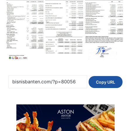
Copy URL