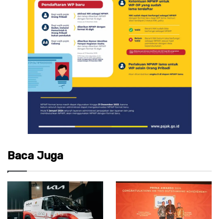
Baca Juga