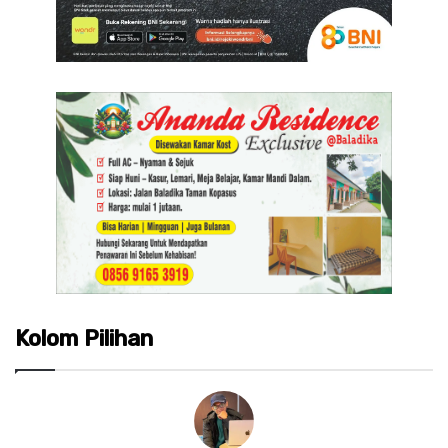
Kolom Pilihan