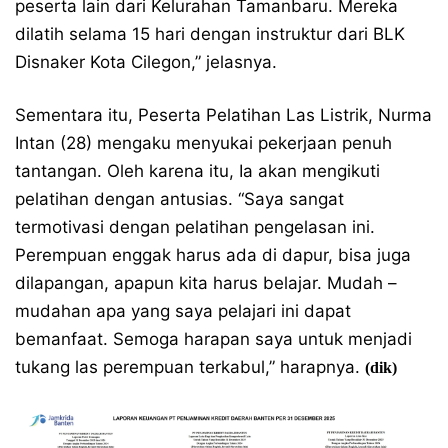
peserta lain dari Kelurahan Tamanbaru. Mereka
dilatih selama 15 hari dengan instruktur dari BLK
Disnaker Kota Cilegon,” jelasnya.
Sementara itu, Peserta Pelatihan Las Listrik, Nurma
Intan (28) mengaku menyukai pekerjaan penuh
tantangan. Oleh karena itu, Ia akan mengikuti
pelatihan dengan antusias. “Saya sangat
termotivasi dengan pelatihan pengelasan ini.
Perempuan enggak harus ada di dapur, bisa juga
dilapangan, apapun kita harus belajar. Mudah –
mudahan apa yang saya pelajari ini dapat
bemanfaat. Semoga harapan saya untuk menjadi
tukang las perempuan terkabul,” harapnya.
(dik)