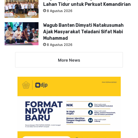
Lahan Tidur untuk Perkuat Kemandirian
8 Agustus 2026
Wagub Banten Dimyati Natakusumah
Ajak Masyarakat Teladani Sifat Nabi
Muhammad
8 Agustus 2026
More News