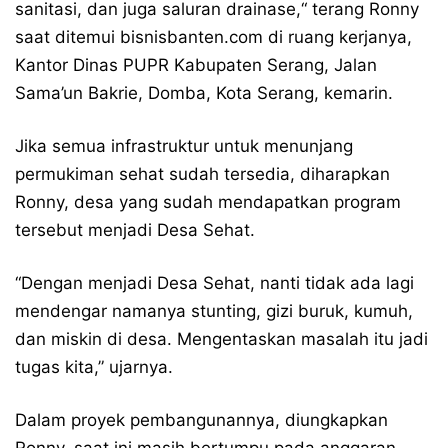
sanitasi, dan juga saluran drainase,“ terang Ronny
saat ditemui bisnisbanten.com di ruang kerjanya,
Kantor Dinas PUPR Kabupaten Serang, Jalan
Sama’un Bakrie, Domba, Kota Serang, kemarin.
Jika semua infrastruktur untuk menunjang
permukiman sehat sudah tersedia, diharapkan
Ronny, desa yang sudah mendapatkan program
tersebut menjadi Desa Sehat.
“Dengan menjadi Desa Sehat, nanti tidak ada lagi
mendengar namanya stunting, gizi buruk, kumuh,
dan miskin di desa. Mengentaskan masalah itu jadi
tugas kita,” ujarnya.
Dalam proyek pembangunannya, diungkapkan