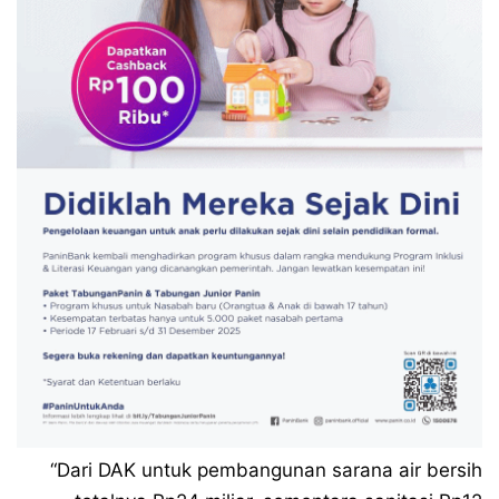
“Dari DAK untuk pembangunan sarana air bersih