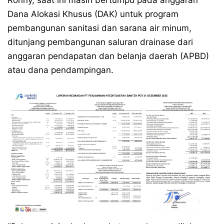
Ronny, saat ini masih bertumpu pada anggaran
Dana Alokasi Khusus (DAK) untuk program
pembangunan sanitasi dan sarana air minum,
ditunjang pembangunan saluran drainase dari
anggaran pendapatan dan belanja daerah (APBD)
atau dana pendampingan.