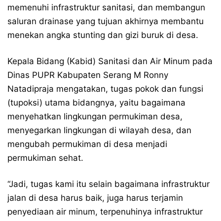
memenuhi infrastruktur sanitasi, dan membangun
saluran drainase yang tujuan akhirnya membantu
menekan angka stunting dan gizi buruk di desa.
Kepala Bidang (Kabid) Sanitasi dan Air Minum pada
Dinas PUPR Kabupaten Serang M Ronny
Natadipraja mengatakan, tugas pokok dan fungsi
(tupoksi) utama bidangnya, yaitu bagaimana
menyehatkan lingkungan permukiman desa,
menyegarkan lingkungan di wilayah desa, dan
mengubah permukiman di desa menjadi
permukiman sehat.
“Jadi, tugas kami itu selain bagaimana infrastruktur
jalan di desa harus baik, juga harus terjamin
penyediaan air minum, terpenuhinya infrastruktur