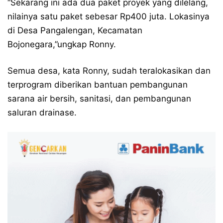
“Sekarang ini ada dua paket proyek yang dilelang,
nilainya satu paket sebesar Rp400 juta. Lokasinya
di Desa Pangalengan, Kecamatan
Bojonegara,”ungkap Ronny.
Semua desa, kata Ronny, sudah teralokasikan dan
terprogram diberikan bantuan pembangunan
sarana air bersih, sanitasi, dan pembangunan
saluran drainase.