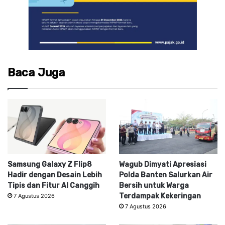
Baca Juga
Samsung Galaxy Z Flip8
Wagub Dimyati Apresiasi
Hadir dengan Desain Lebih
Polda Banten Salurkan Air
Tipis dan Fitur AI Canggih
Bersih untuk Warga
Terdampak Kekeringan
7 Agustus 2026
7 Agustus 2026