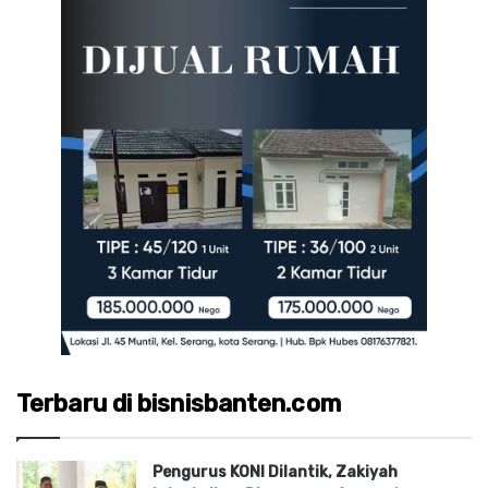
Terbaru di bisnisbanten.com
Pengurus KONI Dilantik, Zakiyah