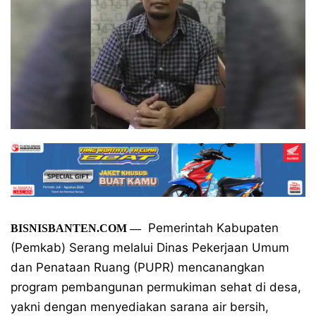
Pemerintah Kabupaten
BISNISBANTEN.COM —
(Pemkab) Serang melalui Dinas Pekerjaan Umum
dan Penataan Ruang (PUPR) mencanangkan
program pembangunan permukiman sehat di desa,
yakni dengan menyediakan sarana air bersih,