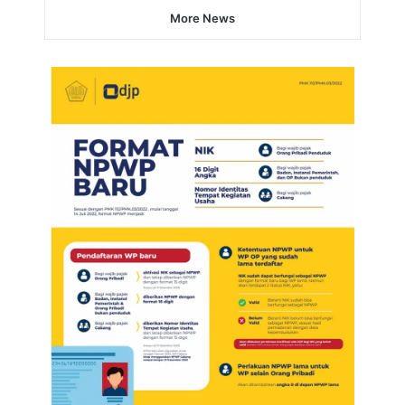
More News