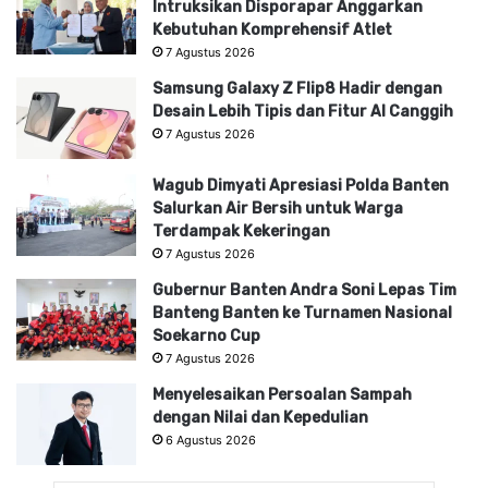
Intruksikan Disporapar Anggarkan
Kebutuhan Komprehensif Atlet
7 Agustus 2026
Samsung Galaxy Z Flip8 Hadir dengan
Desain Lebih Tipis dan Fitur AI Canggih
7 Agustus 2026
Wagub Dimyati Apresiasi Polda Banten
Salurkan Air Bersih untuk Warga
Terdampak Kekeringan
7 Agustus 2026
Gubernur Banten Andra Soni Lepas Tim
Banteng Banten ke Turnamen Nasional
Soekarno Cup
7 Agustus 2026
Menyelesaikan Persoalan Sampah
dengan Nilai dan Kepedulian
6 Agustus 2026