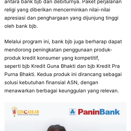
antara bank bjb dan debiturnya. Paket perjalanan
religi yang diberikan mencerminkan nilai-nilai
apresiasi dan penghargaan yang dijunjung tinggi
oleh bank bjb.
Melalui program ini, bank bjb juga berharap dapat
mendorong peningkatan penggunaan produk-
produk kredit konsumer yang kompetitif,
seperti bjb Kredit Guna Bhakti dan bjb Kredit Pra
Purna Bhakti. Kedua produk ini dirancang sebagai
solusi kebutuhan finansial ASN, dengan
menawarkan berbagai keunggulan yang relevan.