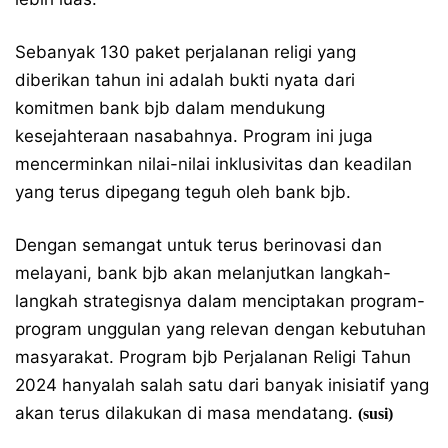
Sebanyak 130 paket perjalanan religi yang
diberikan tahun ini adalah bukti nyata dari
komitmen bank bjb dalam mendukung
kesejahteraan nasabahnya. Program ini juga
mencerminkan nilai-nilai inklusivitas dan keadilan
yang terus dipegang teguh oleh bank bjb.
Dengan semangat untuk terus berinovasi dan
melayani, bank bjb akan melanjutkan langkah-
langkah strategisnya dalam menciptakan program-
program unggulan yang relevan dengan kebutuhan
masyarakat. Program bjb Perjalanan Religi Tahun
2024 hanyalah salah satu dari banyak inisiatif yang
akan terus dilakukan di masa mendatang.
(susi)