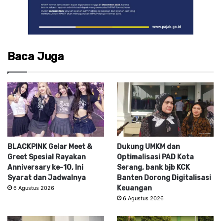
Baca Juga
BLACKPINK Gelar Meet &
Dukung UMKM dan
Greet Spesial Rayakan
Optimalisasi PAD Kota
Anniversary ke-10, Ini
Serang, bank bjb KCK
Syarat dan Jadwalnya
Banten Dorong Digitalisasi
Keuangan
6 Agustus 2026
6 Agustus 2026