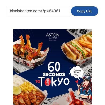
Copy URL