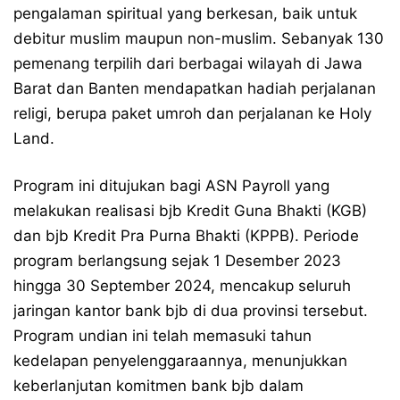
pengalaman spiritual yang berkesan, baik untuk
debitur muslim maupun non-muslim. Sebanyak 130
pemenang terpilih dari berbagai wilayah di Jawa
Barat dan Banten mendapatkan hadiah perjalanan
religi, berupa paket umroh dan perjalanan ke Holy
Land.
Program ini ditujukan bagi ASN Payroll yang
melakukan realisasi bjb Kredit Guna Bhakti (KGB)
dan bjb Kredit Pra Purna Bhakti (KPPB). Periode
program berlangsung sejak 1 Desember 2023
hingga 30 September 2024, mencakup seluruh
jaringan kantor bank bjb di dua provinsi tersebut.
Program undian ini telah memasuki tahun
kedelapan penyelenggaraannya, menunjukkan
keberlanjutan komitmen bank bjb dalam