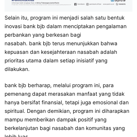
Selain itu, program ini menjadi salah satu bentuk
inovasi bank bjb dalam menciptakan pengalaman
perbankan yang berkesan bagi
nasabah. bank bjb terus menunjukkan bahwa
kepuasan dan kesejahteraan nasabah adalah
prioritas utama dalam setiap inisiatif yang
dilakukan.
bank bjb berharap, melalui program ini, para
pemenang dapat merasakan manfaat yang tidak
hanya bersifat finansial, tetapi juga emosional dan
spiritual. Dengan demikian, program ini diharapkan
mampu memberikan dampak positif yang
berkelanjutan bagi nasabah dan komunitas yang
lebih luas.