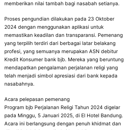
memberikan nilai tambah bagi nasabah setianya.
Proses pengundian dilakukan pada 23 Oktober
2024 dengan menggunakan aplikasi untuk
memastikan keadilan dan transparansi. Pemenang
yang terpilih terdiri dari berbagai latar belakang
profesi, yang semuanya merupakan ASN debitur
Kredit Konsumer bank bjb. Mereka yang beruntung
mendapatkan pengalaman perjalanan religi yang
telah menjadi simbol apresiasi dari bank kepada
nasabahnya.
Acara pelepasan pemenang
Program bjb Perjalanan Religi Tahun 2024 digelar
pada Minggu, 5 Januari 2025, di El Hotel Bandung.
Acara ini berlangsung dengan penuh khidmat dan