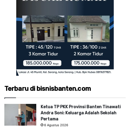
Terbaru di bisnisbanten.com
Ketua TP PKK Provinsi Banten Tinawati
Andra Soni: Keluarga Adalah Sekolah
Pertama
6 Agustus 2026