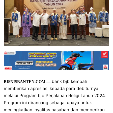
bank bjb kembali
BISNISBANTEN.COM —
memberikan apresiasi kepada para debiturnya
melalui Program bjb Perjalanan Religi Tahun 2024.
Program ini dirancang sebagai upaya untuk
meningkatkan loyalitas nasabah dan memberikan