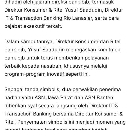
dihadiri oleh jajaran direksi bank bjb, termasuk
Direktur Konsumer & Ritel Yusuf Saadudin, Direktur
IT & Transaction Banking Rio Lanasier, serta para
pejabat eksekutif terkait.
Dalam sambutannya, Direktur Konsumer dan Ritel
bank bjb, Yusuf Saadudin menegaskan komitmen
bank bjb untuk terus memberikan pelayanan
terbaik kepada nasabah, khususnya melalui
program-program inovatif seperti ini.
Sebagai tanda simbolis, dua perwakilan penerima
hadiah yaitu ASN Jawa Barat dan ASN Banten
diberikan syal secara langsung oleh Direktur IT &
Transaction Banking bersama Direktur Konsumer &
Ritel. Penyematan simbolis ini menjadi momen yang