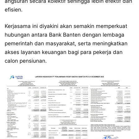
angsuran secara kolektif sehingga lebih efektif dan
efisien.
Kerjasama ini diyakini akan semakin memperkuat
hubungan antara Bank Banten dengan lembaga
pemerintah dan masyarakat, serta meningkatkan
akses layanan keuangan bagi para pekerja dan
calon pensiunan.