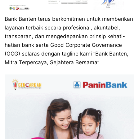
Bank Banten terus berkomitmen untuk memberikan
layanan terbaik secara profesional, akuntabel,
transparan, dan mengedepankan prinsip kehati-
hatian bank serta Good Corporate Governance
(GCG) selaras dengan tagline kami “Bank Banten,
Mitra Terpercaya, Sejahtera Bersama”