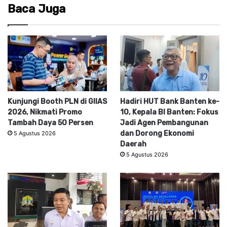
Baca Juga
Kunjungi Booth PLN di GIIAS
Hadiri HUT Bank Banten ke-
2026, Nikmati Promo
10, Kepala BI Banten: Fokus
Tambah Daya 50 Persen
Jadi Agen Pembangunan
dan Dorong Ekonomi
5 Agustus 2026
Daerah
5 Agustus 2026