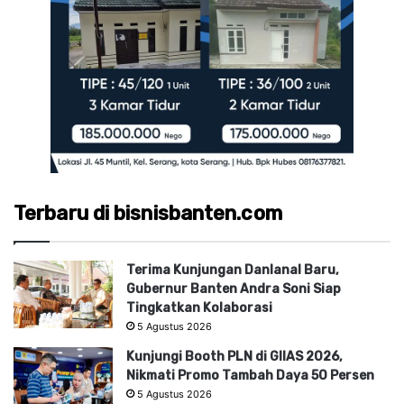
Terbaru di bisnisbanten.com
Terima Kunjungan Danlanal Baru,
Gubernur Banten Andra Soni Siap
Tingkatkan Kolaborasi
5 Agustus 2026
Kunjungi Booth PLN di GIIAS 2026,
Nikmati Promo Tambah Daya 50 Persen
5 Agustus 2026