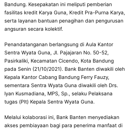
Bandung. Kesepakatan ini meliputi pemberian
fasilitas kredit Karya Guna, Kredit Pra-Purna Karya,
serta layanan bantuan penagihan dan pengurusan
angsuran secara kolektif.
Penandatanganan berlangsung di Aula Kantor
Sentra Wyata Guna, Jl. Pajajaran No. 50-52,
Pasirkaliki, Kecamatan Cicendo, Kota Bandung
pada Senin (21/10/2021). Bank Banten diwakili oleh
Kepala Kantor Cabang Bandung Ferry Fauzy,
sementara Sentra Wyata Guna diwakili oleh Drs.
Iyan Kusmadiana, MPS, Sp., selaku Pelaksana
tugas (Plt) Kepala Sentra Wyata Guna.
Melalui kolaborasi ini, Bank Banten menyediakan
akses pembiayaan bagi para penerima manfaat di