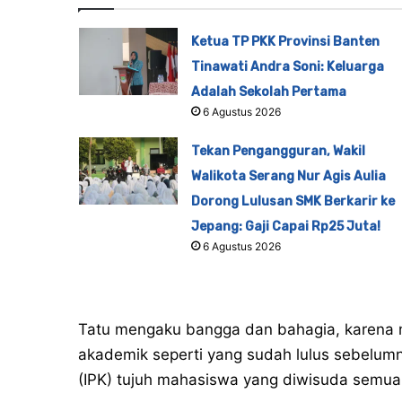
Ketua TP PKK Provinsi Banten
Tinawati Andra Soni: Keluarga
Adalah Sekolah Pertama
6 Agustus 2026
Tekan Pengangguran, Wakil
Walikota Serang Nur Agis Aulia
Dorong Lulusan SMK Berkarir ke
Jepang: Gaji Capai Rp25 Juta!
6 Agustus 2026
Tatu mengaku bangga dan bahagia, karena 
akademik seperti yang sudah lulus sebelumn
(IPK) tujuh mahasiswa yang diwisuda semua 