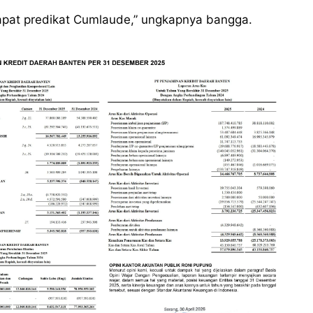
at predikat Cumlaude,” ungkapnya bangga.