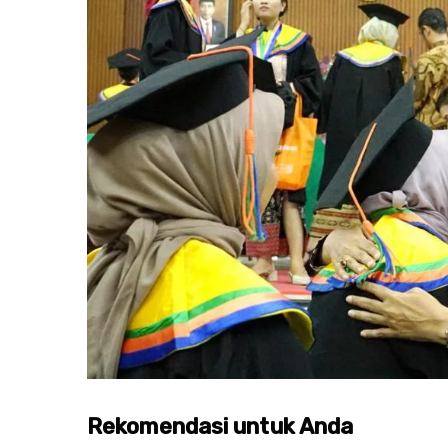
Rekomendasi untuk Anda