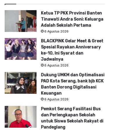
Ketua TP PKK Provinsi Banten
Tinawati Andra Soni: Keluarga
Adalah Sekolah Pertama
6 Agustus 2026
BLACKPINK Gelar Meet & Greet
Spesial Rayakan Anniversary
ke-10, Ini Syarat dan
Jadwalnya
6 Agustus 2026
Dukung UMKM dan Optimalisasi
PAD Kota Serang, bank bjb KCK
Banten Dorong Digitalisasi
Keuangan
6 Agustus 2026
Pemkot Serang Fasilitasi Bus
dan Perlengkapan Sekolah
untuk Siswa Sekolah Rakyat di
Pandeglang