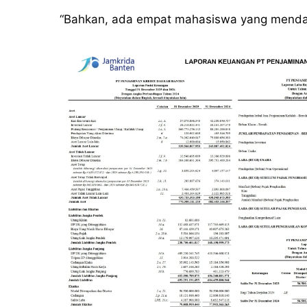
“Bahkan, ada empat mahasiswa yang mendap