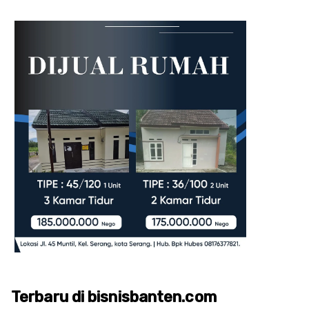
Terbaru di bisnisbanten.com