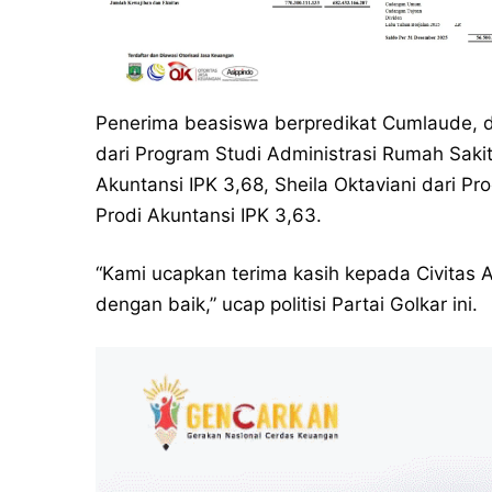
Penerima beasiswa berpredikat Cumlaude, di
dari Program Studi Administrasi Rumah Sakit
Akuntansi IPK 3,68, Sheila Oktaviani dari Pr
Prodi Akuntansi IPK 3,63.
“Kami ucapkan terima kasih kepada Civitas 
dengan baik,” ucap politisi Partai Golkar ini.