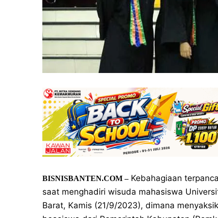
Kebahagiaan terpanca
BISNISBANTEN.COM –
saat menghadiri wisuda mahasiswa Universita
Barat, Kamis (21/9/2023), dimana menyaksi