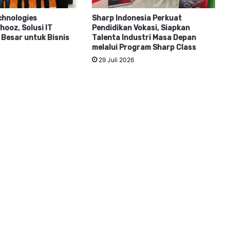
chnologies
Sharp Indonesia Perkuat
ooz, Solusi IT
Pendidikan Vokasi, Siapkan
Besar untuk Bisnis
Talenta Industri Masa Depan
melalui Program Sharp Class
29 Juli 2026