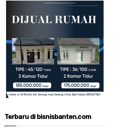
Terbaru di bisnisbanten.com