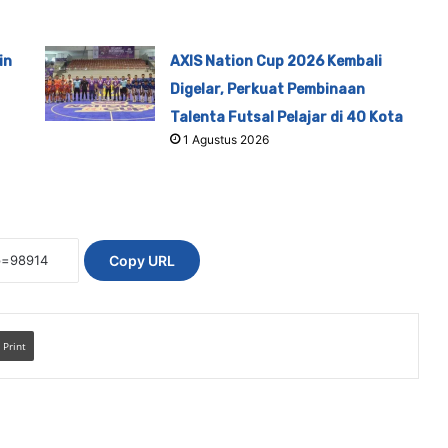
in
AXIS Nation Cup 2026 Kembali
Digelar, Perkuat Pembinaan
Talenta Futsal Pelajar di 40 Kota
1 Agustus 2026
Copy URL
Print