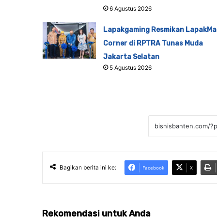
6 Agustus 2026
Lapakgaming Resmikan LapakMa
Corner di RPTRA Tunas Muda
Jakarta Selatan
5 Agustus 2026
Bagikan berita ini ke:
Facebook
X
Rekomendasi untuk Anda