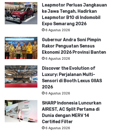
Leapmotor Perluas Jangkauan
ke Jawa Tengah, Hadirkan
Leapmotor B10 di Indomobil
Expo Semarang 2026
6 Agustus 2026
Gubernur Andra Soni Pimpin
Rakor Penguatan Sensus
Ekonomi 2026 Provinsi Banten
6 Agustus 2026
Discover the Evolution of
Luxury: Perjalanan Multi-
Sensori di Booth Lexus GIIAS
2026
6 Agustus 2026
SHARP Indonesia Luncurkan
AIREST, AC Split Pertama di
Dunia dengan MERV 14
Certified Filter
6 Agustus 2026