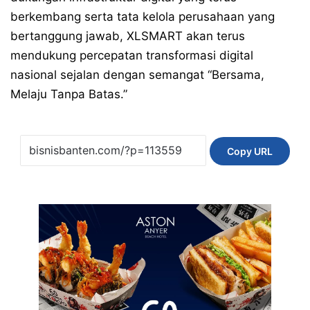
berkembang serta tata kelola perusahaan yang
bertanggung jawab, XLSMART akan terus
mendukung percepatan transformasi digital
nasional sejalan dengan semangat “Bersama,
Melaju Tanpa Batas.”
Copy URL