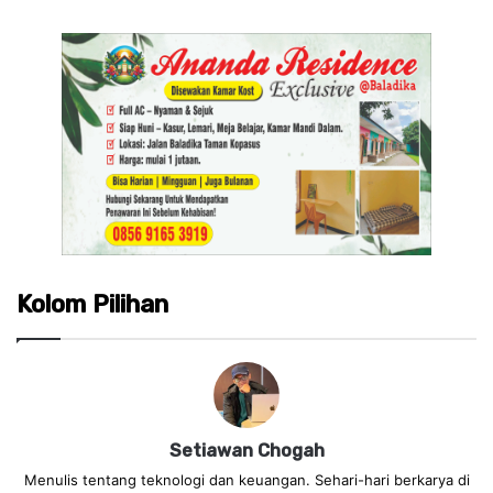
Kolom Pilihan
Setiawan Chogah
Menulis tentang teknologi dan keuangan. Sehari-hari berkarya di