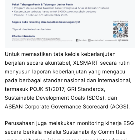
Untuk memastikan tata kelola keberlanjutan
berjalan secara akuntabel, XLSMART secara rutin
menyusun laporan keberlanjutan yang mengacu
pada berbagai standar nasional dan internasional,
termasuk POJK 51/2017, GRI Standards,
Sustainable Development Goals (SDGs), dan
ASEAN Corporate Governance Scorecard (ACGS).
Perusahaan juga melakukan monitoring kinerja ESG
secara berkala melalui Sustainability Committee