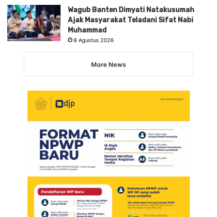
Wagub Banten Dimyati Natakusumah
Ajak Masyarakat Teladani Sifat Nabi
Muhammad
8 Agustus 2026
More News