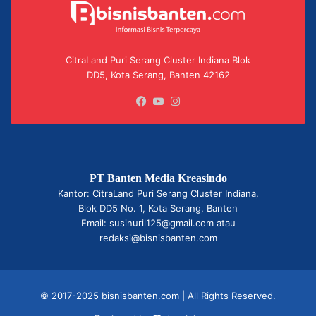
CitraLand Puri Serang Cluster Indiana Blok
DD5, Kota Serang, Banten 42162
Facebook
YouTube
Instagram
PT Banten Media Kreasindo
Kantor: CitraLand Puri Serang Cluster Indiana,
Blok DD5 No. 1, Kota Serang, Banten
Email: susinuril125@gmail.com atau
redaksi@bisnisbanten.com
© 2017-2025 bisnisbanten.com | All Rights Reserved.