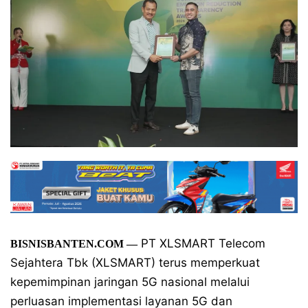
PT XLSMART Telecom
BISNISBANTEN.COM —
Sejahtera Tbk (XLSMART) terus memperkuat
kepemimpinan jaringan 5G nasional melalui
perluasan implementasi layanan 5G dan