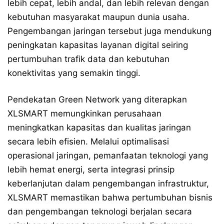
lebih cepat, lebih andal, dan lebih relevan dengan
kebutuhan masyarakat maupun dunia usaha.
Pengembangan jaringan tersebut juga mendukung
peningkatan kapasitas layanan digital seiring
pertumbuhan trafik data dan kebutuhan
konektivitas yang semakin tinggi.
Pendekatan Green Network yang diterapkan
XLSMART memungkinkan perusahaan
meningkatkan kapasitas dan kualitas jaringan
secara lebih efisien. Melalui optimalisasi
operasional jaringan, pemanfaatan teknologi yang
lebih hemat energi, serta integrasi prinsip
keberlanjutan dalam pengembangan infrastruktur,
XLSMART memastikan bahwa pertumbuhan bisnis
dan pengembangan teknologi berjalan secara