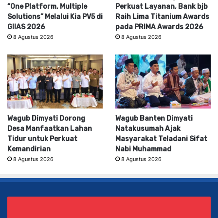
“One Platform, Multiple
Perkuat Layanan, Bank bjb
Solutions” Melalui Kia PV5 di
Raih Lima Titanium Awards
GIIAS 2026
pada PRIMA Awards 2026
8 Agustus 2026
8 Agustus 2026
Wagub Dimyati Dorong
Wagub Banten Dimyati
Desa Manfaatkan Lahan
Natakusumah Ajak
Tidur untuk Perkuat
Masyarakat Teladani Sifat
Kemandirian
Nabi Muhammad
8 Agustus 2026
8 Agustus 2026