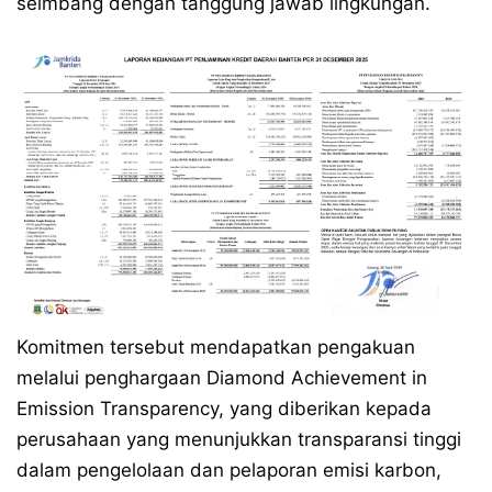
seimbang dengan tanggung jawab lingkungan.
Komitmen tersebut mendapatkan pengakuan
melalui penghargaan Diamond Achievement in
Emission Transparency, yang diberikan kepada
perusahaan yang menunjukkan transparansi tinggi
dalam pengelolaan dan pelaporan emisi karbon,