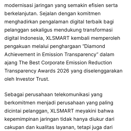
modernisasi jaringan yang semakin efisien serta
berkelanjutan. Sejalan dengan komitmen
menghadirkan pengalaman digital terbaik bagi
pelanggan sekaligus mendukung transformasi
digital Indonesia, XLSMART kembali memperoleh
pengakuan melalui penghargaan “Diamond
Achievement in Emission Transparency” dalam
ajang The Best Corporate Emission Reduction
Transparency Awards 2026 yang diselenggarakan
oleh Investor Trust.
Sebagai perusahaan telekomunikasi yang
berkomitmen menjadi perusahaan yang paling
dicintai pelanggan, XLSMART meyakini bahwa
kepemimpinan jaringan tidak hanya diukur dari
cakupan dan kualitas layanan, tetapi juga dari