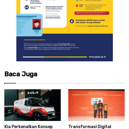
Baca Juga
Kia Perkenalkan Konsep
Transformasi Digital