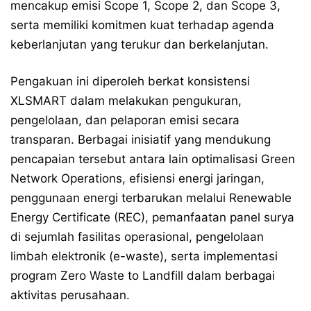
mencakup emisi Scope 1, Scope 2, dan Scope 3,
serta memiliki komitmen kuat terhadap agenda
keberlanjutan yang terukur dan berkelanjutan.
Pengakuan ini diperoleh berkat konsistensi
XLSMART dalam melakukan pengukuran,
pengelolaan, dan pelaporan emisi secara
transparan. Berbagai inisiatif yang mendukung
pencapaian tersebut antara lain optimalisasi Green
Network Operations, efisiensi energi jaringan,
penggunaan energi terbarukan melalui Renewable
Energy Certificate (REC), pemanfaatan panel surya
di sejumlah fasilitas operasional, pengelolaan
limbah elektronik (e-waste), serta implementasi
program Zero Waste to Landfill dalam berbagai
aktivitas perusahaan.