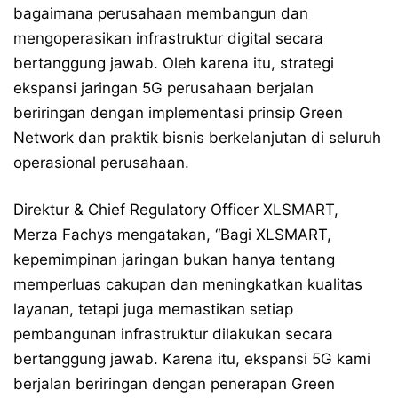
bagaimana perusahaan membangun dan
mengoperasikan infrastruktur digital secara
bertanggung jawab. Oleh karena itu, strategi
ekspansi jaringan 5G perusahaan berjalan
beriringan dengan implementasi prinsip Green
Network dan praktik bisnis berkelanjutan di seluruh
operasional perusahaan.
Direktur & Chief Regulatory Officer XLSMART,
Merza Fachys mengatakan, “Bagi XLSMART,
kepemimpinan jaringan bukan hanya tentang
memperluas cakupan dan meningkatkan kualitas
layanan, tetapi juga memastikan setiap
pembangunan infrastruktur dilakukan secara
bertanggung jawab. Karena itu, ekspansi 5G kami
berjalan beriringan dengan penerapan Green