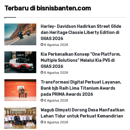
Terbaru di bisnisbanten.com
Harley- Davidson Hadirkan Street Glide
dan Heritage Classie Liberty Edition di
GIIAS 2026
8 Agustus 2026
Kia Perkenalkan Konsep “One Platform,
Multiple Solutions” Melalui Kia PV5 di
GIIAS 2026
8 Agustus 2026
Transformasi Digital Perkuat Layanan,
Bank bjb Raih Lima Titanium Awards
pada PRIMA Awards 2026
8 Agustus 2026
Wagub Dimyati Dorong Desa Manfaatkan
Lahan Tidur untuk Perkuat Kemandirian
8 Agustus 2026