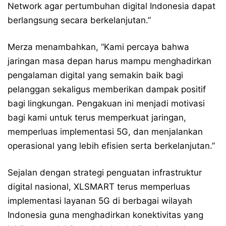
Network agar pertumbuhan digital Indonesia dapat
berlangsung secara berkelanjutan.”
Merza menambahkan, “Kami percaya bahwa
jaringan masa depan harus mampu menghadirkan
pengalaman digital yang semakin baik bagi
pelanggan sekaligus memberikan dampak positif
bagi lingkungan. Pengakuan ini menjadi motivasi
bagi kami untuk terus memperkuat jaringan,
memperluas implementasi 5G, dan menjalankan
operasional yang lebih efisien serta berkelanjutan.”
Sejalan dengan strategi penguatan infrastruktur
digital nasional, XLSMART terus memperluas
implementasi layanan 5G di berbagai wilayah
Indonesia guna menghadirkan konektivitas yang