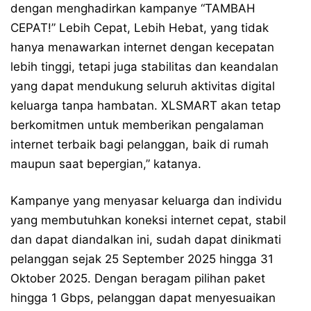
dengan menghadirkan kampanye “TAMBAH
CEPAT!” Lebih Cepat, Lebih Hebat, yang tidak
hanya menawarkan internet dengan kecepatan
lebih tinggi, tetapi juga stabilitas dan keandalan
yang dapat mendukung seluruh aktivitas digital
keluarga tanpa hambatan. XLSMART akan tetap
berkomitmen untuk memberikan pengalaman
internet terbaik bagi pelanggan, baik di rumah
maupun saat bepergian,” katanya.
Kampanye yang menyasar keluarga dan individu
yang membutuhkan koneksi internet cepat, stabil
dan dapat diandalkan ini, sudah dapat dinikmati
pelanggan sejak 25 September 2025 hingga 31
Oktober 2025. Dengan beragam pilihan paket
hingga 1 Gbps, pelanggan dapat menyesuaikan