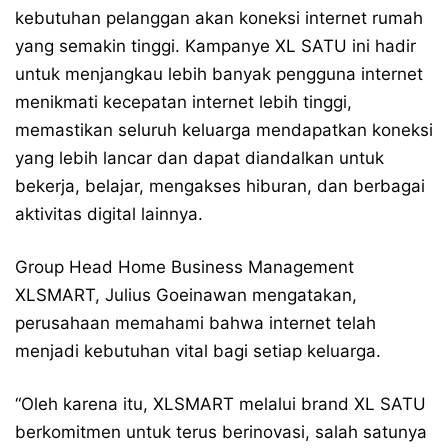
kebutuhan pelanggan akan koneksi internet rumah
yang semakin tinggi. Kampanye XL SATU ini hadir
untuk menjangkau lebih banyak pengguna internet
menikmati kecepatan internet lebih tinggi,
memastikan seluruh keluarga mendapatkan koneksi
yang lebih lancar dan dapat diandalkan untuk
bekerja, belajar, mengakses hiburan, dan berbagai
aktivitas digital lainnya.
Group Head Home Business Management
XLSMART, Julius Goeinawan mengatakan,
perusahaan memahami bahwa internet telah
menjadi kebutuhan vital bagi setiap keluarga.
“Oleh karena itu, XLSMART melalui brand XL SATU
berkomitmen untuk terus berinovasi, salah satunya