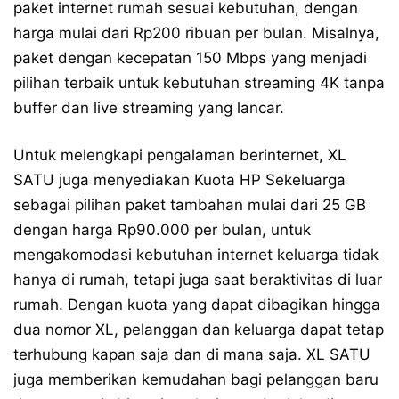
paket internet rumah sesuai kebutuhan, dengan
harga mulai dari Rp200 ribuan per bulan. Misalnya,
paket dengan kecepatan 150 Mbps yang menjadi
pilihan terbaik untuk kebutuhan streaming 4K tanpa
buffer dan live streaming yang lancar.
Untuk melengkapi pengalaman berinternet, XL
SATU juga menyediakan Kuota HP Sekeluarga
sebagai pilihan paket tambahan mulai dari 25 GB
dengan harga Rp90.000 per bulan, untuk
mengakomodasi kebutuhan internet keluarga tidak
hanya di rumah, tetapi juga saat beraktivitas di luar
rumah. Dengan kuota yang dapat dibagikan hingga
dua nomor XL, pelanggan dan keluarga dapat tetap
terhubung kapan saja dan di mana saja. XL SATU
juga memberikan kemudahan bagi pelanggan baru