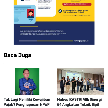
Baca Juga
Tak Lagi Memiliki Kewajiban
Mubes IKASTRI VIII: Sinergi
Pajak? Penghapusan NPWP
54 Angkatan Teknik Sipil