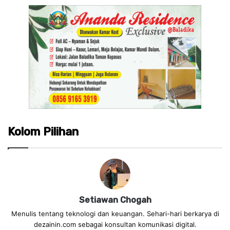
Kolom Pilihan
Setiawan Chogah
Menulis tentang teknologi dan keuangan. Sehari-hari berkarya di
dezainin.com sebagai konsultan komunikasi digital.