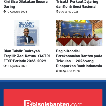
Kini Bisa Dilakukan Secara
Trisakti Perkuat Jejaring
Daring
dan Kontribusi Nasional
10 Agustus 2026
9 Agustus 2026
Dian Takdir Badrsyah
Begini Kondisi
Terpilih Jadi Ketum IKASTRI
Perekonomian Banten pada
FTSP Periode 2026–2029
Triwulan II -2026 yang
Dipaparkan Bank Indonesia
10 Agustus 2026
10 Agustus 2026