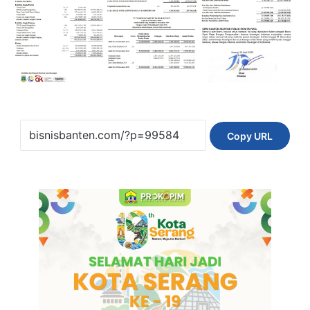
Copy URL