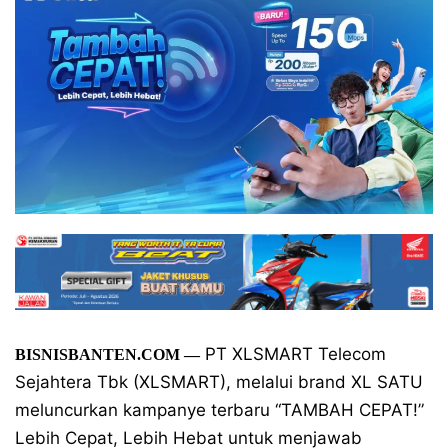
PT XLSMART Telecom
BISNISBANTEN.COM
—
Sejahtera Tbk (XLSMART), melalui brand XL SATU
meluncurkan kampanye terbaru “TAMBAH CEPAT!”
Lebih Cepat, Lebih Hebat untuk menjawab