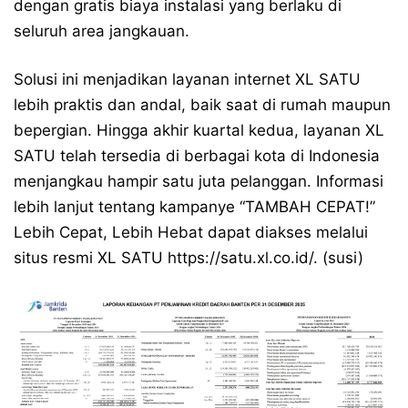
dengan gratis biaya instalasi yang berlaku di
seluruh area jangkauan.
Solusi ini menjadikan layanan internet XL SATU
lebih praktis dan andal, baik saat di rumah maupun
bepergian. Hingga akhir kuartal kedua, layanan XL
SATU telah tersedia di berbagai kota di Indonesia
menjangkau hampir satu juta pelanggan. Informasi
lebih lanjut tentang kampanye “TAMBAH CEPAT!”
Lebih Cepat, Lebih Hebat dapat diakses melalui
situs resmi XL SATU
https://satu.xl.co.id/
. (susi)