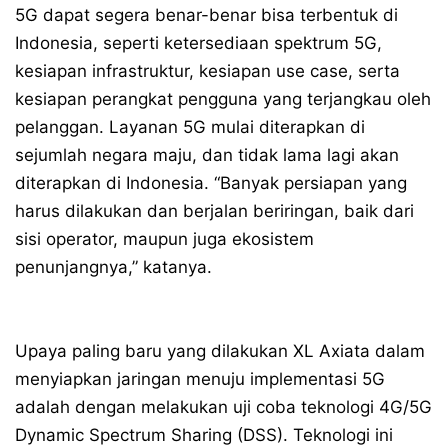
5G dapat segera benar-benar bisa terbentuk di
Indonesia, seperti ketersediaan spektrum 5G,
kesiapan infrastruktur, kesiapan use case, serta
kesiapan perangkat pengguna yang terjangkau oleh
pelanggan. Layanan 5G mulai diterapkan di
sejumlah negara maju, dan tidak lama lagi akan
diterapkan di Indonesia. “Banyak persiapan yang
harus dilakukan dan berjalan beriringan, baik dari
sisi operator, maupun juga ekosistem
penunjangnya,” katanya.
Upaya paling baru yang dilakukan XL Axiata dalam
menyiapkan jaringan menuju implementasi 5G
adalah dengan melakukan uji coba teknologi 4G/5G
Dynamic Spectrum Sharing (DSS). Teknologi ini