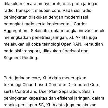
dilakukan secara menyeluruh, baik pada jaringan
radio, transport maupun core. Pada sisi radio,
peningkatan dilakukan dengan modernisasi
perangkat radio serta implementasi Carrier
Aggregation. Selain itu, dalam rangka inovasi untuk
meningkatkan penetrasi jaringan, XL Axiata juga
melakukan uji coba teknologi Open RAN. Kemudian
pada sisi transport, dilakukan fiberisasi dan
Segment Routing.
Pada jaringan core, XL Axiata menerapkan
teknologi Cloud based Core dan Distributed Core,
serta Control and User Plan Separation. Selain
peningkatan kapasitas dan efisiensi jaringan, dalam
rangka persiapan 5G, XL Axiata juga melakukan