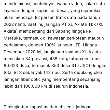
mendominasi, contohnya layanan video, salah satu
layanan dengan kapasitas besar, yang diprediksi
akan mencapai 82 persen trafik data pada tahun
2022 nanti. Saat ini, jaringan PT XL Axiata Tbk (XL
Axiata) membentang dari Sabang hingga ke
Merauke, termasuk di kawasan perkotaan maupun
pedalaman, dengan 100% jaringan LTE. Hingga
Desember 2020 ini, jangkauan layanan XL Axiata
mencakup 34 provinsi, 458 kota/kabupaten, dan
60.623 desa, termasuk 353 desa 3T (USO) dengan
total BTS sebanyak 143 ribu. Serta didukung oleh
jaringan fiber optic yang membentang sepanjang
lebih dari 100.000 km di seluruh Indonesia.
Peningkatan kapasitas dan efisiensi jaringan