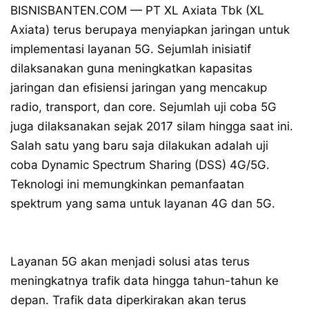
BISNISBANTEN.COM — PT XL Axiata Tbk (XL
Axiata) terus berupaya menyiapkan jaringan untuk
implementasi layanan 5G. Sejumlah inisiatif
dilaksanakan guna meningkatkan kapasitas
jaringan dan efisiensi jaringan yang mencakup
radio, transport, dan core. Sejumlah uji coba 5G
juga dilaksanakan sejak 2017 silam hingga saat ini.
Salah satu yang baru saja dilakukan adalah uji
coba Dynamic Spectrum Sharing (DSS) 4G/5G.
Teknologi ini memungkinkan pemanfaatan
spektrum yang sama untuk layanan 4G dan 5G.
Layanan 5G akan menjadi solusi atas terus
meningkatnya trafik data hingga tahun-tahun ke
depan. Trafik data diperkirakan akan terus