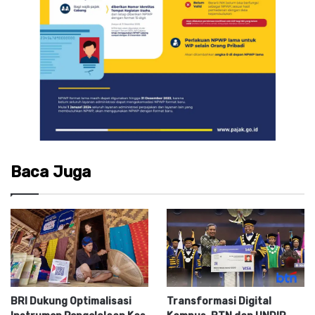
Baca Juga
BRI Dukung Optimalisasi
Transformasi Digital