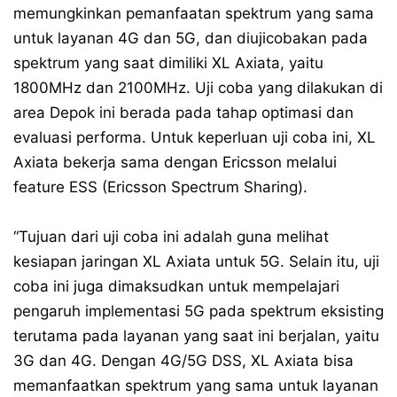
memungkinkan pemanfaatan spektrum yang sama
untuk layanan 4G dan 5G, dan diujicobakan pada
spektrum yang saat dimiliki XL Axiata, yaitu
1800MHz dan 2100MHz. Uji coba yang dilakukan di
area Depok ini berada pada tahap optimasi dan
evaluasi performa. Untuk keperluan uji coba ini, XL
Axiata bekerja sama dengan Ericsson melalui
feature ESS (Ericsson Spectrum Sharing).
“Tujuan dari uji coba ini adalah guna melihat
kesiapan jaringan XL Axiata untuk 5G. Selain itu, uji
coba ini juga dimaksudkan untuk mempelajari
pengaruh implementasi 5G pada spektrum eksisting
terutama pada layanan yang saat ini berjalan, yaitu
3G dan 4G. Dengan 4G/5G DSS, XL Axiata bisa
memanfaatkan spektrum yang sama untuk layanan