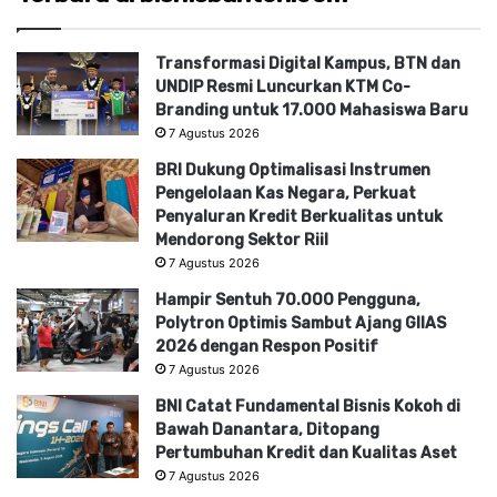
Transformasi Digital Kampus, BTN dan
UNDIP Resmi Luncurkan KTM Co-
Branding untuk 17.000 Mahasiswa Baru
7 Agustus 2026
BRI Dukung Optimalisasi Instrumen
Pengelolaan Kas Negara, Perkuat
Penyaluran Kredit Berkualitas untuk
Mendorong Sektor Riil
7 Agustus 2026
Hampir Sentuh 70.000 Pengguna,
Polytron Optimis Sambut Ajang GIIAS
2026 dengan Respon Positif
7 Agustus 2026
BNI Catat Fundamental Bisnis Kokoh di
Bawah Danantara, Ditopang
Pertumbuhan Kredit dan Kualitas Aset
7 Agustus 2026