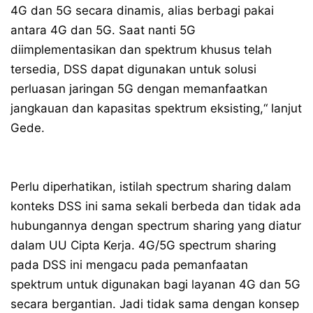
4G dan 5G secara dinamis, alias berbagi pakai
antara 4G dan 5G. Saat nanti 5G
diimplementasikan dan spektrum khusus telah
tersedia, DSS dapat digunakan untuk solusi
perluasan jaringan 5G dengan memanfaatkan
jangkauan dan kapasitas spektrum eksisting,“ lanjut
Gede.
Perlu diperhatikan, istilah spectrum sharing dalam
konteks DSS ini sama sekali berbeda dan tidak ada
hubungannya dengan spectrum sharing yang diatur
dalam UU Cipta Kerja. 4G/5G spectrum sharing
pada DSS ini mengacu pada pemanfaatan
spektrum untuk digunakan bagi layanan 4G dan 5G
secara bergantian. Jadi tidak sama dengan konsep