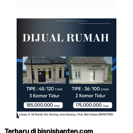
Terbaru di bisnisbanten.com