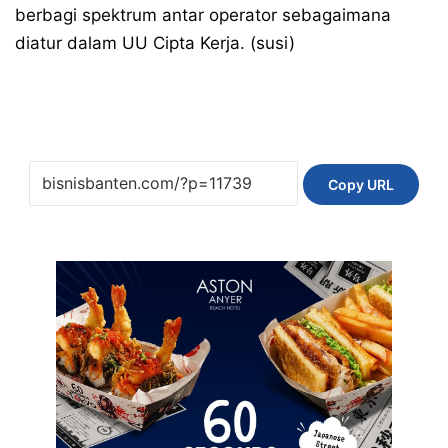
berbagi spektrum antar operator sebagaimana
diatur dalam UU Cipta Kerja. (susi)
Copy URL