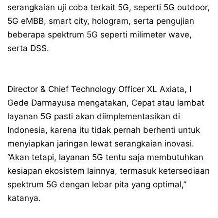
serangkaian uji coba terkait 5G, seperti 5G outdoor,
5G eMBB, smart city, hologram, serta pengujian
beberapa spektrum 5G seperti milimeter wave,
serta DSS.
Director & Chief Technology Officer XL Axiata, I
Gede Darmayusa mengatakan, Cepat atau lambat
layanan 5G pasti akan diimplementasikan di
Indonesia, karena itu tidak pernah berhenti untuk
menyiapkan jaringan lewat serangkaian inovasi.
“Akan tetapi, layanan 5G tentu saja membutuhkan
kesiapan ekosistem lainnya, termasuk ketersediaan
spektrum 5G dengan lebar pita yang optimal,”
katanya.