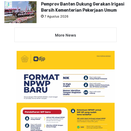
Pemprov Banten Dukung Gerakan Irigasi
Bersih Kementerian Pekerjaan Umum
7 Agustus 2026
More News