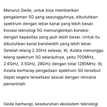
Menurut Gede, untuk bisa memberikan
pengalaman 5G yang sesungguhnya, dibutuhkan
spektrum dengan lebar kanal yang lebih besar.
Inovasi teknologi 5G memungkinkan koneksi
dengan kapasitas yang jauh lebih besar. Untuk itu
dibutuhkan kanal bandwidth yang lebih lebar.
Setelah lelang 2.3GHz selesai, XL Axiata menunggu
lelang spektrum 5G selanjutnya, yaitu 700MHz,
2.6GHz, 3.5GHz, 28GHz dengan total 1280MHz. XL
Axiata berharap pengadaan spektrum 5G tersebut
dapat segera terealisasi sesuai dengan rencana
pemerintah
Gede berharap, keseluruhan ekosistem teknologi