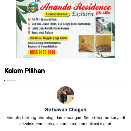
Kolom Pilihan
Setiawan Chogah
Menulis tentang teknologi dan keuangan. Sehari-hari berkarya di
dezainin.com sebagai konsultan komunikasi digital.