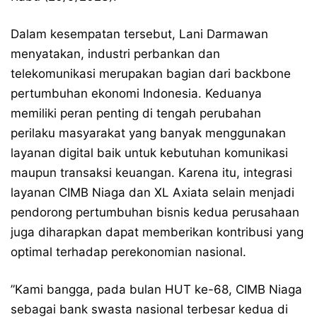
Dalam kesempatan tersebut, Lani Darmawan
menyatakan, industri perbankan dan
telekomunikasi merupakan bagian dari backbone
pertumbuhan ekonomi Indonesia. Keduanya
memiliki peran penting di tengah perubahan
perilaku masyarakat yang banyak menggunakan
layanan digital baik untuk kebutuhan komunikasi
maupun transaksi keuangan. Karena itu, integrasi
layanan CIMB Niaga dan XL Axiata selain menjadi
pendorong pertumbuhan bisnis kedua perusahaan
juga diharapkan dapat memberikan kontribusi yang
optimal terhadap perekonomian nasional.
”Kami bangga, pada bulan HUT ke-68, CIMB Niaga
sebagai bank swasta nasional terbesar kedua di