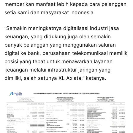
memberikan manfaat lebih kepada para pelanggan
setia kami dan masyarakat Indonesia.
“Semakin meningkatnya digitalisasi industri jasa
keuangan, yang didukung juga oleh semakin
banyak pelanggan yang menggunakan saluran
digital ke bank, perusahaan telekomunikasi memiliki
posisi yang tepat untuk menawarkan layanan
keuangan melalui infrastruktur jaringan yang
dimiliki, salah satunya XL Axiata,” katanya.