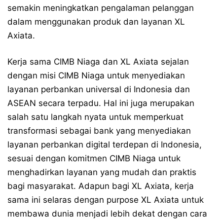
semakin meningkatkan pengalaman pelanggan
dalam menggunakan produk dan layanan XL
Axiata.
Kerja sama CIMB Niaga dan XL Axiata sejalan
dengan misi CIMB Niaga untuk menyediakan
layanan perbankan universal di Indonesia dan
ASEAN secara terpadu. Hal ini juga merupakan
salah satu langkah nyata untuk memperkuat
transformasi sebagai bank yang menyediakan
layanan perbankan digital terdepan di Indonesia,
sesuai dengan komitmen CIMB Niaga untuk
menghadirkan layanan yang mudah dan praktis
bagi masyarakat. Adapun bagi XL Axiata, kerja
sama ini selaras dengan purpose XL Axiata untuk
membawa dunia menjadi lebih dekat dengan cara