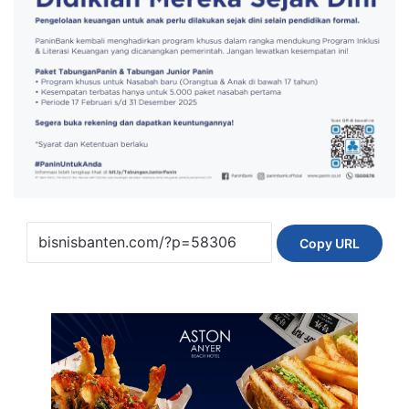
Copy URL