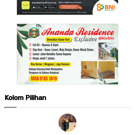
Kolom Pilihan