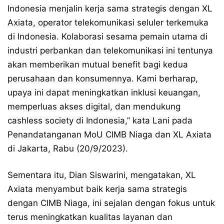
Indonesia menjalin kerja sama strategis dengan XL
Axiata, operator telekomunikasi seluler terkemuka
di Indonesia. Kolaborasi sesama pemain utama di
industri perbankan dan telekomunikasi ini tentunya
akan memberikan mutual benefit bagi kedua
perusahaan dan konsumennya. Kami berharap,
upaya ini dapat meningkatkan inklusi keuangan,
memperluas akses digital, dan mendukung
cashless society di Indonesia,” kata Lani pada
Penandatanganan MoU CIMB Niaga dan XL Axiata
di Jakarta, Rabu (20/9/2023).
Sementara itu, Dian Siswarini, mengatakan, XL
Axiata menyambut baik kerja sama strategis
dengan CIMB Niaga, ini sejalan dengan fokus untuk
terus meningkatkan kualitas layanan dan