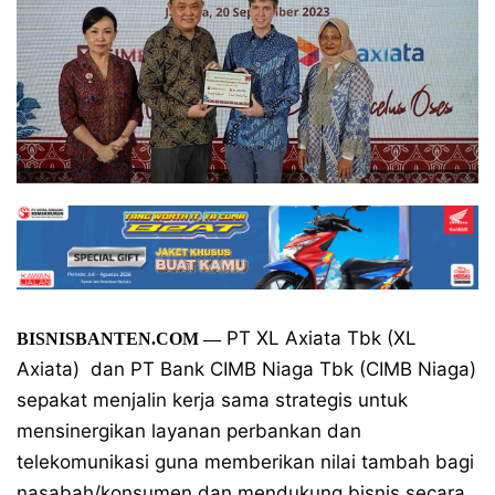
PT XL Axiata Tbk (XL
BISNISBANTEN.COM —
Axiata) dan PT Bank CIMB Niaga Tbk (CIMB Niaga)
sepakat menjalin kerja sama strategis untuk
mensinergikan layanan perbankan dan
telekomunikasi guna memberikan nilai tambah bagi
nasabah/konsumen dan mendukung bisnis secara