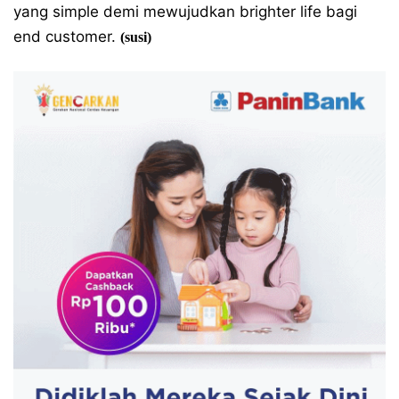
yang simple demi mewujudkan brighter life bagi
end customer.
(susi)