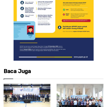
Baca Juga