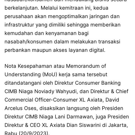
berkelanjutan. Melalui kemitraan ini, kedua
perusahaan akan mengoptimalkan jaringan dan
infrastruktur yang dimiliki sehingga memberikan
kemudahan dan kenyamanan bagi
nasabah/konsumen dalam melakukan transaksi
perbankan maupun akses layanan digital.
Nota Kesepahaman atau Memorandum of
Understanding (MoU) kerja sama tersebut
ditandatangani oleh Direktur Consumer Banking
CIMB Niaga Noviady Wahyudi, dan Direktur & Chief
Commercial Officer-Consumer XL Axiata, David
Arcelus Oses, disaksikan langsung oleh Presiden
Direktur CIMB Niaga Lani Darmawan, juga Presiden
Direktur & CEO XL Axiata Dian Siswarini di Jakarta,
Rabu (20/9/2023).