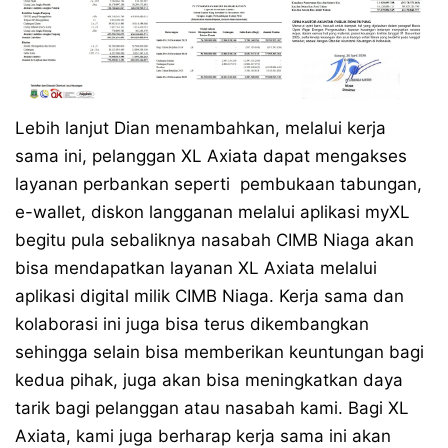
Lebih lanjut Dian menambahkan, melalui kerja
sama ini, pelanggan XL Axiata dapat mengakses
layanan perbankan seperti pembukaan tabungan,
e-wallet, diskon langganan melalui aplikasi myXL
begitu pula sebaliknya nasabah CIMB Niaga akan
bisa mendapatkan layanan XL Axiata melalui
aplikasi digital milik CIMB Niaga. Kerja sama dan
kolaborasi ini juga bisa terus dikembangkan
sehingga selain bisa memberikan keuntungan bagi
kedua pihak, juga akan bisa meningkatkan daya
tarik bagi pelanggan atau nasabah kami. Bagi XL
Axiata, kami juga berharap kerja sama ini akan