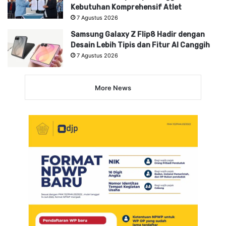
Kebutuhan Komprehensif Atlet
7 Agustus 2026
Samsung Galaxy Z Flip8 Hadir dengan
Desain Lebih Tipis dan Fitur AI Canggih
7 Agustus 2026
More News