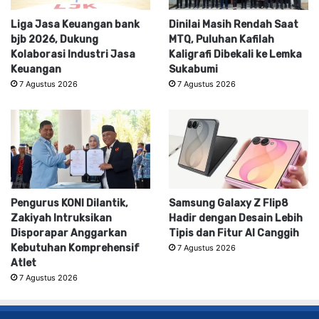
Liga Jasa Keuangan bank
Dinilai Masih Rendah Saat
bjb 2026, Dukung
MTQ, Puluhan Kafilah
Kolaborasi Industri Jasa
Kaligrafi Dibekali ke Lemka
Keuangan
Sukabumi
7 Agustus 2026
7 Agustus 2026
Pengurus KONI Dilantik,
Samsung Galaxy Z Flip8
Zakiyah Intruksikan
Hadir dengan Desain Lebih
Disporapar Anggarkan
Tipis dan Fitur AI Canggih
Kebutuhan Komprehensif
7 Agustus 2026
Atlet
7 Agustus 2026