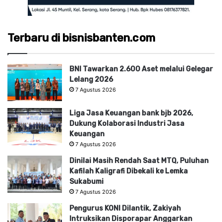
Terbaru di bisnisbanten.com
BNI Tawarkan 2.600 Aset melalui Gelegar
Lelang 2026
7 Agustus 2026
Liga Jasa Keuangan bank bjb 2026,
Dukung Kolaborasi Industri Jasa
Keuangan
7 Agustus 2026
Dinilai Masih Rendah Saat MTQ, Puluhan
Kafilah Kaligrafi Dibekali ke Lemka
Sukabumi
7 Agustus 2026
Pengurus KONI Dilantik, Zakiyah
Intruksikan Disporapar Anggarkan