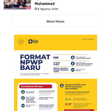
Muhammad
8 Agustus 2026
More News