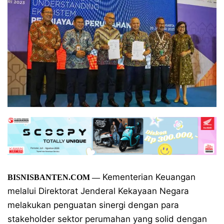
Kementerian Keuangan
BISNISBANTEN.COM —
melalui Direktorat Jenderal Kekayaan Negara
melakukan penguatan sinergi dengan para
stakeholder sektor perumahan yang solid dengan