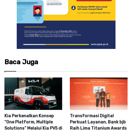
Baca Juga
Kia Perkenalkan Konsep
Transformasi Digital
“One Platform, Multiple
Perkuat Layanan, Bank bjb
Solutions” Melalui Kia PV5 di
Raih Lima Titanium Awards