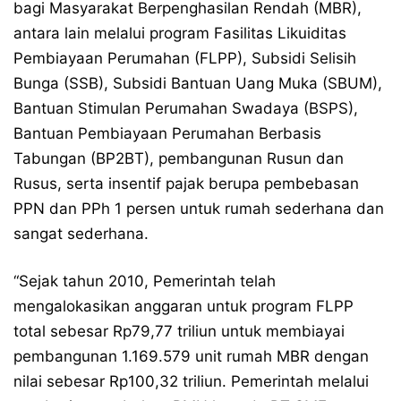
bagi Masyarakat Berpenghasilan Rendah (MBR),
antara lain melalui program Fasilitas Likuiditas
Pembiayaan Perumahan (FLPP), Subsidi Selisih
Bunga (SSB), Subsidi Bantuan Uang Muka (SBUM),
Bantuan Stimulan Perumahan Swadaya (BSPS),
Bantuan Pembiayaan Perumahan Berbasis
Tabungan (BP2BT), pembangunan Rusun dan
Rusus, serta insentif pajak berupa pembebasan
PPN dan PPh 1 persen untuk rumah sederhana dan
sangat sederhana.
“Sejak tahun 2010, Pemerintah telah
mengalokasikan anggaran untuk program FLPP
total sebesar Rp79,77 triliun untuk membiayai
pembangunan 1.169.579 unit rumah MBR dengan
nilai sebesar Rp100,32 triliun. Pemerintah melalui