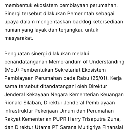
membentuk ekosistem pembiayaan perumahan.
Sinergi tersebut dilakukan Pemerintah sebagai
upaya dalam mengentaskan backlog ketersediaan
hunian yang layak dan terjangkau untuk
masyarakat.
Penguatan sinergi dilakukan melalui
penandatanganan Memorandum of Understanding
(MoU) Pembentukan Sekretariat Ekosistem
Pembiayaan Perumahan pada Rabu (25/01). Kerja
sama tersebut ditandatangani oleh Direktur
Jenderal Kekayaan Negara Kementerian Keuangan
Rionald Silaban, Direktur Jenderal Pembiayaan
Infrastruktur Pekerjaan Umum dan Perumahan
Rakyat Kementerian PUPR Herry Trisaputra Zuna,
dan Direktur Utama PT Sarana Multigriya Finansial