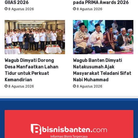
GIIAS 2026
pada PRIMA Awards 2026
8 Agustus 2026
8 Agustus 2026
Wagub Dimyati Dorong
Wagub Banten Dimyati
Desa Manfaatkan Lahan
Natakusumah Ajak
Tidur untuk Perkuat
Masyarakat Teladani Sifat
Kemandirian
Nabi Muhammad
8 Agustus 2026
8 Agustus 2026