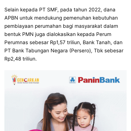
Selain kepada PT SMF, pada tahun 2022, dana
APBN untuk mendukung pemenuhan kebutuhan
pembiayaan perumahan bagi masyarakat dalam
bentuk PMN juga dialokasikan kepada Perum
Perumnas sebesar Rp1,57 triliun, Bank Tanah, dan
PT Bank Tabungan Negara (Persero), Tbk sebesar
Rp2,48 triliun.