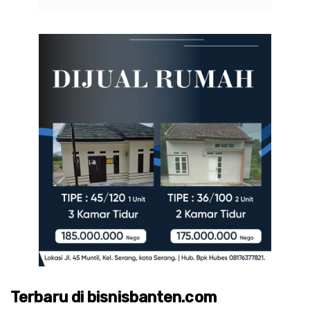
Terbaru di bisnisbanten.com