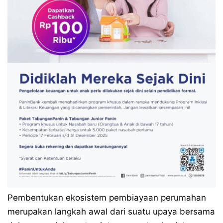
Pembentukan ekosistem pembiayaan perumahan
merupakan langkah awal dari suatu upaya bersama