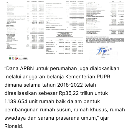
“Dana APBN untuk perumahan juga dialokasikan
melalui anggaran belanja Kementerian PUPR
dimana selama tahun 2018-2022 telah
direalisasikan sebesar Rp36,22 triliun untuk
1.139.654 unit rumah baik dalam bentuk
pembangunan rumah susun, rumah khusus, rumah
swadaya dan sarana prasarana umum,” ujar
Rionald.