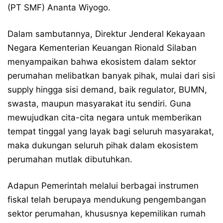
(PT SMF) Ananta Wiyogo.
Dalam sambutannya, Direktur Jenderal Kekayaan
Negara Kementerian Keuangan Rionald Silaban
menyampaikan bahwa ekosistem dalam sektor
perumahan melibatkan banyak pihak, mulai dari sisi
supply hingga sisi demand, baik regulator, BUMN,
swasta, maupun masyarakat itu sendiri. Guna
mewujudkan cita-cita negara untuk memberikan
tempat tinggal yang layak bagi seluruh masyarakat,
maka dukungan seluruh pihak dalam ekosistem
perumahan mutlak dibutuhkan.
Adapun Pemerintah melalui berbagai instrumen
fiskal telah berupaya mendukung pengembangan
sektor perumahan, khususnya kepemilikan rumah