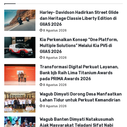
Harley- Davidson Hadirkan Street Glide
dan Heritage Classie Liberty Edition di
GIIAS 2026
8 Agustus 2026
Kia Perkenalkan Konsep “One Platform,
Multiple Solutions” Melalui Kia PV5 di
GIIAS 2026
8 Agustus 2026
Transformasi Digital Perkuat Layanan,
Bank bjb Raih Lima Titanium Awards
pada PRIMA Awards 2026
8 Agustus 2026
Wagub Dimyati Dorong Desa Manfaatkan
Lahan Tidur untuk Perkuat Kemandirian
8 Agustus 2026
Wagub Banten Dimyati Natakusumah
Ajak Masyarakat Teladani Sifat Nabi