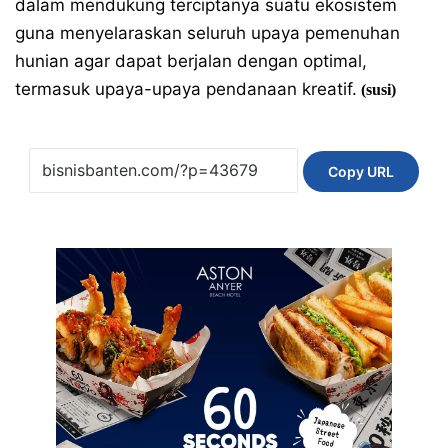
dalam mendukung terciptanya suatu ekosistem
guna menyelaraskan seluruh upaya pemenuhan
hunian agar dapat berjalan dengan optimal,
termasuk upaya-upaya pendanaan kreatif.
(susi)
Copy URL