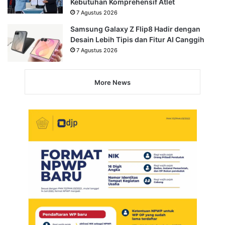
Kebutuhan Komprehensif Atlet
7 Agustus 2026
Samsung Galaxy Z Flip8 Hadir dengan
Desain Lebih Tipis dan Fitur AI Canggih
7 Agustus 2026
More News