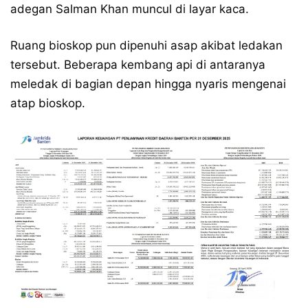
adegan Salman Khan muncul di layar kaca.
Ruang bioskop pun dipenuhi asap akibat ledakan
tersebut. Beberapa kembang api di antaranya
meledak di bagian depan hingga nyaris mengenai
atap bioskop.