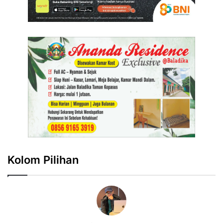
Kolom Pilihan