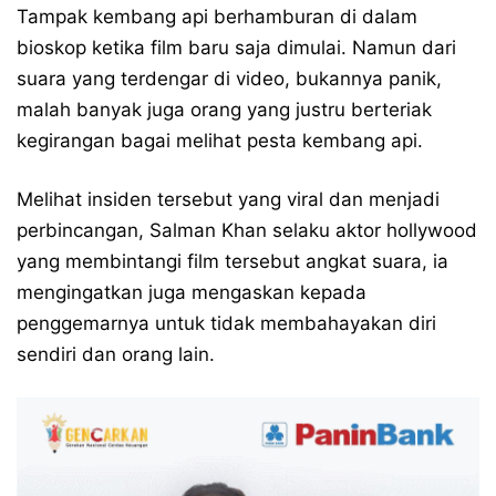
Tampak kembang api berhamburan di dalam
bioskop ketika film baru saja dimulai. Namun dari
suara yang terdengar di video, bukannya panik,
malah banyak juga orang yang justru berteriak
kegirangan bagai melihat pesta kembang api.
Melihat insiden tersebut yang viral dan menjadi
perbincangan, Salman Khan selaku aktor hollywood
yang membintangi film tersebut angkat suara, ia
mengingatkan juga mengaskan kepada
penggemarnya untuk tidak membahayakan diri
sendiri dan orang lain.