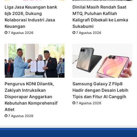
Liga Jasa Keuangan bank
Dinilai Masih Rendah Saat
bjb 2026, Dukung
MTQ, Puluhan Kafilah
Kolaborasi Industri Jasa
Kaligrafi Dibekali ke Lemka
Keuangan
Sukabumi
7 Agustus 2026
7 Agustus 2026
Pengurus KONI Dilantik,
Samsung Galaxy Z Flip8
Zakiyah Intruksikan
Hadir dengan Desain Lebih
Disporapar Anggarkan
Tipis dan Fitur AI Canggih
Kebutuhan Komprehensif
7 Agustus 2026
Atlet
7 Agustus 2026