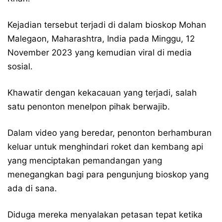
Kejadian tersebut terjadi di dalam bioskop Mohan
Malegaon, Maharashtra, India pada Minggu, 12
November 2023 yang kemudian viral di media
sosial.
Khawatir dengan kekacauan yang terjadi, salah
satu penonton menelpon pihak berwajib.
Dalam video yang beredar, penonton berhamburan
keluar untuk menghindari roket dan kembang api
yang menciptakan pemandangan yang
menegangkan bagi para pengunjung bioskop yang
ada di sana.
Diduga mereka menyalakan petasan tepat ketika