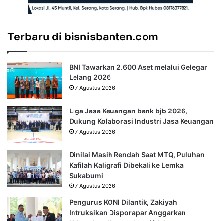
Terbaru di bisnisbanten.com
BNI Tawarkan 2.600 Aset melalui Gelegar
Lelang 2026
7 Agustus 2026
Liga Jasa Keuangan bank bjb 2026,
Dukung Kolaborasi Industri Jasa Keuangan
7 Agustus 2026
Dinilai Masih Rendah Saat MTQ, Puluhan
Kafilah Kaligrafi Dibekali ke Lemka
Sukabumi
7 Agustus 2026
Pengurus KONI Dilantik, Zakiyah
Intruksikan Disporapar Anggarkan