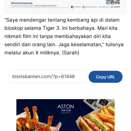
“Saya mendengar tentang kembang api di dalam
bioskop selama Tiger 3. Ini berbahaya. Mari kita
nikmati film ini tanpa membahayakan diri kita
sendiri dan orang lain. Jaga keselamatan,” tulisnya
melalui akun X miliknya. (Sarah)
Copy URL