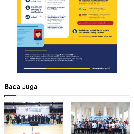
Baca Juga