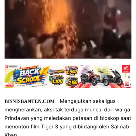
Mengejutkan sekaligus
BISNISBANTEN.COM –
mengherankan, aksi tak terduga muncul dari warga
Prindavan yang meledakan petasan di bioskop saat
menonton film Tiger 3 yang dibintangi oleh Salmab
Khan.