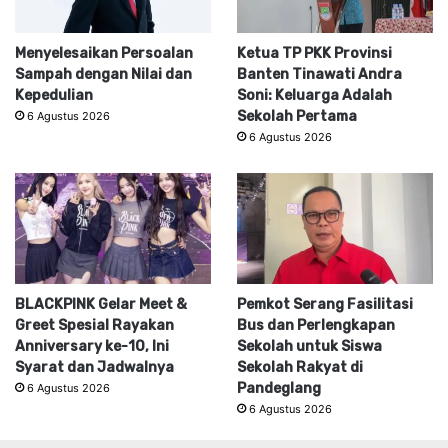
Menyelesaikan Persoalan
Ketua TP PKK Provinsi
Sampah dengan Nilai dan
Banten Tinawati Andra
Kepedulian
Soni: Keluarga Adalah
Sekolah Pertama
6 Agustus 2026
6 Agustus 2026
BLACKPINK Gelar Meet &
Pemkot Serang Fasilitasi
Greet Spesial Rayakan
Bus dan Perlengkapan
Anniversary ke-10, Ini
Sekolah untuk Siswa
Syarat dan Jadwalnya
Sekolah Rakyat di
Pandeglang
6 Agustus 2026
6 Agustus 2026