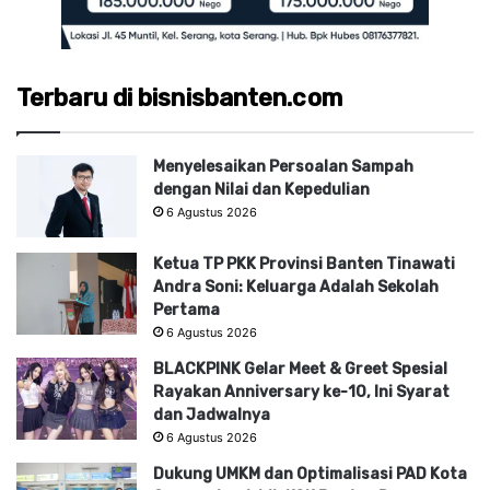
Terbaru di bisnisbanten.com
Menyelesaikan Persoalan Sampah
dengan Nilai dan Kepedulian
6 Agustus 2026
Ketua TP PKK Provinsi Banten Tinawati
Andra Soni: Keluarga Adalah Sekolah
Pertama
6 Agustus 2026
BLACKPINK Gelar Meet & Greet Spesial
Rayakan Anniversary ke-10, Ini Syarat
dan Jadwalnya
6 Agustus 2026
Dukung UMKM dan Optimalisasi PAD Kota