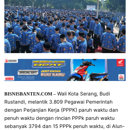
Wali Kota Serang, Budi
BISNISBANTEN.COM –
Rustandi, melantik 3.809 Pegawai Pemerintah
dengan Perjanjian Kerja (PPPK) paruh waktu dan
penuh waktu dengan rincian PPPk paruh waktu
sebanyak 3794 dan 15 PPPk penuh waktu, di Alun-