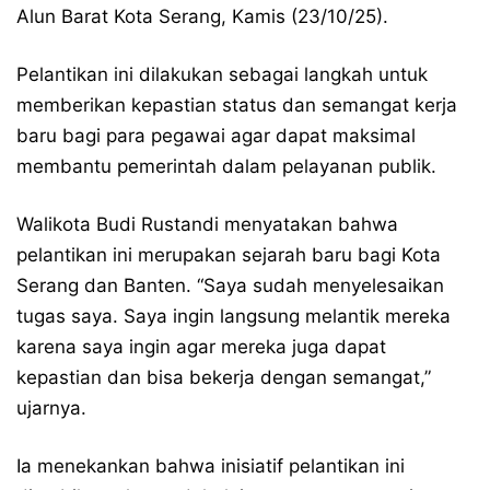
Alun Barat Kota Serang, Kamis (23/10/25).
Pelantikan ini dilakukan sebagai langkah untuk
memberikan kepastian status dan semangat kerja
baru bagi para pegawai agar dapat maksimal
membantu pemerintah dalam pelayanan publik.
Walikota Budi Rustandi menyatakan bahwa
pelantikan ini merupakan sejarah baru bagi Kota
Serang dan Banten. “Saya sudah menyelesaikan
tugas saya. Saya ingin langsung melantik mereka
karena saya ingin agar mereka juga dapat
kepastian dan bisa bekerja dengan semangat,”
ujarnya.
Ia menekankan bahwa inisiatif pelantikan ini