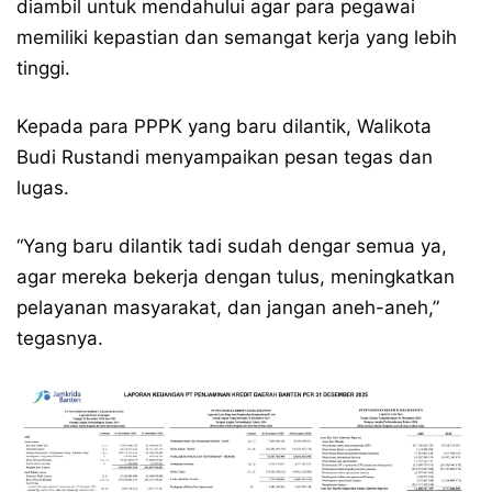
diambil untuk mendahului agar para pegawai
memiliki kepastian dan semangat kerja yang lebih
tinggi.
Kepada para PPPK yang baru dilantik, Walikota
Budi Rustandi menyampaikan pesan tegas dan
lugas.
“Yang baru dilantik tadi sudah dengar semua ya,
agar mereka bekerja dengan tulus, meningkatkan
pelayanan masyarakat, dan jangan aneh-aneh,”
tegasnya.