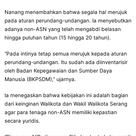
Nanang menambahkan bahwa segala hal merujuk
pada aturan perundang-undangan. Ia menyebutkan
adanya non-ASN yang telah mengabdi belasan
hingga puluhan tahun (15 hingga 20 tahun).
​”Pada intinya tetap semua merujuk kepada aturan
perundang-undangan. Itu sudah ada diinventarisir
oleh Badan Kepegawaian dan Sumber Daya
Manusia (BKPSDM),” ujarnya.
Ia menegaskan bahwa kebijakan ini adalah bagian
dari keinginan Walikota dan Wakil Walikota Serang
agar para tenaga non-ASN memiliki kepastian
secara yuridis.