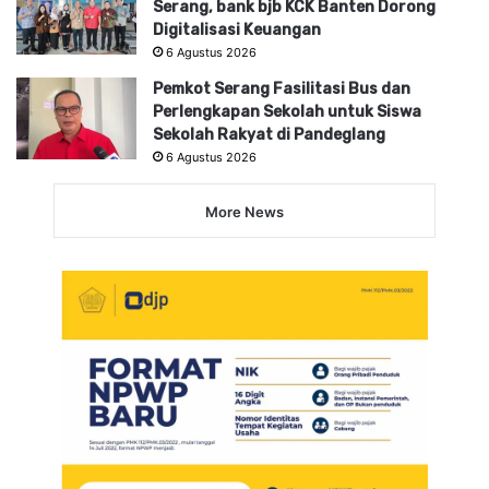
Serang, bank bjb KCK Banten Dorong
Digitalisasi Keuangan
6 Agustus 2026
Pemkot Serang Fasilitasi Bus dan
Perlengkapan Sekolah untuk Siswa
Sekolah Rakyat di Pandeglang
6 Agustus 2026
More News