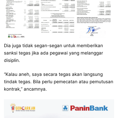
Dia juga tidak segan-segan untuk memberikan
sanksi tegas jika ada pegawai yang melanggar
disiplin.
“Kalau aneh, saya secara tegas akan langsung
tindak tegas. Bila perlu pemecatan atau pemutusan
kontrak,” ancamnya.