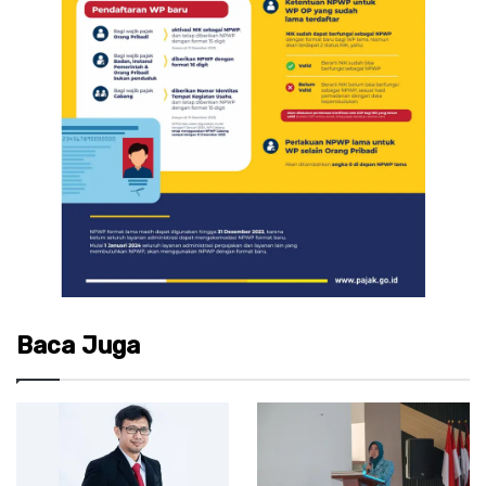
Baca Juga