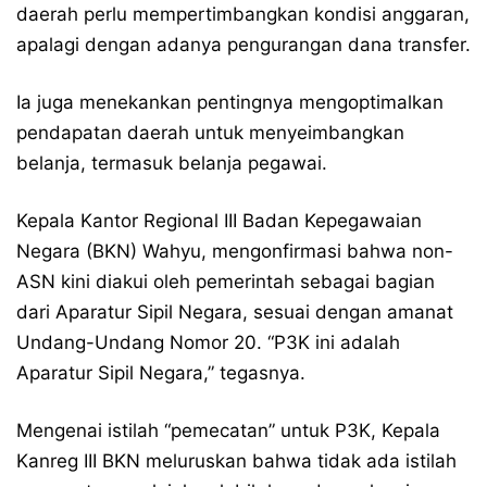
daerah perlu mempertimbangkan kondisi anggaran,
apalagi dengan adanya pengurangan dana transfer.
Ia juga menekankan pentingnya mengoptimalkan
pendapatan daerah untuk menyeimbangkan
belanja, termasuk belanja pegawai.
Kepala Kantor Regional III Badan Kepegawaian
Negara (BKN) Wahyu, mengonfirmasi bahwa non-
ASN kini diakui oleh pemerintah sebagai bagian
dari Aparatur Sipil Negara, sesuai dengan amanat
Undang-Undang Nomor 20. “P3K ini adalah
Aparatur Sipil Negara,” tegasnya.
Mengenai istilah “pemecatan” untuk P3K, Kepala
Kanreg III BKN meluruskan bahwa tidak ada istilah