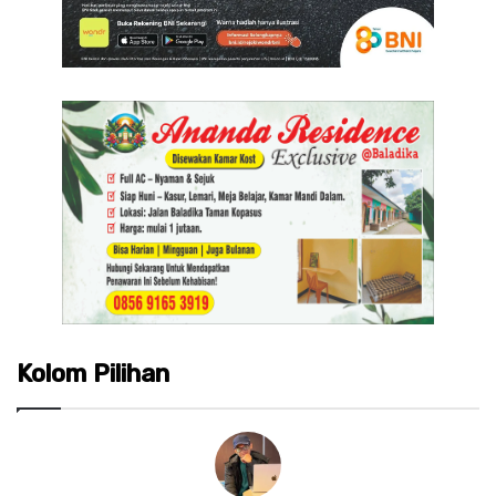
Kolom Pilihan