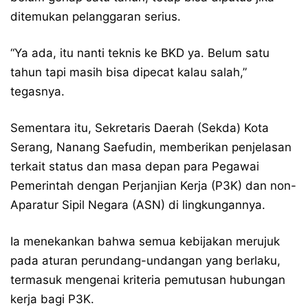
ditemukan pelanggaran serius.
“Ya ada, itu nanti teknis ke BKD ya. Belum satu
tahun tapi masih bisa dipecat kalau salah,”
tegasnya.
Sementara itu, Sekretaris Daerah (Sekda) Kota
Serang, Nanang Saefudin, memberikan penjelasan
terkait status dan masa depan para Pegawai
Pemerintah dengan Perjanjian Kerja (P3K) dan non-
Aparatur Sipil Negara (ASN) di lingkungannya.
Ia menekankan bahwa semua kebijakan merujuk
pada aturan perundang-undangan yang berlaku,
termasuk mengenai kriteria pemutusan hubungan
kerja bagi P3K.