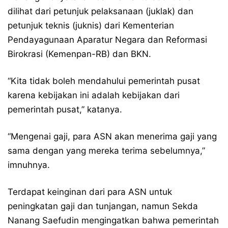
dilihat dari petunjuk pelaksanaan (juklak) dan
petunjuk teknis (juknis) dari Kementerian
Pendayagunaan Aparatur Negara dan Reformasi
Birokrasi (Kemenpan-RB) dan BKN.
“Kita tidak boleh mendahului pemerintah pusat
karena kebijakan ini adalah kebijakan dari
pemerintah pusat,” katanya.
“Mengenai gaji, para ASN akan menerima gaji yang
sama dengan yang mereka terima sebelumnya,”
imnuhnya.
Terdapat keinginan dari para ASN untuk
peningkatan gaji dan tunjangan, namun Sekda
Nanang Saefudin mengingatkan bahwa pemerintah