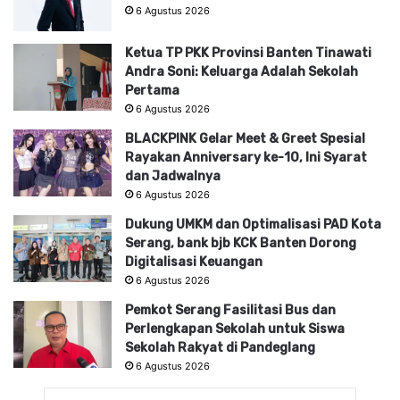
6 Agustus 2026
Ketua TP PKK Provinsi Banten Tinawati
Andra Soni: Keluarga Adalah Sekolah
Pertama
6 Agustus 2026
BLACKPINK Gelar Meet & Greet Spesial
Rayakan Anniversary ke-10, Ini Syarat
dan Jadwalnya
6 Agustus 2026
Dukung UMKM dan Optimalisasi PAD Kota
Serang, bank bjb KCK Banten Dorong
Digitalisasi Keuangan
6 Agustus 2026
Pemkot Serang Fasilitasi Bus dan
Perlengkapan Sekolah untuk Siswa
Sekolah Rakyat di Pandeglang
6 Agustus 2026