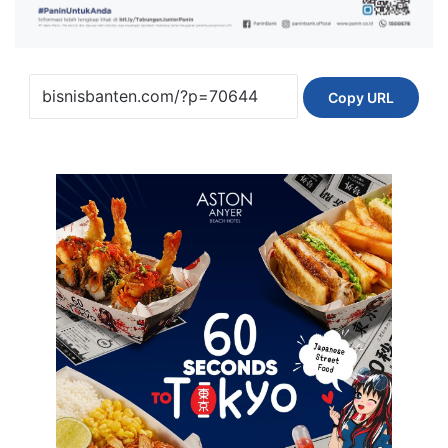
Copy URL