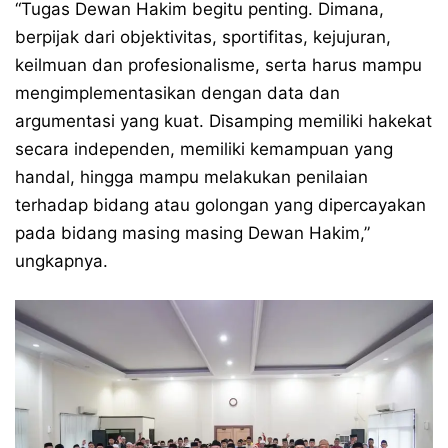
“Tugas Dewan Hakim begitu penting. Dimana,
berpijak dari objektivitas, sportifitas, kejujuran,
keilmuan dan profesionalisme, serta harus mampu
mengimplementasikan dengan data dan
argumentasi yang kuat. Disamping memiliki hakekat
secara independen, memiliki kemampuan yang
handal, hingga mampu melakukan penilaian
terhadap bidang atau golongan yang dipercayakan
pada bidang masing masing Dewan Hakim,”
ungkapnya.