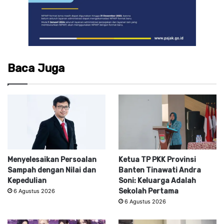
Baca Juga
Menyelesaikan Persoalan
Ketua TP PKK Provinsi
Sampah dengan Nilai dan
Banten Tinawati Andra
Kepedulian
Soni: Keluarga Adalah
Sekolah Pertama
6 Agustus 2026
6 Agustus 2026