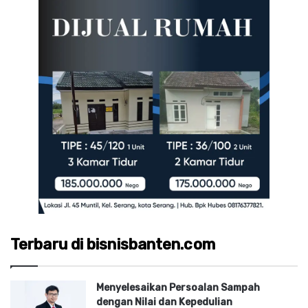
Terbaru di bisnisbanten.com
Menyelesaikan Persoalan Sampah
dengan Nilai dan Kepedulian