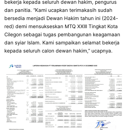
bekerja kepada seluruh dewan hakim, pengurus
dan panitia. “Kami ucapkan terimakasih sudah
bersedia menjadi Dewan Hakim tahun ini (2024-
red) demi mensukseskan MTQ XXIII Tingkat Kota
Cilegon sebagai tugas pembangunan keagamaan
dan syiar Islam. Kami sampaikan selamat bekerja
kepada seluruh calon dewan hakim,” ucapnya.