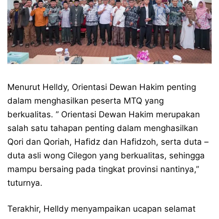
Menurut Helldy, Orientasi Dewan Hakim penting
dalam menghasilkan peserta MTQ yang
berkualitas. ” Orientasi Dewan Hakim merupakan
salah satu tahapan penting dalam menghasilkan
Qori dan Qoriah, Hafidz dan Hafidzoh, serta duta –
duta asli wong Cilegon yang berkualitas, sehingga
mampu bersaing pada tingkat provinsi nantinya,”
tuturnya.
Terakhir, Helldy menyampaikan ucapan selamat