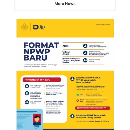
More News