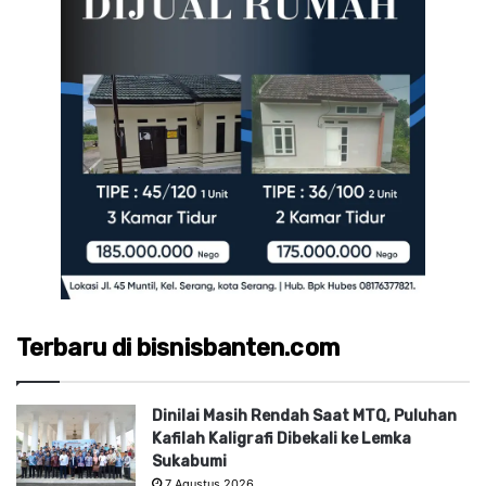
Terbaru di bisnisbanten.com
Dinilai Masih Rendah Saat MTQ, Puluhan
Kafilah Kaligrafi Dibekali ke Lemka
Sukabumi
7 Agustus 2026