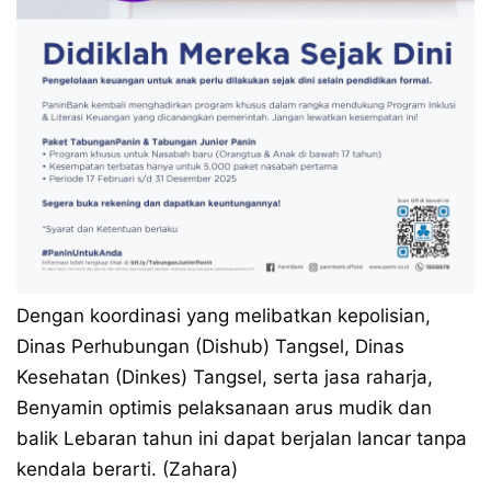
Dengan koordinasi yang melibatkan kepolisian,
Dinas Perhubungan (Dishub) Tangsel, Dinas
Kesehatan (Dinkes) Tangsel, serta jasa raharja,
Benyamin optimis pelaksanaan arus mudik dan
balik Lebaran tahun ini dapat berjalan lancar tanpa
kendala berarti. (Zahara)