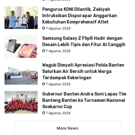
Pengurus KONI Dilantik, Zakiyah
Intruksikan Disporapar Anggarkan
Kebutuhan Komprehensif Atlet
7 Agustus 2026
Samsung Galaxy Z Flip8 Hadir dengan
Desain Lebih Tipis dan Fitur AI Canggih
7 Agustus 2026
Wagub Dimyati Apresiasi Polda Banten
Salurkan Air Bersih untuk Warga
Terdampak Kekeringan
7 Agustus 2026
Gubernur Banten Andra Soni Lepas Tim
Banteng Banten ke Turnamen Nasional
Soekarno Cup
7 Agustus 2026
More News