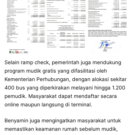
Selain ramp check, pemerintah juga mendukung
program mudik gratis yang difasilitasi oleh
Kementerian Perhubungan, dengan alokasi sekitar
400 bus yang diperkirakan melayani hingga 1.200
pemudik. Masyarakat dapat mendaftar secara
online maupun langsung di terminal.
Benyamin juga mengingatkan masyarakat untuk
memastikan keamanan rumah sebelum mudik,