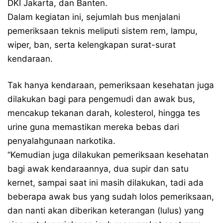
DKI Jakarta, dan Banten.
Dalam kegiatan ini, sejumlah bus menjalani
pemeriksaan teknis meliputi sistem rem, lampu,
wiper, ban, serta kelengkapan surat-surat
kendaraan.
Tak hanya kendaraan, pemeriksaan kesehatan juga
dilakukan bagi para pengemudi dan awak bus,
mencakup tekanan darah, kolesterol, hingga tes
urine guna memastikan mereka bebas dari
penyalahgunaan narkotika.
“Kemudian juga dilakukan pemeriksaan kesehatan
bagi awak kendaraannya, dua supir dan satu
kernet, sampai saat ini masih dilakukan, tadi ada
beberapa awak bus yang sudah lolos pemeriksaan,
dan nanti akan diberikan keterangan (lulus) yang