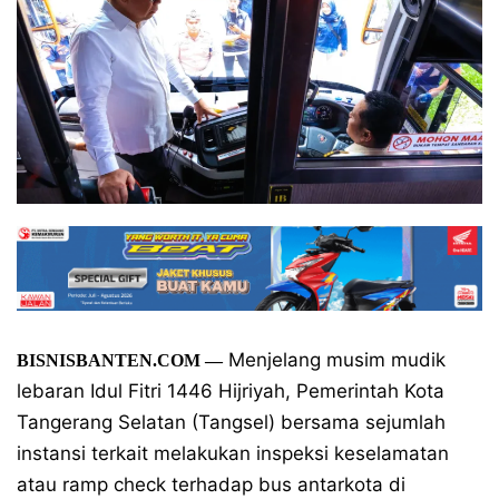
Menjelang musim mudik
BISNISBANTEN.COM —
lebaran Idul Fitri 1446 Hijriyah, Pemerintah Kota
Tangerang Selatan (Tangsel) bersama sejumlah
instansi terkait melakukan inspeksi keselamatan
atau ramp check terhadap bus antarkota di