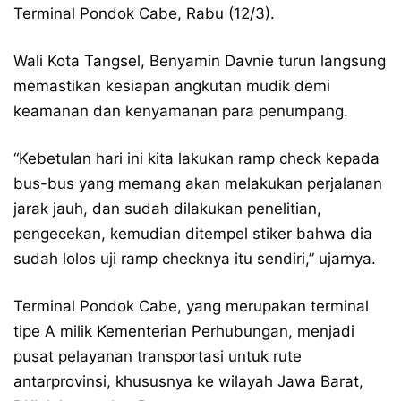
Terminal Pondok Cabe, Rabu (12/3).
Wali Kota Tangsel, Benyamin Davnie turun langsung
memastikan kesiapan angkutan mudik demi
keamanan dan kenyamanan para penumpang.
“Kebetulan hari ini kita lakukan ramp check kepada
bus-bus yang memang akan melakukan perjalanan
jarak jauh, dan sudah dilakukan penelitian,
pengecekan, kemudian ditempel stiker bahwa dia
sudah lolos uji ramp checknya itu sendiri,” ujarnya.
Terminal Pondok Cabe, yang merupakan terminal
tipe A milik Kementerian Perhubungan, menjadi
pusat pelayanan transportasi untuk rute
antarprovinsi, khususnya ke wilayah Jawa Barat,