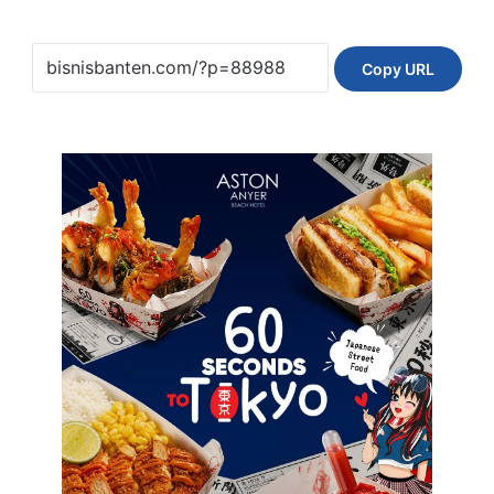
Copy URL