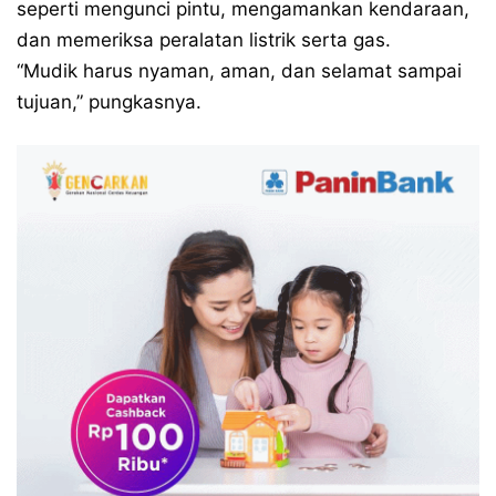
seperti mengunci pintu, mengamankan kendaraan,
dan memeriksa peralatan listrik serta gas.
“Mudik harus nyaman, aman, dan selamat sampai
tujuan,” pungkasnya.