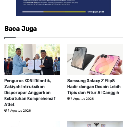
Baca Juga
Pengurus KONI Dilantik,
Samsung Galaxy Z Flip8
Zakiyah Intruksikan
Hadir dengan Desain Lebih
Disporapar Anggarkan
Tipis dan Fitur AI Canggih
Kebutuhan Komprehensif
7 Agustus 2026
Atlet
7 Agustus 2026