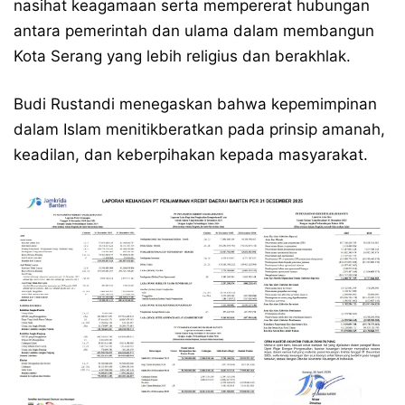
nasihat keagamaan serta mempererat hubungan
antara pemerintah dan ulama dalam membangun
Kota Serang yang lebih religius dan berakhlak.
Budi Rustandi menegaskan bahwa kepemimpinan
dalam Islam menitikberatkan pada prinsip amanah,
keadilan, dan keberpihakan kepada masyarakat.