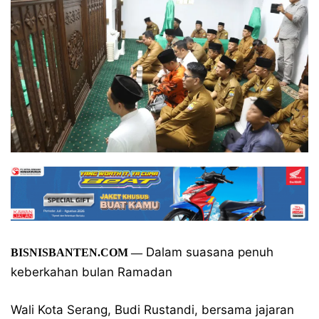
Dalam suasana penuh
BISNISBANTEN.COM
—
keberkahan bulan Ramadan
Wali Kota Serang, Budi Rustandi, bersama jajaran