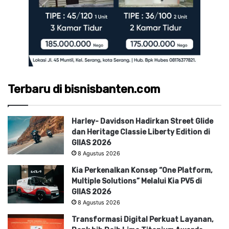
Terbaru di bisnisbanten.com
Harley- Davidson Hadirkan Street Glide
dan Heritage Classie Liberty Edition di
GIIAS 2026
8 Agustus 2026
Kia Perkenalkan Konsep “One Platform,
Multiple Solutions” Melalui Kia PV5 di
GIIAS 2026
8 Agustus 2026
Transformasi Digital Perkuat Layanan,