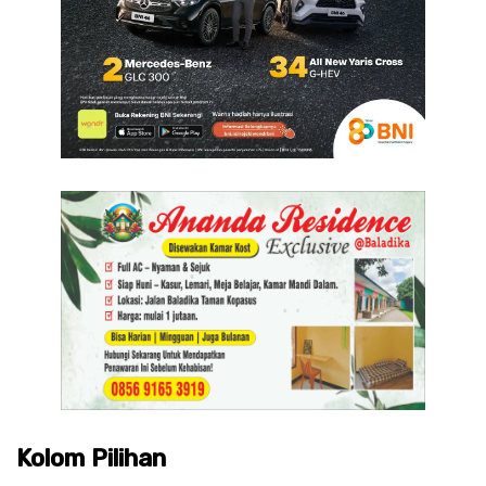
Kolom Pilihan