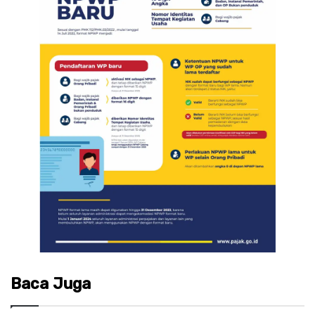
Baca Juga