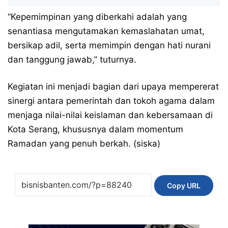
“Kepemimpinan yang diberkahi adalah yang
senantiasa mengutamakan kemaslahatan umat,
bersikap adil, serta memimpin dengan hati nurani
dan tanggung jawab,” tuturnya.
Kegiatan ini menjadi bagian dari upaya mempererat
sinergi antara pemerintah dan tokoh agama dalam
menjaga nilai-nilai keislaman dan kebersamaan di
Kota Serang, khususnya dalam momentum
Ramadan yang penuh berkah. (siska)
Copy URL