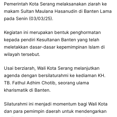
Pemerintah Kota Serang melaksanakan ziarah ke
makam Sultan Maulana Hasanudin di Banten Lama
pada Senin (03/03/25).
Kegiatan ini merupakan bentuk penghormatan
kepada pendiri Kesultanan Banten yang telah
meletakkan dasar-dasar kepemimpinan Islam di
wilayah tersebut.
Usai berziarah, Wali Kota Serang melanjutkan
agenda dengan bersilaturahmi ke kediaman KH.
TB. Fathul Adhim Chotib, seorang ulama
kharismatik di Banten.
Silaturahmi ini menjadi momentum bagi Wali Kota
dan para pemimpin daerah untuk mendengarkan