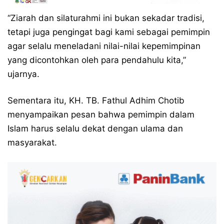
“Ziarah dan silaturahmi ini bukan sekadar tradisi,
tetapi juga pengingat bagi kami sebagai pemimpin
agar selalu meneladani nilai-nilai kepemimpinan
yang dicontohkan oleh para pendahulu kita,”
ujarnya.
Sementara itu, KH. TB. Fathul Adhim Chotib
menyampaikan pesan bahwa pemimpin dalam
Islam harus selalu dekat dengan ulama dan
masyarakat.