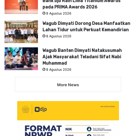
Bank bjb Raih Lima Titanium Awards
pada PRIMA Awards 2026
8 Agustus 2026
Wagub Dimyati Dorong Desa Manfaatkan
Lahan Tidur untuk Perkuat Kemandirian
8 Agustus 2026
Wagub Banten Dimyati Natakusumah
Ajak Masyarakat Teladani Sifat Nabi
Muhammad
8 Agustus 2026
More News