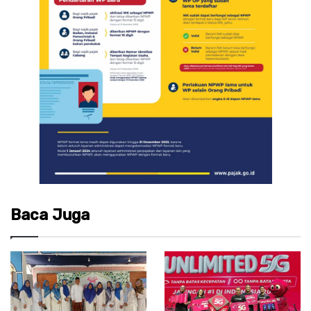
Baca Juga