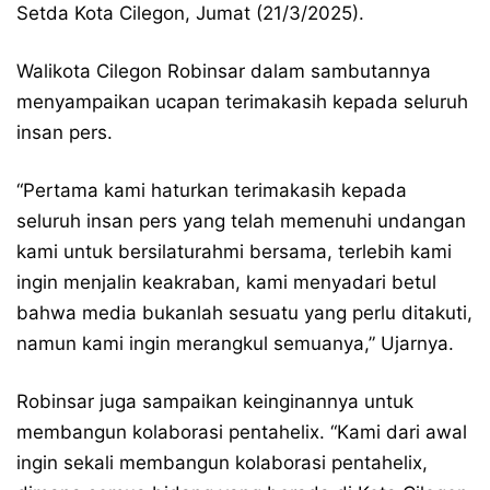
Setda Kota Cilegon, Jumat (21/3/2025).
Walikota Cilegon Robinsar dalam sambutannya
menyampaikan ucapan terimakasih kepada seluruh
insan pers.
“Pertama kami haturkan terimakasih kepada
seluruh insan pers yang telah memenuhi undangan
kami untuk bersilaturahmi bersama, terlebih kami
ingin menjalin keakraban, kami menyadari betul
bahwa media bukanlah sesuatu yang perlu ditakuti,
namun kami ingin merangkul semuanya,” Ujarnya.
Robinsar juga sampaikan keinginannya untuk
membangun kolaborasi pentahelix. “Kami dari awal
ingin sekali membangun kolaborasi pentahelix,