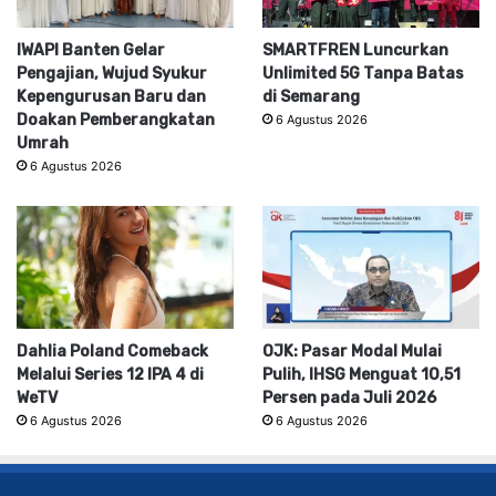
IWAPI Banten Gelar
SMARTFREN Luncurkan
Pengajian, Wujud Syukur
Unlimited 5G Tanpa Batas
Kepengurusan Baru dan
di Semarang
Doakan Pemberangkatan
6 Agustus 2026
Umrah
6 Agustus 2026
Dahlia Poland Comeback
OJK: Pasar Modal Mulai
Melalui Series 12 IPA 4 di
Pulih, IHSG Menguat 10,51
WeTV
Persen pada Juli 2026
6 Agustus 2026
6 Agustus 2026