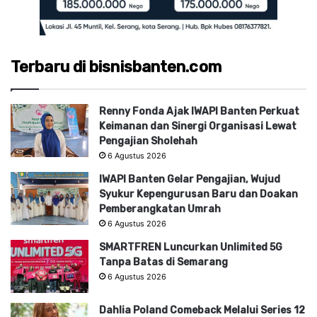
Terbaru di bisnisbanten.com
Renny Fonda Ajak IWAPI Banten Perkuat
Keimanan dan Sinergi Organisasi Lewat
Pengajian Sholehah
6 Agustus 2026
IWAPI Banten Gelar Pengajian, Wujud
Syukur Kepengurusan Baru dan Doakan
Pemberangkatan Umrah
6 Agustus 2026
SMARTFREN Luncurkan Unlimited 5G
Tanpa Batas di Semarang
6 Agustus 2026
Dahlia Poland Comeback Melalui Series 12