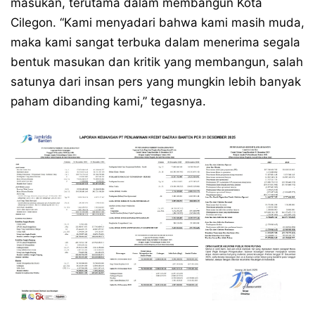
masukan, terutama dalam membangun Kota
Cilegon. “Kami menyadari bahwa kami masih muda,
maka kami sangat terbuka dalam menerima segala
bentuk masukan dan kritik yang membangun, salah
satunya dari insan pers yang mungkin lebih banyak
paham dibanding kami,” tegasnya.