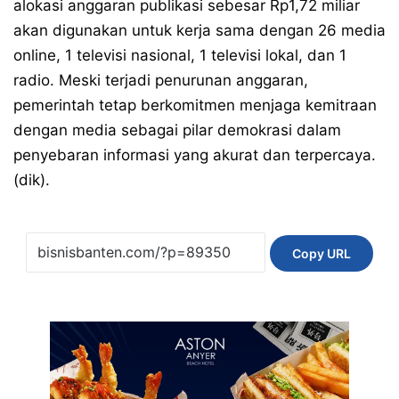
alokasi anggaran publikasi sebesar Rp1,72 miliar
akan digunakan untuk kerja sama dengan 26 media
online, 1 televisi nasional, 1 televisi lokal, dan 1
radio. Meski terjadi penurunan anggaran,
pemerintah tetap berkomitmen menjaga kemitraan
dengan media sebagai pilar demokrasi dalam
penyebaran informasi yang akurat dan terpercaya.
(dik).
Copy URL