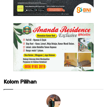
Kolom Pilihan