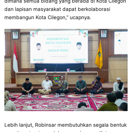
dimana semua bidang yang berada di Kota Cilegon
dan lapisan masyarakat dapat berkolaborasi
membangun Kota Cilegon,” ucapnya.
Lebih lanjut, Robinsar membutuhkan segala bentuk