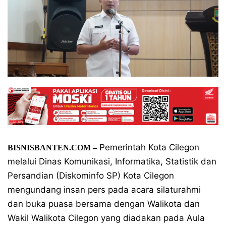
Pemerintah Kota Cilegon
BISNISBANTEN.COM –
melalui Dinas Komunikasi, Informatika, Statistik dan
Persandian (Diskominfo SP) Kota Cilegon
mengundang insan pers pada acara silaturahmi
dan buka puasa bersama dengan Walikota dan
Wakil Walikota Cilegon yang diadakan pada Aula