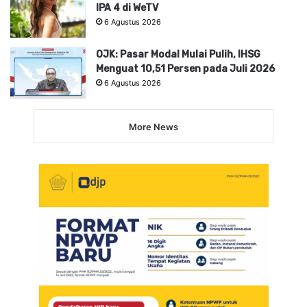
IPA 4 di WeTV
6 Agustus 2026
OJK: Pasar Modal Mulai Pulih, IHSG
Menguat 10,51 Persen pada Juli 2026
6 Agustus 2026
More News