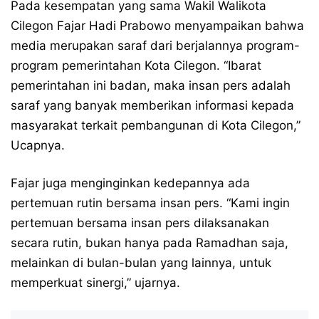
Pada kesempatan yang sama Wakil Walikota
Cilegon Fajar Hadi Prabowo menyampaikan bahwa
media merupakan saraf dari berjalannya program-
program pemerintahan Kota Cilegon. “Ibarat
pemerintahan ini badan, maka insan pers adalah
saraf yang banyak memberikan informasi kepada
masyarakat terkait pembangunan di Kota Cilegon,”
Ucapnya.
Fajar juga menginginkan kedepannya ada
pertemuan rutin bersama insan pers. “Kami ingin
pertemuan bersama insan pers dilaksanakan
secara rutin, bukan hanya pada Ramadhan saja,
melainkan di bulan-bulan yang lainnya, untuk
memperkuat sinergi,” ujarnya.