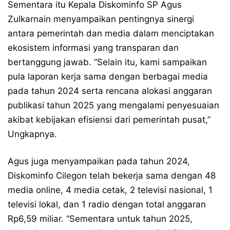
Sementara itu Kepala Diskominfo SP Agus
Zulkarnain menyampaikan pentingnya sinergi
antara pemerintah dan media dalam menciptakan
ekosistem informasi yang transparan dan
bertanggung jawab. “Selain itu, kami sampaikan
pula laporan kerja sama dengan berbagai media
pada tahun 2024 serta rencana alokasi anggaran
publikasi tahun 2025 yang mengalami penyesuaian
akibat kebijakan efisiensi dari pemerintah pusat,”
Ungkapnya.
Agus juga menyampaikan pada tahun 2024,
Diskominfo Cilegon telah bekerja sama dengan 48
media online, 4 media cetak, 2 televisi nasional, 1
televisi lokal, dan 1 radio dengan total anggaran
Rp6,59 miliar. “Sementara untuk tahun 2025,