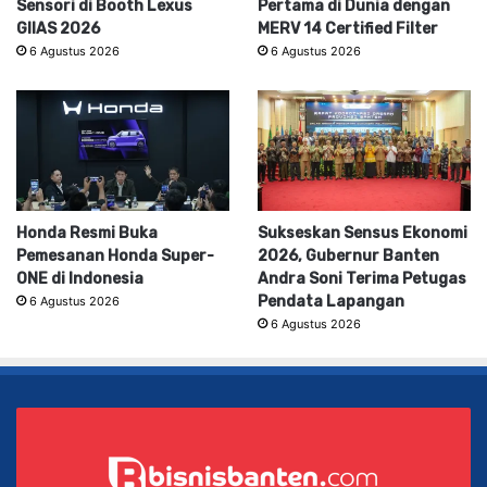
Sensori di Booth Lexus
Pertama di Dunia dengan
GIIAS 2026
MERV 14 Certified Filter
6 Agustus 2026
6 Agustus 2026
Honda Resmi Buka
Sukseskan Sensus Ekonomi
Pemesanan Honda Super-
2026, Gubernur Banten
ONE di Indonesia
Andra Soni Terima Petugas
Pendata Lapangan
6 Agustus 2026
6 Agustus 2026