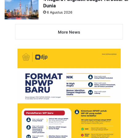
Dunia
6 Agustus 2026
More News