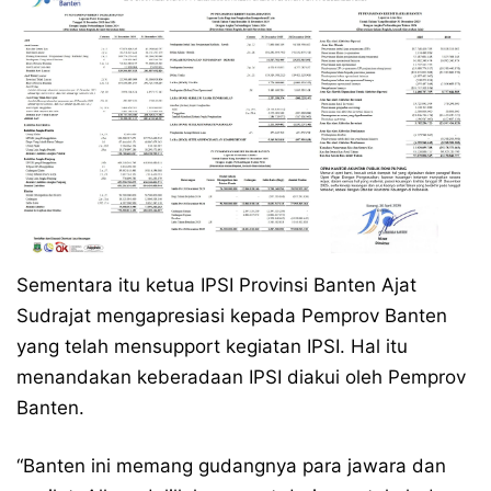
Sementara itu ketua IPSI Provinsi Banten Ajat
Sudrajat mengapresiasi kepada Pemprov Banten
yang telah mensupport kegiatan IPSI. Hal itu
menandakan keberadaan IPSI diakui oleh Pemprov
Banten.
“Banten ini memang gudangnya para jawara dan