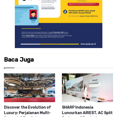
Baca Juga
Discover the Evolution of
SHARP Indonesia
Luxury: Perjalanan Multi-
Luncurkan AIREST, AC Split