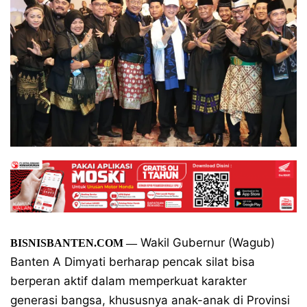
Wakil Gubernur (Wagub)
BISNISBANTEN.COM
—
Banten A Dimyati berharap pencak silat bisa
berperan aktif dalam memperkuat karakter
generasi bangsa, khususnya anak-anak di Provinsi