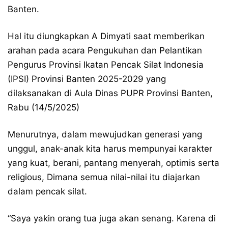
Banten.
Hal itu diungkapkan A Dimyati saat memberikan
arahan pada acara Pengukuhan dan Pelantikan
Pengurus Provinsi Ikatan Pencak Silat Indonesia
(IPSI) Provinsi Banten 2025-2029 yang
dilaksanakan di Aula Dinas PUPR Provinsi Banten,
Rabu (14/5/2025)
Menurutnya, dalam mewujudkan generasi yang
unggul, anak-anak kita harus mempunyai karakter
yang kuat, berani, pantang menyerah, optimis serta
religious, Dimana semua nilai-nilai itu diajarkan
dalam pencak silat.
“Saya yakin orang tua juga akan senang. Karena di