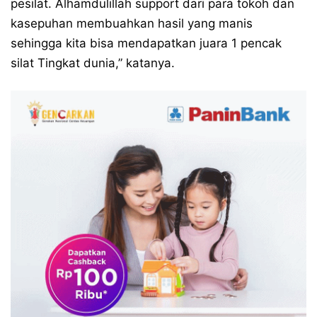
pesilat. Alhamdulillah support dari para tokoh dan
kasepuhan membuahkan hasil yang manis
sehingga kita bisa mendapatkan juara 1 pencak
silat Tingkat dunia,” katanya.