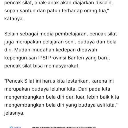
pencak silat, anak-anak akan diajarkan disiplin,
sopan santun dan patuh terhadap orang tua,”
katanya.
Selain sebagai media pembelajaran, pencak silat
juga merupakan pelajaran seni, budaya dan bela
diri. Mudah-mudahan kedepan dibawah
kepengurusan IPSI Provinsi Banten yang baru,
pencak silat bisa memasyarakat.
“Pencak Silat ini harus kita lestarikan, karena ini
merupakan budaya leluhur kita. Dari pada kita
mengembangkan bela diri dari luar, lebih baik kita
mengembangkan bela diri yang budaya asli kita,”
jelasnya.