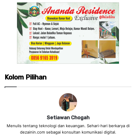
Kolom Pilihan
Setiawan Chogah
Menulis tentang teknologi dan keuangan. Sehari-hari berkarya di
dezainin.com sebagai konsultan komunikasi digital.