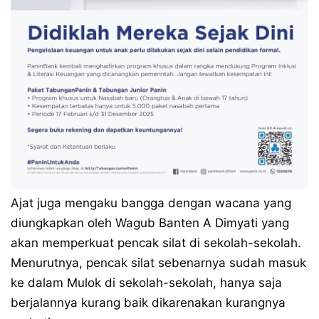
Ajat juga mengaku bangga dengan wacana yang
diungkapkan oleh Wagub Banten A Dimyati yang
akan memperkuat pencak silat di sekolah-sekolah.
Menurutnya, pencak silat sebenarnya sudah masuk
ke dalam Mulok di sekolah-sekolah, hanya saja
berjalannya kurang baik dikarenakan kurangnya