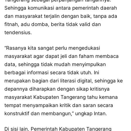
Sehingga komunikasi antara pemerintah daerah
dan masyarakat terjalin dengan baik, tanpa ada
fitnah, adu domba, berita tidak valid dan
tendensius.
“Rasanya kita sangat perlu mengedukasi
masyarakat agar dapat jeli dan faham membaca
data, sehingga tidak mudah menyimpulkan
berbagai informasi secara tidak utuh. Ini
merupakan bagian dari literasi digital, sehingga ke
depannya diharapkan dengan sikap kritisnya
masyarakat Kabupaten Tangerang tahu kemana
tempat menyampaikan kritik dan saran secara
konstruktif dan membangun,” ungkap Intan.
Di sisi lain, Pemerintah Kabupaten Tangerang