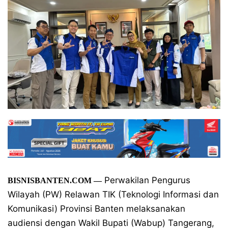
Perwakilan Pengurus
BISNISBANTEN.COM —
Wilayah (PW) Relawan TIK (Teknologi Informasi dan
Komunikasi) Provinsi Banten melaksanakan
audiensi dengan Wakil Bupati (Wabup) Tangerang,