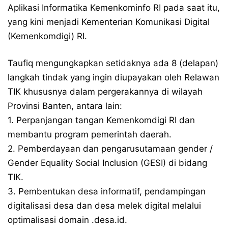
Aplikasi Informatika Kemenkominfo RI pada saat itu,
yang kini menjadi Kementerian Komunikasi Digital
(Kemenkomdigi) RI.
Taufiq mengungkapkan setidaknya ada 8 (delapan)
langkah tindak yang ingin diupayakan oleh Relawan
TIK khususnya dalam pergerakannya di wilayah
Provinsi Banten, antara lain:
1. Perpanjangan tangan Kemenkomdigi RI dan
membantu program pemerintah daerah.
2. Pemberdayaan dan pengarusutamaan gender /
Gender Equality Social Inclusion (GESI) di bidang
TIK.
3. Pembentukan desa informatif, pendampingan
digitalisasi desa dan desa melek digital melalui
optimalisasi domain .desa.id.