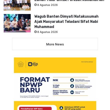
8 Agustus 2026
Wagub Banten Dimyati Natakusumah
Ajak Masyarakat Teladani Sifat Nabi
Muhammad
8 Agustus 2026
More News