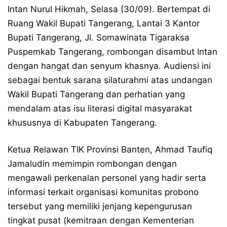
Intan Nurul Hikmah, Selasa (30/09). Bertempat di
Ruang Wakil Bupati Tangerang, Lantai 3 Kantor
Bupati Tangerang, Jl. Somawinata Tigaraksa
Puspemkab Tangerang, rombongan disambut Intan
dengan hangat dan senyum khasnya. Audiensi ini
sebagai bentuk sarana silaturahmi atas undangan
Wakil Bupati Tangerang dan perhatian yang
mendalam atas isu literasi digital masyarakat
khususnya di Kabupaten Tangerang.
Ketua Relawan TIK Provinsi Banten, Ahmad Taufiq
Jamaludin memimpin rombongan dengan
mengawali perkenalan personel yang hadir serta
informasi terkait organisasi komunitas probono
tersebut yang memiliki jenjang kepengurusan
tingkat pusat (kemitraan dengan Kementerian