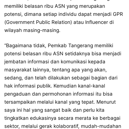
memiliki belasan ribu ASN yang merupakan
potensi, dimana setiap individu dapat menjadi GPR
(Government Public Relation) atau Influencer di
wilayah masing-masing.
“Bagaimana tidak, Pemkab Tangerang memiliki
potensi belasan ribu ASN setidaknya bisa menjadi
jembatan informasi dan komunikasi kepada
masyarakat lainnya, tentang apa yang akan,
sedang, dan telah dilakukan sebagai bagian dari
hak informasi publik. Kemudian kanal-kanal
pengaduan dan permohonan informasi itu bisa
tersampaikan melalui kanal yang tepat. Menurut
saya ini hal yang sangat baik dan perlu kita
tingkatkan edukasinya secara merata ke berbagai
sektor, melalui gerak kolaboratif, mudah-mudahan