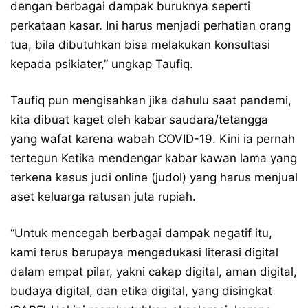
dengan berbagai dampak buruknya seperti
perkataan kasar. Ini harus menjadi perhatian orang
tua, bila dibutuhkan bisa melakukan konsultasi
kepada psikiater,” ungkap Taufiq.
Taufiq pun mengisahkan jika dahulu saat pandemi,
kita dibuat kaget oleh kabar saudara/tetangga
yang wafat karena wabah COVID-19. Kini ia pernah
tertegun Ketika mendengar kabar kawan lama yang
terkena kasus judi online (judol) yang harus menjual
aset keluarga ratusan juta rupiah.
“Untuk mencegah berbagai dampak negatif itu,
kami terus berupaya mengedukasi literasi digital
dalam empat pilar, yakni cakap digital, aman digital,
budaya digital, dan etika digital, yang disingkat