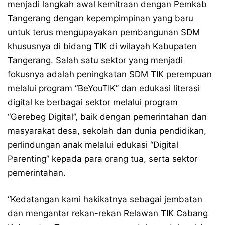
menjadi langkah awal kemitraan dengan Pemkab
Tangerang dengan kepempimpinan yang baru
untuk terus mengupayakan pembangunan SDM
khususnya di bidang TIK di wilayah Kabupaten
Tangerang. Salah satu sektor yang menjadi
fokusnya adalah peningkatan SDM TIK perempuan
melalui program “BeYouTIK” dan edukasi literasi
digital ke berbagai sektor melalui program
“Gerebeg Digital”, baik dengan pemerintahan dan
masyarakat desa, sekolah dan dunia pendidikan,
perlindungan anak melalui edukasi “Digital
Parenting” kepada para orang tua, serta sektor
pemerintahan.
“Kedatangan kami hakikatnya sebagai jembatan
dan mengantar rekan-rekan Relawan TIK Cabang