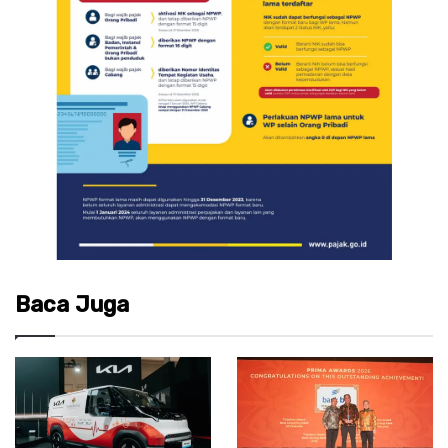
Baca Juga