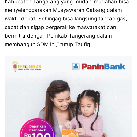
Kabupaten Tangerang yang mudah-mudahan bisa
menyelenggarakan Musyawarah Cabang dalam
waktu dekat. Sehingag bisa langsung tancap gas,
cepat dan sigap bergerak ke masyarakat dan
bermitra dengan Pemkab Tangerang dalam
membangun SDM ini,” tutup Taufiq.