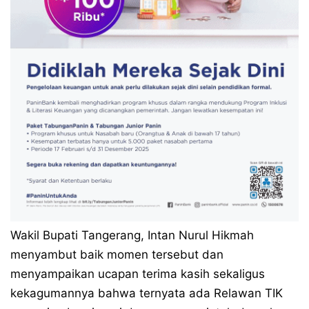
Wakil Bupati Tangerang, Intan Nurul Hikmah
menyambut baik momen tersebut dan
menyampaikan ucapan terima kasih sekaligus
kekagumannya bahwa ternyata ada Relawan TIK