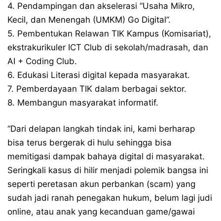
4. Pendampingan dan akselerasi “Usaha Mikro,
Kecil, dan Menengah (UMKM) Go Digital”.
5. Pembentukan Relawan TIK Kampus (Komisariat),
ekstrakurikuler ICT Club di sekolah/madrasah, dan
AI + Coding Club.
6. Edukasi Literasi digital kepada masyarakat.
7. Pemberdayaan TIK dalam berbagai sektor.
8. Membangun masyarakat informatif.
“Dari delapan langkah tindak ini, kami berharap
bisa terus bergerak di hulu sehingga bisa
memitigasi dampak bahaya digital di masyarakat.
Seringkali kasus di hilir menjadi polemik bangsa ini
seperti peretasan akun perbankan (scam) yang
sudah jadi ranah penegakan hukum, belum lagi judi
online, atau anak yang kecanduan game/gawai