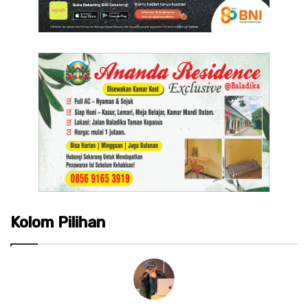
Kolom Pilihan