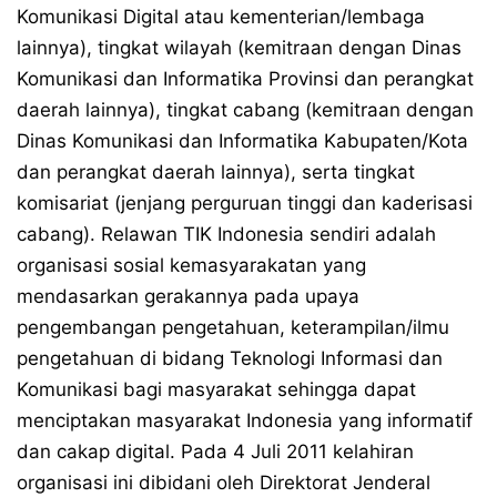
Komunikasi Digital atau kementerian/lembaga
lainnya), tingkat wilayah (kemitraan dengan Dinas
Komunikasi dan Informatika Provinsi dan perangkat
daerah lainnya), tingkat cabang (kemitraan dengan
Dinas Komunikasi dan Informatika Kabupaten/Kota
dan perangkat daerah lainnya), serta tingkat
komisariat (jenjang perguruan tinggi dan kaderisasi
cabang). Relawan TIK Indonesia sendiri adalah
organisasi sosial kemasyarakatan yang
mendasarkan gerakannya pada upaya
pengembangan pengetahuan, keterampilan/ilmu
pengetahuan di bidang Teknologi Informasi dan
Komunikasi bagi masyarakat sehingga dapat
menciptakan masyarakat Indonesia yang informatif
dan cakap digital. Pada 4 Juli 2011 kelahiran
organisasi ini dibidani oleh Direktorat Jenderal