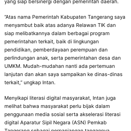
yang siap bersinergi dengan pemerintah daerah.
“Atas nama Pemerintah Kabupaten Tangerang saya
menyambut baik atas adanya Relawan TIK dan
siap melibatkannya dalam berbagai program
pemerintahan terkait, baik di lingkungan
pendidikan, pemberdayaan perempuan dan
perlindungan anak, serta pemerintahan desa dan
UMKM. Mudah-mudahan nanti ada pertemuan
lanjutan dan akan saya sampaikan ke dinas-dinas
terkait,” ungkap Intan.
Menyikapi literasi digital masyarakat, Intan juga
melihat bahwa masyarakat perlu bijak dalam
penggunaan media sosial serta akselerasi literasi
digital Aparatur Sipil Negara (ASN) Pemkab
Tangerang sebagai perpanjangan tangannya.