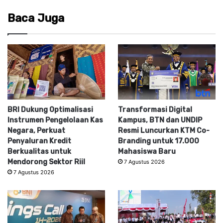
Baca Juga
BRI Dukung Optimalisasi
Transformasi Digital
Instrumen Pengelolaan Kas
Kampus, BTN dan UNDIP
Negara, Perkuat
Resmi Luncurkan KTM Co-
Penyaluran Kredit
Branding untuk 17.000
Berkualitas untuk
Mahasiswa Baru
Mendorong Sektor Riil
7 Agustus 2026
7 Agustus 2026