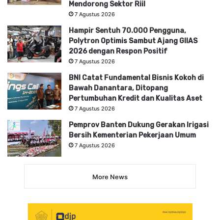
Mendorong Sektor Riil
7 Agustus 2026
Hampir Sentuh 70.000 Pengguna,
Polytron Optimis Sambut Ajang GIIAS
2026 dengan Respon Positif
7 Agustus 2026
BNI Catat Fundamental Bisnis Kokoh di
Bawah Danantara, Ditopang
Pertumbuhan Kredit dan Kualitas Aset
7 Agustus 2026
Pemprov Banten Dukung Gerakan Irigasi
Bersih Kementerian Pekerjaan Umum
7 Agustus 2026
More News