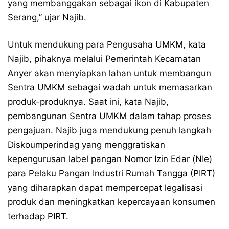
yang membanggakan sebagai ikon di Kabupaten
Serang,” ujar Najib.
Untuk mendukung para Pengusaha UMKM, kata
Najib, pihaknya melalui Pemerintah Kecamatan
Anyer akan menyiapkan lahan untuk membangun
Sentra UMKM sebagai wadah untuk memasarkan
produk-produknya. Saat ini, kata Najib,
pembangunan Sentra UMKM dalam tahap proses
pengajuan. Najib juga mendukung penuh langkah
Diskoumperindag yang menggratiskan
kepengurusan label pangan Nomor Izin Edar (NIe)
para Pelaku Pangan Industri Rumah Tangga (PIRT)
yang diharapkan dapat mempercepat legalisasi
produk dan meningkatkan kepercayaan konsumen
terhadap PIRT.