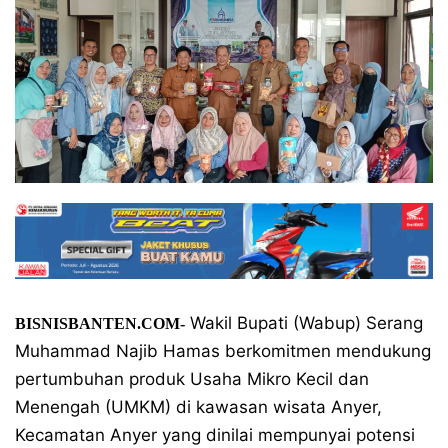
Wakil Bupati (Wabup) Serang
BISNISBANTEN.COM-
Muhammad Najib Hamas berkomitmen mendukung
pertumbuhan produk Usaha Mikro Kecil dan
Menengah (UMKM) di kawasan wisata Anyer,
Kecamatan Anyer yang dinilai mempunyai potensi