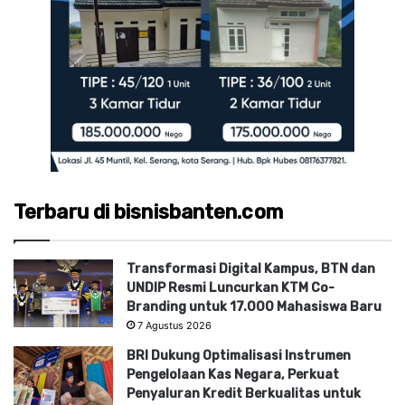
Terbaru di bisnisbanten.com
Transformasi Digital Kampus, BTN dan
UNDIP Resmi Luncurkan KTM Co-
Branding untuk 17.000 Mahasiswa Baru
7 Agustus 2026
BRI Dukung Optimalisasi Instrumen
Pengelolaan Kas Negara, Perkuat
Penyaluran Kredit Berkualitas untuk