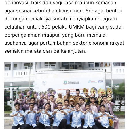
berinovasi, baik dari segi rasa maupun kemasan
agar sesuai kebutuhan konsumen. Sebagai bentuk
dukungan, pihaknya sudah menyiapkan program
pelatihan untuk 500 pelaku UMKM bagi yang sudah
berpengalaman maupun yang baru memulai
usahanya agar pertumbuhan sektor ekonomi rakyat
semakin merata dan berkelanjutan.