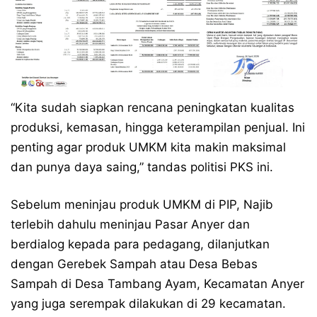
“Kita sudah siapkan rencana peningkatan kualitas
produksi, kemasan, hingga keterampilan penjual. Ini
penting agar produk UMKM kita makin maksimal
dan punya daya saing,” tandas politisi PKS ini.
Sebelum meninjau produk UMKM di PIP, Najib
terlebih dahulu meninjau Pasar Anyer dan
berdialog kepada para pedagang, dilanjutkan
dengan Gerebek Sampah atau Desa Bebas
Sampah di Desa Tambang Ayam, Kecamatan Anyer
yang juga serempak dilakukan di 29 kecamatan.