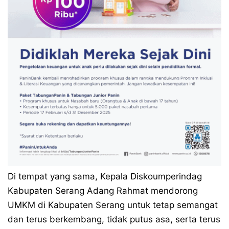
Di tempat yang sama, Kepala Diskoumperindag
Kabupaten Serang Adang Rahmat mendorong
UMKM di Kabupaten Serang untuk tetap semangat
dan terus berkembang, tidak putus asa, serta terus