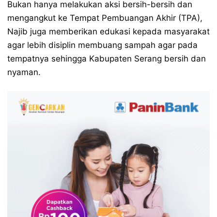
Bukan hanya melakukan aksi bersih-bersih dan
mengangkut ke Tempat Pembuangan Akhir (TPA),
Najib juga memberikan edukasi kepada masyarakat
agar lebih disiplin membuang sampah agar pada
tempatnya sehingga Kabupaten Serang bersih dan
nyaman.