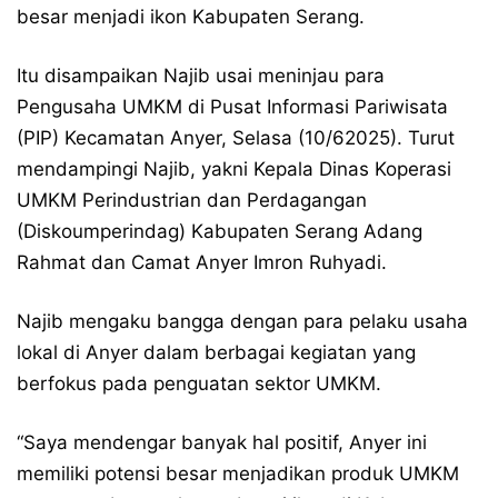
besar menjadi ikon Kabupaten Serang.
Itu disampaikan Najib usai meninjau para
Pengusaha UMKM di Pusat Informasi Pariwisata
(PIP) Kecamatan Anyer, Selasa (10/62025). Turut
mendampingi Najib, yakni Kepala Dinas Koperasi
UMKM Perindustrian dan Perdagangan
(Diskoumperindag) Kabupaten Serang Adang
Rahmat dan Camat Anyer Imron Ruhyadi.
Najib mengaku bangga dengan para pelaku usaha
lokal di Anyer dalam berbagai kegiatan yang
berfokus pada penguatan sektor UMKM.
“Saya mendengar banyak hal positif, Anyer ini
memiliki potensi besar menjadikan produk UMKM