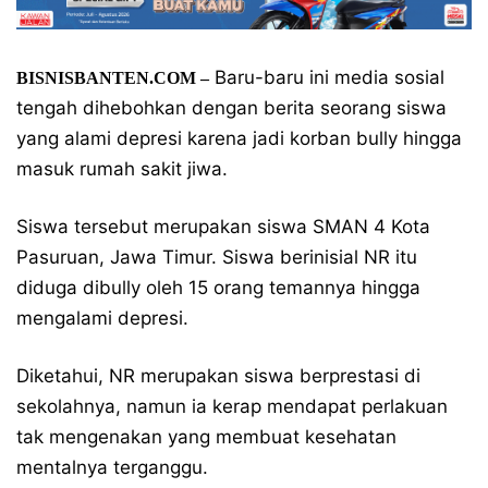
Baru-baru ini media sosial
BISNISBANTEN.COM –
tengah dihebohkan dengan berita seorang siswa
yang alami depresi karena jadi korban bully hingga
masuk rumah sakit jiwa.
Siswa tersebut merupakan siswa SMAN 4 Kota
Pasuruan, Jawa Timur. Siswa berinisial NR itu
diduga dibully oleh 15 orang temannya hingga
mengalami depresi.
Diketahui, NR merupakan siswa berprestasi di
sekolahnya, namun ia kerap mendapat perlakuan
tak mengenakan yang membuat kesehatan
mentalnya terganggu.