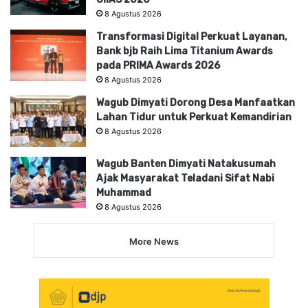
8 Agustus 2026
Transformasi Digital Perkuat Layanan,
Bank bjb Raih Lima Titanium Awards
pada PRIMA Awards 2026
8 Agustus 2026
Wagub Dimyati Dorong Desa Manfaatkan
Lahan Tidur untuk Perkuat Kemandirian
8 Agustus 2026
Wagub Banten Dimyati Natakusumah
Ajak Masyarakat Teladani Sifat Nabi
Muhammad
8 Agustus 2026
More News