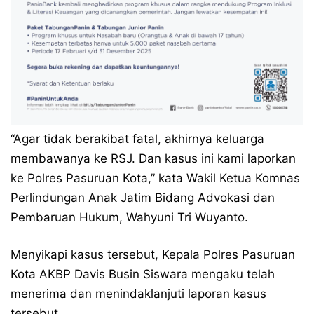
“Agar tidak berakibat fatal, akhirnya keluarga
membawanya ke RSJ. Dan kasus ini kami laporkan
ke Polres Pasuruan Kota,” kata Wakil Ketua Komnas
Perlindungan Anak Jatim Bidang Advokasi dan
Pembaruan Hukum, Wahyuni Tri Wuyanto.
Menyikapi kasus tersebut, Kepala Polres Pasuruan
Kota AKBP Davis Busin Siswara mengaku telah
menerima dan menindaklanjuti laporan kasus
tersebut.