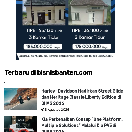
Terbaru di bisnisbanten.com
Harley- Davidson Hadirkan Street Glide
dan Heritage Classie Liberty Edition di
GIIAS 2026
8 Agustus 2026
Kia Perkenalkan Konsep “One Platform,
Multiple Solutions” Melalui Kia PV5 di
GIIAS 2026