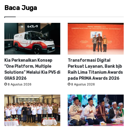
Baca Juga
Kia Perkenalkan Konsep
Transformasi Digital
“One Platform, Multiple
Perkuat Layanan, Bank bjb
Solutions” Melalui Kia PV5 di
Raih Lima Titanium Awards
GIIAS 2026
pada PRIMA Awards 2026
8 Agustus 2026
8 Agustus 2026