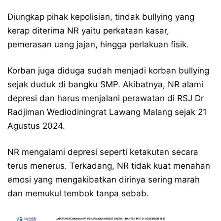
Diungkap pihak kepolisian, tindak bullying yang
kerap diterima NR yaitu perkataan kasar,
pemerasan uang jajan, hingga perlakuan fisik.
Korban juga diduga sudah menjadi korban bullying
sejak duduk di bangku SMP. Akibatnya, NR alami
depresi dan harus menjalani perawatan di RSJ Dr
Radjiman Wediodiningrat Lawang Malang sejak 21
Agustus 2024.
NR mengalami depresi seperti ketakutan secara
terus menerus. Terkadang, NR tidak kuat menahan
emosi yang mengakibatkan dirinya sering marah
dan memukul tembok tanpa sebab.