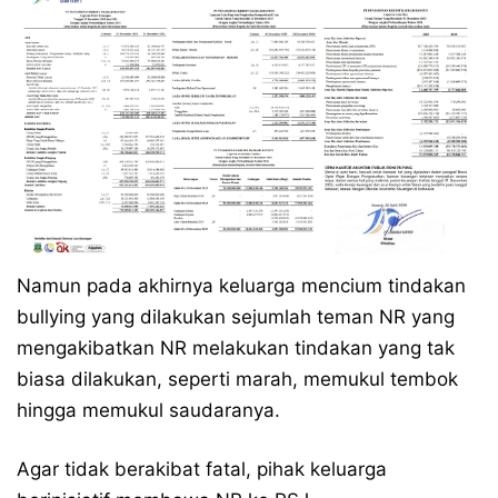
Namun pada akhirnya keluarga mencium tindakan
bullying yang dilakukan sejumlah teman NR yang
mengakibatkan NR melakukan tindakan yang tak
biasa dilakukan, seperti marah, memukul tembok
hingga memukul saudaranya.
Agar tidak berakibat fatal, pihak keluarga