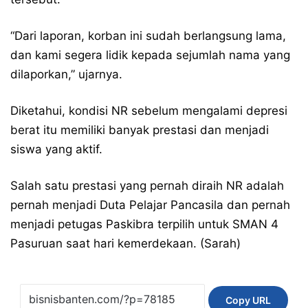
“Dari laporan, korban ini sudah berlangsung lama,
dan kami segera lidik kepada sejumlah nama yang
dilaporkan,” ujarnya.
Diketahui, kondisi NR sebelum mengalami depresi
berat itu memiliki banyak prestasi dan menjadi
siswa yang aktif.
Salah satu prestasi yang pernah diraih NR adalah
pernah menjadi Duta Pelajar Pancasila dan pernah
menjadi petugas Paskibra terpilih untuk SMAN 4
Pasuruan saat hari kemerdekaan. (Sarah)
Copy URL