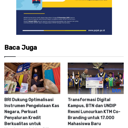
Baca Juga
BRI Dukung Optimalisasi
Transformasi Digital
Instrumen Pengelolaan Kas
Kampus, BTN dan UNDIP
Negara, Perkuat
Resmi Luncurkan KTM Co-
Penyaluran Kredit
Branding untuk 17.000
Berkualitas untuk
Mahasiswa Baru