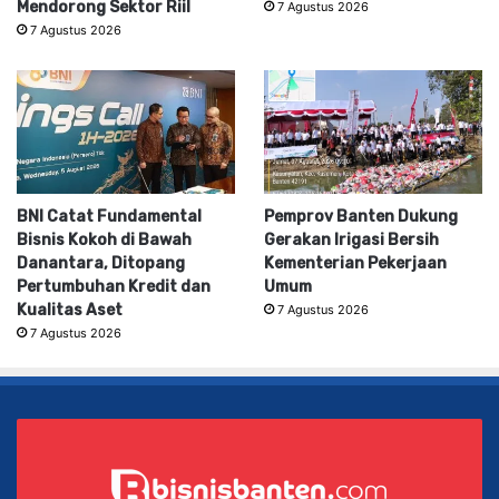
Mendorong Sektor Riil
7 Agustus 2026
7 Agustus 2026
BNI Catat Fundamental
Pemprov Banten Dukung
Bisnis Kokoh di Bawah
Gerakan Irigasi Bersih
Danantara, Ditopang
Kementerian Pekerjaan
Pertumbuhan Kredit dan
Umum
Kualitas Aset
7 Agustus 2026
7 Agustus 2026