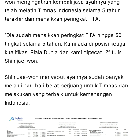
won mengingatkan kembali jasa ayahnya yang
telah melatih Timnas Indonesia selama 5 tahun
terakhir dan menaikkan peringkat FIFA.
“Dia sudah menaikkan peringkat FIFA hingga 50
tingkat selama 5 tahun. Kami ada di posisi ketiga
kualifikasi Piala Dunia dan kami dipecat…?” tulis
Shin jae-won.
Shin Jae-won menyebut ayahnya sudah banyak
melalui hari-hari berat berjuang untuk Timnas dan
melakukan yang terbaik untuk kemenangan
Indonesia.