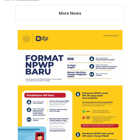
More News