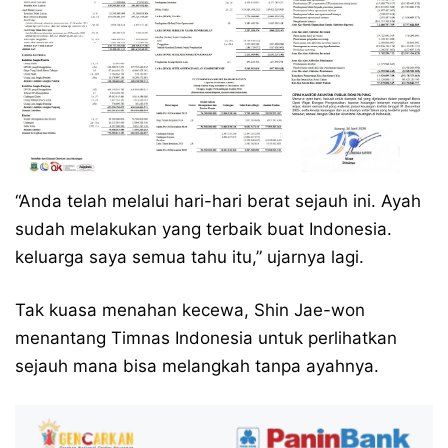
“Anda telah melalui hari-hari berat sejauh ini. Ayah
sudah melakukan yang terbaik buat Indonesia.
keluarga saya semua tahu itu,” ujarnya lagi.
Tak kuasa menahan kecewa, Shin Jae-won
menantang Timnas Indonesia untuk perlihatkan
sejauh mana bisa melangkah tanpa ayahnya.