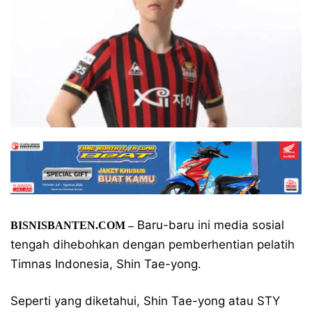
Baru-baru ini media sosial
BISNISBANTEN.COM –
tengah dihebohkan dengan pemberhentian pelatih
Timnas Indonesia, Shin Tae-yong.
Seperti yang diketahui, Shin Tae-yong atau STY