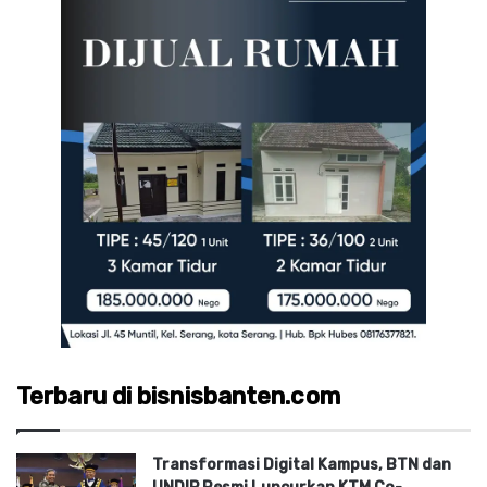
Terbaru di bisnisbanten.com
Transformasi Digital Kampus, BTN dan