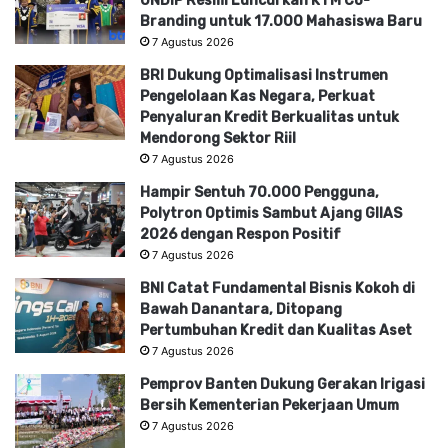
UNDIP Resmi Luncurkan KTM Co-
Branding untuk 17.000 Mahasiswa Baru
7 Agustus 2026
BRI Dukung Optimalisasi Instrumen
Pengelolaan Kas Negara, Perkuat
Penyaluran Kredit Berkualitas untuk
Mendorong Sektor Riil
7 Agustus 2026
Hampir Sentuh 70.000 Pengguna,
Polytron Optimis Sambut Ajang GIIAS
2026 dengan Respon Positif
7 Agustus 2026
BNI Catat Fundamental Bisnis Kokoh di
Bawah Danantara, Ditopang
Pertumbuhan Kredit dan Kualitas Aset
7 Agustus 2026
Pemprov Banten Dukung Gerakan Irigasi
Bersih Kementerian Pekerjaan Umum
7 Agustus 2026