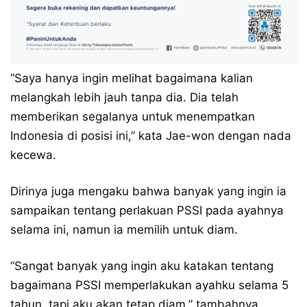
“Saya hanya ingin melihat bagaimana kalian
melangkah lebih jauh tanpa dia. Dia telah
memberikan segalanya untuk menempatkan
Indonesia di posisi ini,” kata Jae-won dengan nada
kecewa.
Dirinya juga mengaku bahwa banyak yang ingin ia
sampaikan tentang perlakuan PSSI pada ayahnya
selama ini, namun ia memilih untuk diam.
“Sangat banyak yang ingin aku katakan tentang
bagaimana PSSI memperlakukan ayahku selama 5
tahun, tapi aku akan tetap diam,” tambahnya.