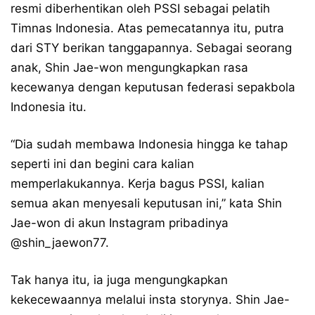
resmi diberhentikan oleh PSSI sebagai pelatih
Timnas Indonesia. Atas pemecatannya itu, putra
dari STY berikan tanggapannya. Sebagai seorang
anak, Shin Jae-won mengungkapkan rasa
kecewanya dengan keputusan federasi sepakbola
Indonesia itu.
“Dia sudah membawa Indonesia hingga ke tahap
seperti ini dan begini cara kalian
memperlakukannya. Kerja bagus PSSI, kalian
semua akan menyesali keputusan ini,” kata Shin
Jae-won di akun Instagram pribadinya
@shin_jaewon77.
Tak hanya itu, ia juga mengungkapkan
kekecewaannya melalui insta storynya. Shin Jae-