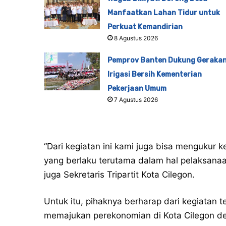
Manfaatkan Lahan Tidur untuk
Perkuat Kemandirian
8 Agustus 2026
Pemprov Banten Dukung Geraka
Irigasi Bersih Kementerian
Pekerjaan Umum
7 Agustus 2026
“Dari kegiatan ini kami juga bisa mengukur
yang berlaku terutama dalam hal pelaksana
juga Sekretaris Tripartit Kota Cilegon.
Untuk itu, pihaknya berharap dari kegiatan 
memajukan perekonomian di Kota Cilegon de