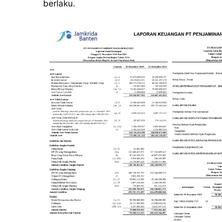
berlaku.