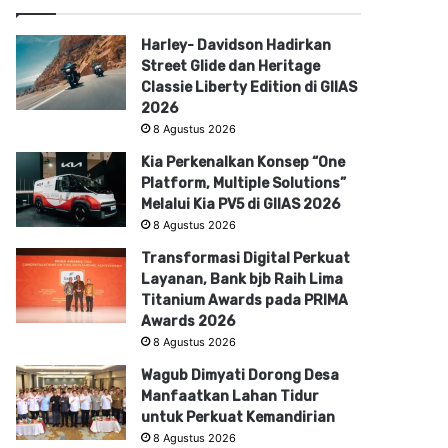
Harley- Davidson Hadirkan
Street Glide dan Heritage
Classie Liberty Edition di GIIAS
2026
8 Agustus 2026
Kia Perkenalkan Konsep “One
Platform, Multiple Solutions”
Melalui Kia PV5 di GIIAS 2026
8 Agustus 2026
Transformasi Digital Perkuat
Layanan, Bank bjb Raih Lima
Titanium Awards pada PRIMA
Awards 2026
8 Agustus 2026
Wagub Dimyati Dorong Desa
Manfaatkan Lahan Tidur
untuk Perkuat Kemandirian
8 Agustus 2026