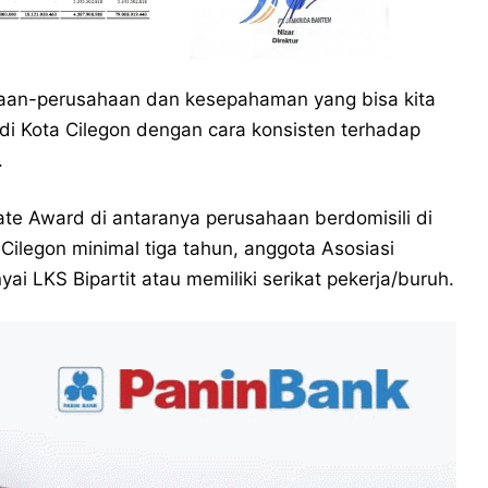
ahaan-perusahaan dan kesepahaman yang bisa kita
di Kota Cilegon dengan cara konsisten terhadap
.
te Award di antaranya perusahaan berdomisili di
Cilegon minimal tiga tahun, anggota Asosiasi
 LKS Bipartit atau memiliki serikat pekerja/buruh.