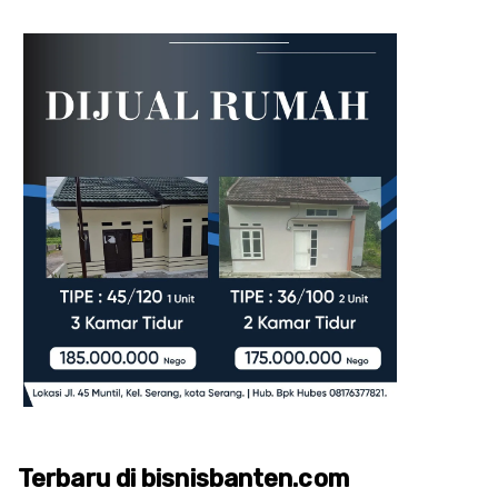
Terbaru di bisnisbanten.com