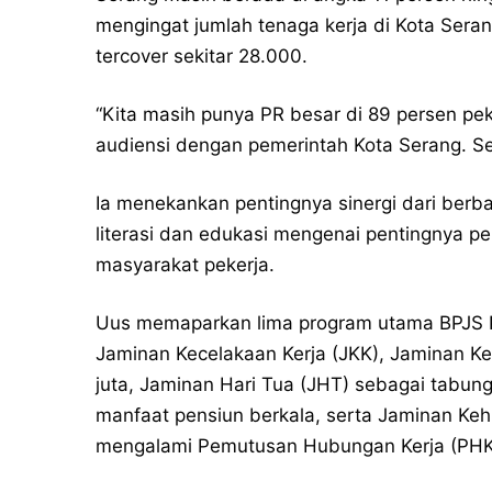
mengingat jumlah tenaga kerja di Kota Sera
tercover sekitar 28.000.
“Kita masih punya PR besar di 89 persen peke
audiensi dengan pemerintah Kota Serang. Se
Ia menekankan pentingnya sinergi dari berb
literasi dan edukasi mengenai pentingnya pe
masyarakat pekerja.
Uus memaparkan lima program utama BPJS Ke
Jaminan Kecelakaan Kerja (JKK), Jaminan 
juta, Jaminan Hari Tua (JHT) sebagai tabu
manfaat pensiun berkala, serta Jaminan Keh
mengalami Pemutusan Hubungan Kerja (PHK)