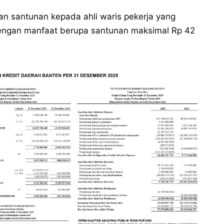
 santunan kepada ahli waris pekerja yang
dengan manfaat berupa santunan maksimal Rp 42