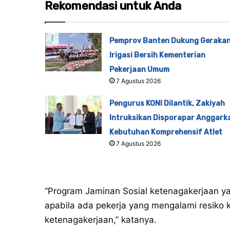
Rekomendasi untuk Anda
Pemprov Banten Dukung Geraka
Irigasi Bersih Kementerian
Pekerjaan Umum
7 Agustus 2026
Pengurus KONI Dilantik, Zakiyah
Intruksikan Disporapar Anggark
Kebutuhan Komprehensif Atlet
7 Agustus 2026
“Program Jaminan Sosial ketenagakerjaan y
apabila ada pekerja yang mengalami resiko 
ketenagakerjaan,” katanya.