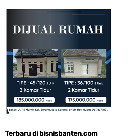
Terbaru di bisnisbanten.com