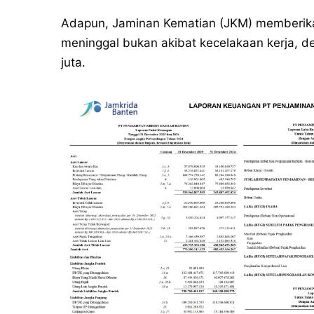
Adapun, Jaminan Kematian (JKM) memberikan
meninggal bukan akibat kecelakaan kerja, 
juta.