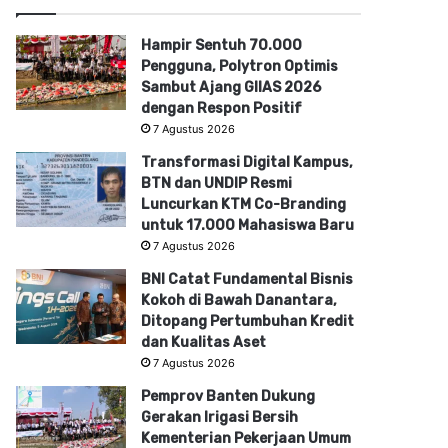
Hampir Sentuh 70.000
Pengguna, Polytron Optimis
Sambut Ajang GIIAS 2026
dengan Respon Positif
7 Agustus 2026
Transformasi Digital Kampus,
BTN dan UNDIP Resmi
Luncurkan KTM Co-Branding
untuk 17.000 Mahasiswa Baru
7 Agustus 2026
BNI Catat Fundamental Bisnis
Kokoh di Bawah Danantara,
Ditopang Pertumbuhan Kredit
dan Kualitas Aset
7 Agustus 2026
Pemprov Banten Dukung
Gerakan Irigasi Bersih
Kementerian Pekerjaan Umum