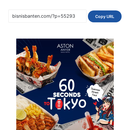
Copy URL