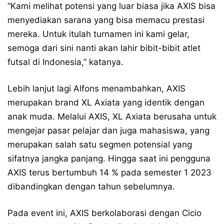
“Kami melihat potensi yang luar biasa jika AXIS bisa
menyediakan sarana yang bisa memacu prestasi
mereka. Untuk itulah turnamen ini kami gelar,
semoga dari sini nanti akan lahir bibit-bibit atlet
futsal di Indonesia,” katanya.
Lebih lanjut lagi Alfons menambahkan, AXIS
merupakan brand XL Axiata yang identik dengan
anak muda. Melalui AXIS, XL Axiata berusaha untuk
mengejar pasar pelajar dan juga mahasiswa, yang
merupakan salah satu segmen potensial yang
sifatnya jangka panjang. Hingga saat ini pengguna
AXIS terus bertumbuh 14 % pada semester 1 2023
dibandingkan dengan tahun sebelumnya.
Pada event ini, AXIS berkolaborasi dengan Cicio