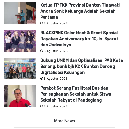
Ketua TP PKK Provinsi Banten Tinawati
Andra Soni: Keluarga Adalah Sekolah
Pertama
6 Agustus 2026
BLACKPINK Gelar Meet & Greet Spesial
Rayakan Anniversary ke-10, Ini Syarat
dan Jadwalnya
6 Agustus 2026
Dukung UMKM dan Optimalisasi PAD Kota
Serang, bank bjb KCK Banten Dorong
Digitalisasi Keuangan
6 Agustus 2026
Pemkot Serang Fasilitasi Bus dan
Perlengkapan Sekolah untuk Siswa
Sekolah Rakyat di Pandeglang
6 Agustus 2026
More News