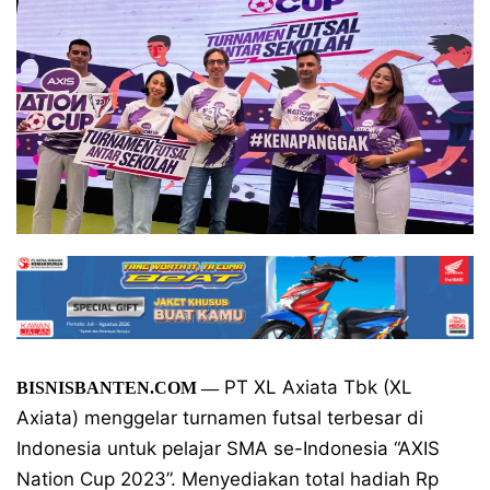
PT XL Axiata Tbk (XL
BISNISBANTEN.COM —
Axiata) menggelar turnamen futsal terbesar di
Indonesia untuk pelajar SMA se-Indonesia “AXIS
Nation Cup 2023”. Menyediakan total hadiah Rp