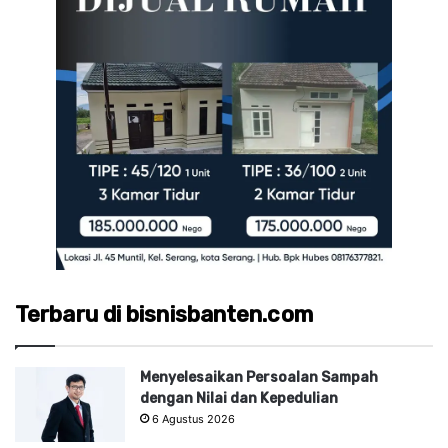
Terbaru di bisnisbanten.com
Menyelesaikan Persoalan Sampah
dengan Nilai dan Kepedulian
6 Agustus 2026