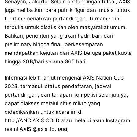
Senayan, Jakarta. Selain pertandingan futsal, AXIS
juga melibatkan para publik figur dan musisi untuk
turut memeriahkan pertandingan. Turnamen ini
terbuka untuk disaksikan oleh masyarakat umum.
Bahkan, penonton yang akan hadir baik dari
preliminary hingga final, berkesempatan
mendapatkan kejutan dari AXIS berupa paket kuota
hingga 2GB/hari selama 365 hari.
Informasi lebih lanjut mengenai AXIS Nation Cup
2023, termasuk status pendaftaran, jadwal
pertandingan, dan tahapan kompetisi selanjutnya,
dapat diakses melalui situs mikro yang
didedikasikan untuk acara ini di
http://ANC.AXIS.CO.ID atau melalui akun Instagram
resmi AXIS @axis_id.
(susi)