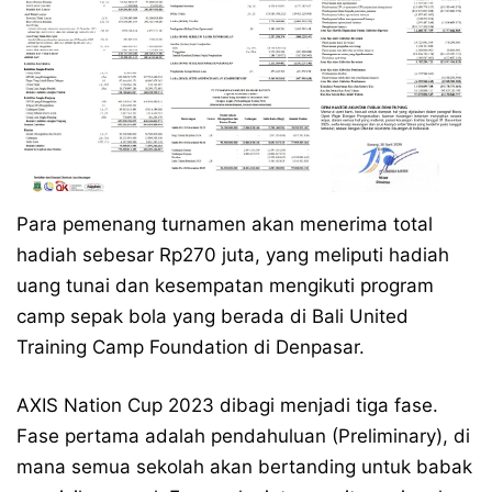
Para pemenang turnamen akan menerima total
hadiah sebesar Rp270 juta, yang meliputi hadiah
uang tunai dan kesempatan mengikuti program
camp sepak bola yang berada di Bali United
Training Camp Foundation di Denpasar.
AXIS Nation Cup 2023 dibagi menjadi tiga fase.
Fase pertama adalah pendahuluan (Preliminary), di
mana semua sekolah akan bertanding untuk babak