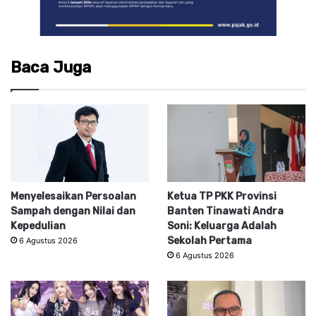
Baca Juga
Menyelesaikan Persoalan
Ketua TP PKK Provinsi
Sampah dengan Nilai dan
Banten Tinawati Andra
Kepedulian
Soni: Keluarga Adalah
Sekolah Pertama
6 Agustus 2026
6 Agustus 2026