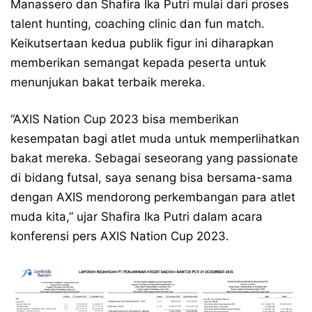
Manassero dan Shafira Ika Putri mulai dari proses
talent hunting, coaching clinic dan fun match.
Keikutsertaan kedua publik figur ini diharapkan
memberikan semangat kepada peserta untuk
menunjukan bakat terbaik mereka.
“AXIS Nation Cup 2023 bisa memberikan
kesempatan bagi atlet muda untuk memperlihatkan
bakat mereka. Sebagai seseorang yang passionate
di bidang futsal, saya senang bisa bersama-sama
dengan AXIS mendorong perkembangan para atlet
muda kita,” ujar Shafira Ika Putri dalam acara
konferensi pers AXIS Nation Cup 2023.