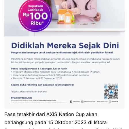
Fase terakhir dari AXIS Nation Cup akan
berlangsung pada 15 Oktober 2023 di Istora