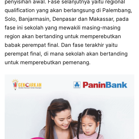
penyisihan awal. Fase selanjutnya yaitu regional
qualification yang akan berlangsung di Palembang,
Solo, Banjarmasin, Denpasar dan Makassar, pada
fase ini sekolah yang mewakili masing-masing
region akan bertanding untuk memperebutkan
babak perempat final. Dan fase terakhir yaitu
perempat final, di mana sekolah akan bertanding
untuk memperebutkan pemenang.