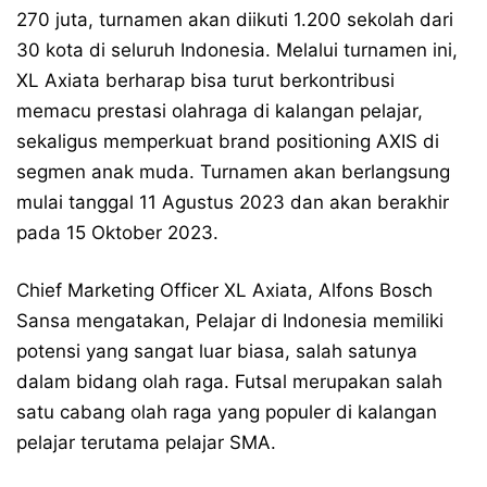
270 juta, turnamen akan diikuti 1.200 sekolah dari
30 kota di seluruh Indonesia. Melalui turnamen ini,
XL Axiata berharap bisa turut berkontribusi
memacu prestasi olahraga di kalangan pelajar,
sekaligus memperkuat brand positioning AXIS di
segmen anak muda. Turnamen akan berlangsung
mulai tanggal 11 Agustus 2023 dan akan berakhir
pada 15 Oktober 2023.
Chief Marketing Officer XL Axiata, Alfons Bosch
Sansa mengatakan, Pelajar di Indonesia memiliki
potensi yang sangat luar biasa, salah satunya
dalam bidang olah raga. Futsal merupakan salah
satu cabang olah raga yang populer di kalangan
pelajar terutama pelajar SMA.