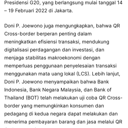
Presidensi G20, yang berlangsung mulai tanggal 14
– 19 Februari 2022 di Jakarta.
Doni P. Joewono juga mengungkapkan, bahwa QR
Cross-border berperan penting dalam
meningkatkan efisiensi transaksi, mendukung
digitalisasi perdagangan dan investasi, dan
menjaga stabilitas makroekonomi dengan
memperluas penggunaan penyelesaian transaksi
menggunakan mata uang lokal (LCS). Lebih lanjut,
Doni P. Joewono menyampaikan bahwa Bank
Indonesia, Bank Negara Malaysia, dan Bank of
Thailand (BOT) telah melakukan uji coba QR Cross-
border yang memungkinkan konsumen dan
pedagang di kedua negara dapat melakukan dan
menerima pembayaran barang dan jasa melalui QR