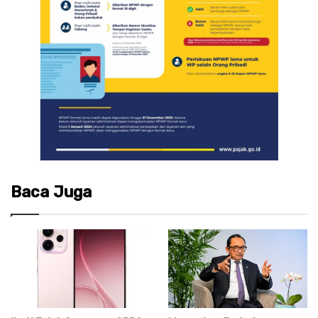
Baca Juga