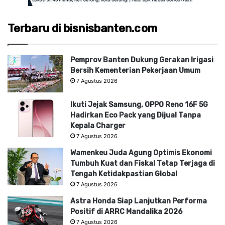
Terbaru di bisnisbanten.com
Pemprov Banten Dukung Gerakan Irigasi
Bersih Kementerian Pekerjaan Umum
7 Agustus 2026
Ikuti Jejak Samsung, OPPO Reno 16F 5G
Hadirkan Eco Pack yang Dijual Tanpa
Kepala Charger
7 Agustus 2026
Wamenkeu Juda Agung Optimis Ekonomi
Tumbuh Kuat dan Fiskal Tetap Terjaga di
Tengah Ketidakpastian Global
7 Agustus 2026
Astra Honda Siap Lanjutkan Performa
Positif di ARRC Mandalika 2026
7 Agustus 2026