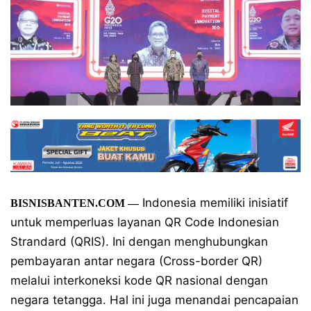
Indonesia memiliki inisiatif
BISNISBANTEN.COM —
untuk memperluas layanan QR Code Indonesian
Strandard (QRIS). Ini dengan menghubungkan
pembayaran antar negara (Cross-border QR)
melalui interkoneksi kode QR nasional dengan
negara tetangga. Hal ini juga menandai pencapaian