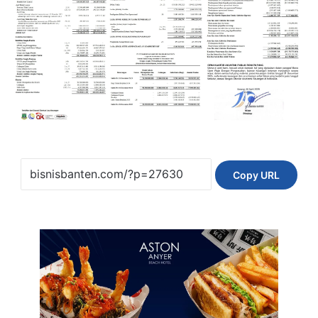
Copy URL