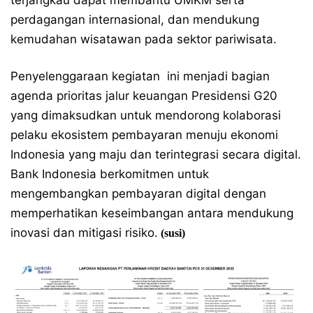
terjangkau dapat membantu UMKM serta
perdagangan internasional, dan mendukung
kemudahan wisatawan pada sektor pariwisata.
Penyelenggaraan kegiatan ini menjadi bagian
agenda prioritas jalur keuangan Presidensi G20
yang dimaksudkan untuk mendorong kolaborasi
pelaku ekosistem pembayaran menuju ekonomi
Indonesia yang maju dan terintegrasi secara digital.
Bank Indonesia berkomitmen untuk
mengembangkan pembayaran digital dengan
memperhatikan keseimbangan antara mendukung
inovasi dan mitigasi risiko.
(susi)