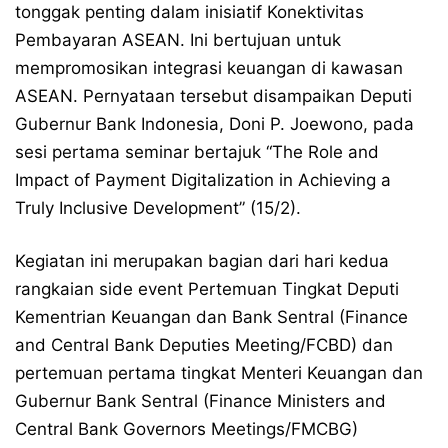
tonggak penting dalam inisiatif Konektivitas
Pembayaran ASEAN. Ini bertujuan untuk
mempromosikan integrasi keuangan di kawasan
ASEAN. Pernyataan tersebut disampaikan Deputi
Gubernur Bank Indonesia, Doni P. Joewono, pada
sesi pertama seminar bertajuk “The Role and
Impact of Payment Digitalization in Achieving a
Truly Inclusive Development” (15/2).
Kegiatan ini merupakan bagian dari hari kedua
rangkaian side event Pertemuan Tingkat Deputi
Kementrian Keuangan dan Bank Sentral (Finance
and Central Bank Deputies Meeting/FCBD) dan
pertemuan pertama tingkat Menteri Keuangan dan
Gubernur Bank Sentral (Finance Ministers and
Central Bank Governors Meetings/FMCBG)