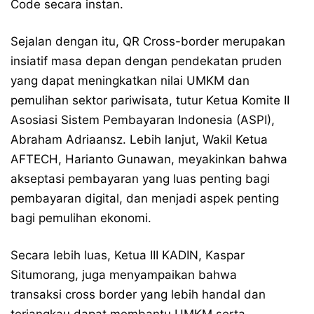
Code secara instan.
Sejalan dengan itu, QR Cross-border merupakan
insiatif masa depan dengan pendekatan pruden
yang dapat meningkatkan nilai UMKM dan
pemulihan sektor pariwisata, tutur Ketua Komite II
Asosiasi Sistem Pembayaran Indonesia (ASPI),
Abraham Adriaansz. Lebih lanjut, Wakil Ketua
AFTECH, Harianto Gunawan, meyakinkan bahwa
akseptasi pembayaran yang luas penting bagi
pembayaran digital, dan menjadi aspek penting
bagi pemulihan ekonomi.
Secara lebih luas, Ketua III KADIN, Kaspar
Situmorang, juga menyampaikan bahwa
transaksi cross border yang lebih handal dan