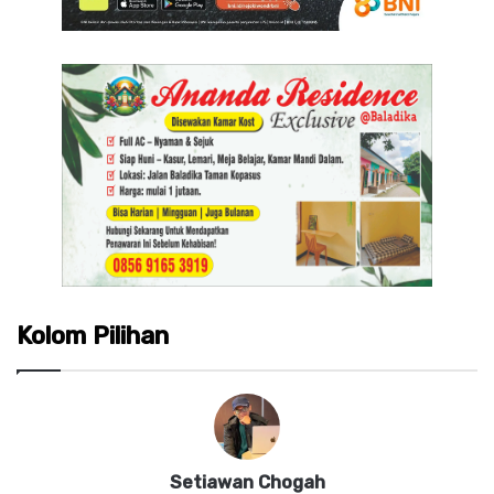
Kolom Pilihan
Setiawan Chogah