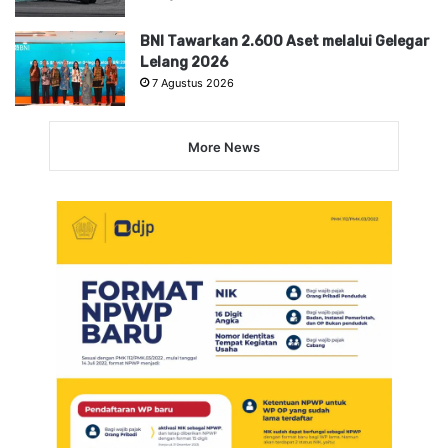
BNI Tawarkan 2.600 Aset melalui Gelegar
Lelang 2026
7 Agustus 2026
More News