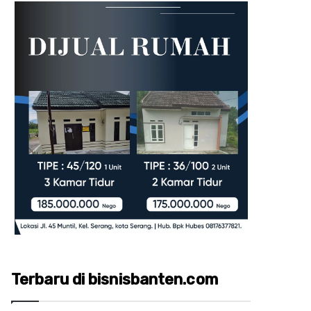
Terbaru di bisnisbanten.com