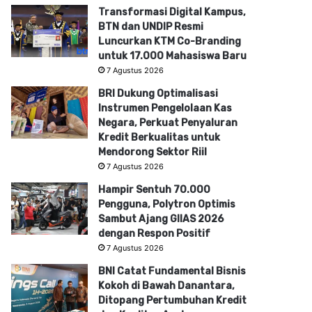
Transformasi Digital Kampus,
BTN dan UNDIP Resmi
Luncurkan KTM Co-Branding
untuk 17.000 Mahasiswa Baru
7 Agustus 2026
BRI Dukung Optimalisasi
Instrumen Pengelolaan Kas
Negara, Perkuat Penyaluran
Kredit Berkualitas untuk
Mendorong Sektor Riil
7 Agustus 2026
Hampir Sentuh 70.000
Pengguna, Polytron Optimis
Sambut Ajang GIIAS 2026
dengan Respon Positif
7 Agustus 2026
BNI Catat Fundamental Bisnis
Kokoh di Bawah Danantara,
Ditopang Pertumbuhan Kredit