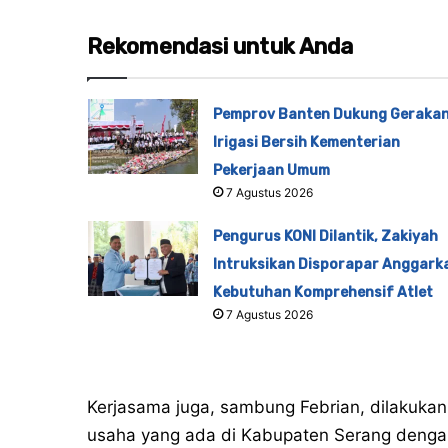
Rekomendasi untuk Anda
Pemprov Banten Dukung Geraka
Irigasi Bersih Kementerian
Pekerjaan Umum
7 Agustus 2026
Pengurus KONI Dilantik, Zakiyah
Intruksikan Disporapar Anggark
Kebutuhan Komprehensif Atlet
7 Agustus 2026
Kerjasama juga, sambung Febrian, dilakukan 
usaha yang ada di Kabupaten Serang denga