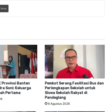
Print
 Provinsi Banten
Pemkot Serang Fasilitasi Bus dan
ra Soni: Keluarga
Perlengkapan Sekolah untuk
lah Pertama
Siswa Sekolah Rakyat di
Pandeglang
26
6 Agustus 2026