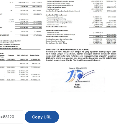
Copy URL