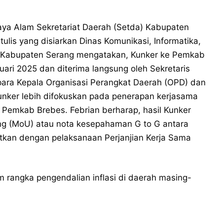
ya Alam Sekretariat Daerah (Setda) Kabupaten
ulis yang disiarkan Dinas Komunikasi, Informatika,
an) Kabupaten Serang mengatakan, Kunker ke Pemkab
ari 2025 dan diterima langsung oleh Sekretaris
ara Kepala Organisasi Perangkat Daerah (OPD) dan
unker lebih difokuskan pada penerapan kerjasama
Pemkab Brebes. Febrian berharap, hasil Kunker
g (MoU) atau nota kesepahaman G to G antara
kan dengan pelaksanaan Perjanjian Kerja Sama
 rangka pengendalian inflasi di daerah masing-