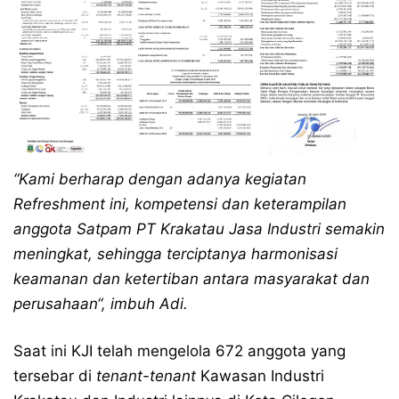
“Kami berharap dengan adanya kegiatan
Refreshment ini, kompetensi dan keterampilan
anggota Satpam PT Krakatau Jasa Industri semakin
meningkat, sehingga terciptanya harmonisasi
keamanan dan ketertiban antara masyarakat dan
perusahaan“, imbuh Adi.
Saat ini KJI telah mengelola 672 anggota yang
tersebar di
tenant-tenant
Kawasan Industri