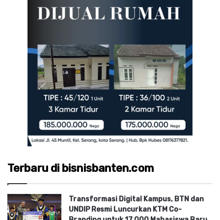
Terbaru di bisnisbanten.com
Transformasi Digital Kampus, BTN dan
UNDIP Resmi Luncurkan KTM Co-
Branding untuk 17.000 Mahasiswa Baru