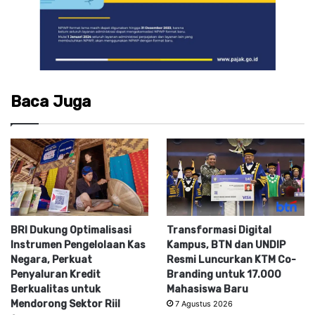
Baca Juga
BRI Dukung Optimalisasi
Transformasi Digital
Instrumen Pengelolaan Kas
Kampus, BTN dan UNDIP
Negara, Perkuat
Resmi Luncurkan KTM Co-
Penyaluran Kredit
Branding untuk 17.000
Berkualitas untuk
Mahasiswa Baru
Mendorong Sektor Riil
7 Agustus 2026