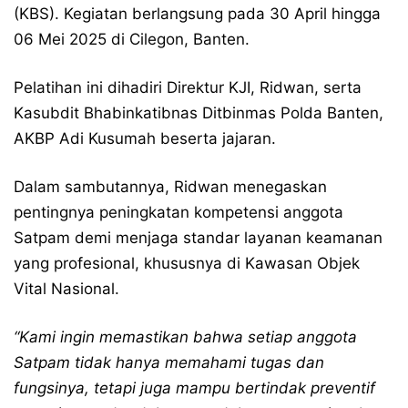
(KBS). Kegiatan berlangsung pada 30 April hingga
06 Mei 2025 di Cilegon, Banten.
Pelatihan ini dihadiri Direktur KJI, Ridwan, serta
Kasubdit Bhabinkatibnas Ditbinmas Polda Banten,
AKBP Adi Kusumah beserta jajaran.
Dalam sambutannya, Ridwan menegaskan
pentingnya peningkatan kompetensi anggota
Satpam demi menjaga standar layanan keamanan
yang profesional, khususnya di Kawasan Objek
Vital Nasional.
“Kami ingin memastikan bahwa setiap anggota
Satpam tidak hanya memahami tugas dan
fungsinya, tetapi juga mampu bertindak preventif