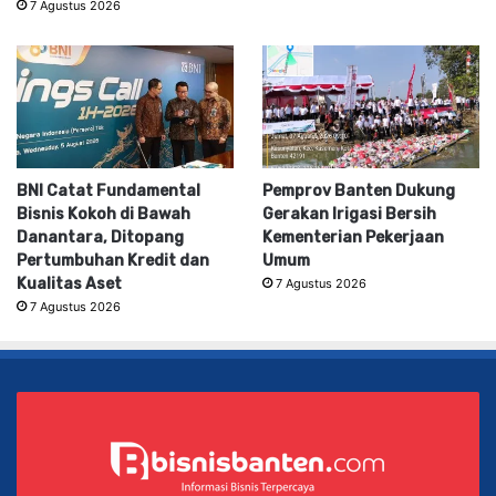
7 Agustus 2026
BNI Catat Fundamental
Pemprov Banten Dukung
Bisnis Kokoh di Bawah
Gerakan Irigasi Bersih
Danantara, Ditopang
Kementerian Pekerjaan
Pertumbuhan Kredit dan
Umum
Kualitas Aset
7 Agustus 2026
7 Agustus 2026