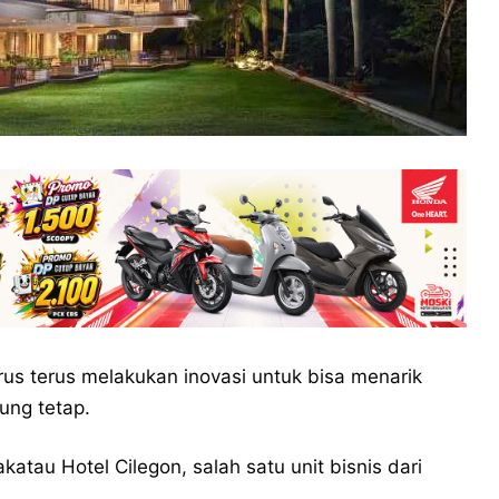
rus terus melakukan inovasi untuk bisa menarik
ung tetap.
katau Hotel Cilegon, salah satu unit bisnis dari