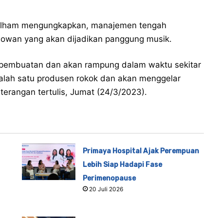
 Ilham mengungkapkan, manajemen tengah
sowan yang akan dijadikan panggung musik.
 pembuatan dan akan rampung dalam waktu sekitar
salah satu produsen rokok dan akan menggelar
eterangan tertulis, Jumat (24/3/2023).
Primaya Hospital Ajak Perempuan
Lebih Siap Hadapi Fase
Perimenopause
20 Juli 2026