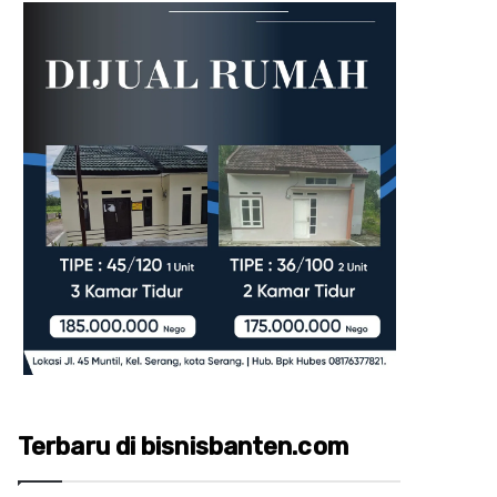
Terbaru di bisnisbanten.com