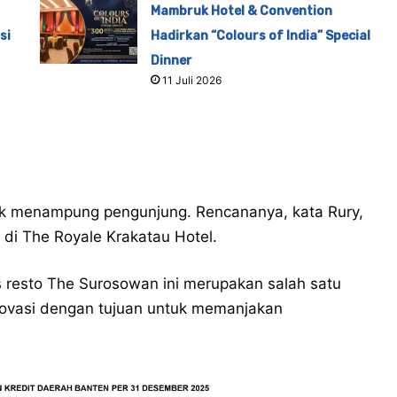
Mambruk Hotel & Convention
si
Hadirkan “Colours of India” Special
Dinner
11 Juli 2026
uk menampung pengunjung. Rencananya, kata Rury,
 di The Royale Krakatau Hotel.
resto The Surosowan ini merupakan salah satu
ovasi dengan tujuan untuk memanjakan