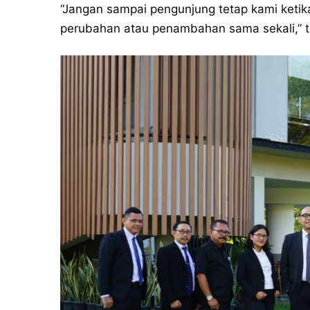
“Jangan sampai pengunjung tetap kami ketik
perubahan atau penambahan sama sekali,” tu