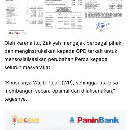
Oleh karena itu, Zakiyah mengajak berbagai pihak
dan menginstruksikan kepada OPD terkait untuk
mensosialisasikan perubahan Perda kepada
seluruh masyarakat.
“Khususnya Wajib Pajak (WP), sehingga kita bisa
membangun secara optimal dan dilaksanakan,”
tegasnya.