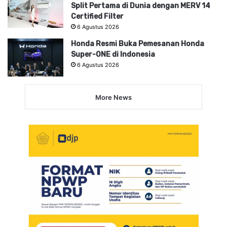
Split Pertama di Dunia dengan MERV 14
Certified Filter
6 Agustus 2026
Honda Resmi Buka Pemesanan Honda
Super-ONE di Indonesia
6 Agustus 2026
More News