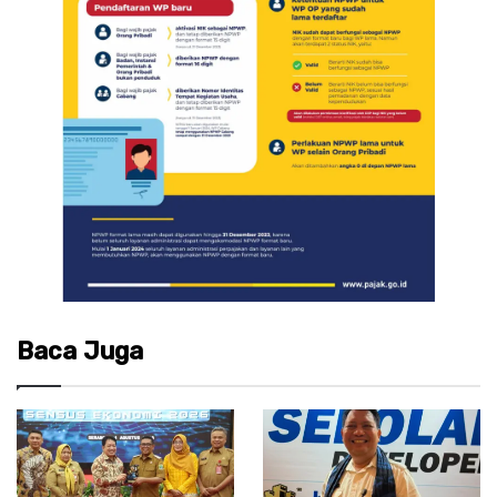
Baca Juga