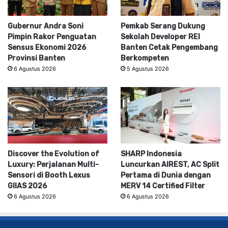
Gubernur Andra Soni
Pemkab Serang Dukung
Pimpin Rakor Penguatan
Sekolah Developer REI
Sensus Ekonomi 2026
Banten Cetak Pengembang
Provinsi Banten
Berkompeten
6 Agustus 2026
5 Agustus 2026
Discover the Evolution of
SHARP Indonesia
Luxury: Perjalanan Multi-
Luncurkan AIREST, AC Split
Sensori di Booth Lexus
Pertama di Dunia dengan
GIIAS 2026
MERV 14 Certified Filter
6 Agustus 2026
6 Agustus 2026