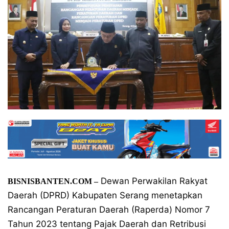
Dewan Perwakilan Rakyat
BISNISBANTEN.COM –
Daerah (DPRD) Kabupaten Serang menetapkan
Rancangan Peraturan Daerah (Raperda) Nomor 7
Tahun 2023 tentang Pajak Daerah dan Retribusi