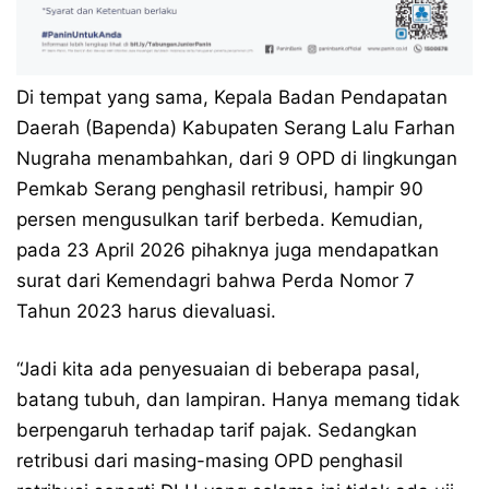
Di tempat yang sama, Kepala Badan Pendapatan
Daerah (Bapenda) Kabupaten Serang Lalu Farhan
Nugraha menambahkan, dari 9 OPD di lingkungan
Pemkab Serang penghasil retribusi, hampir 90
persen mengusulkan tarif berbeda. Kemudian,
pada 23 April 2026 pihaknya juga mendapatkan
surat dari Kemendagri bahwa Perda Nomor 7
Tahun 2023 harus dievaluasi.
“Jadi kita ada penyesuaian di beberapa pasal,
batang tubuh, dan lampiran. Hanya memang tidak
berpengaruh terhadap tarif pajak. Sedangkan
retribusi dari masing-masing OPD penghasil