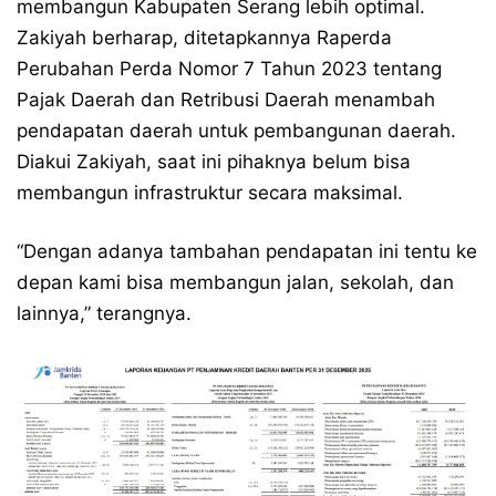
membangun Kabupaten Serang lebih optimal.
Zakiyah berharap, ditetapkannya Raperda
Perubahan Perda Nomor 7 Tahun 2023 tentang
Pajak Daerah dan Retribusi Daerah menambah
pendapatan daerah untuk pembangunan daerah.
Diakui Zakiyah, saat ini pihaknya belum bisa
membangun infrastruktur secara maksimal.
“Dengan adanya tambahan pendapatan ini tentu ke
depan kami bisa membangun jalan, sekolah, dan
lainnya,” terangnya.