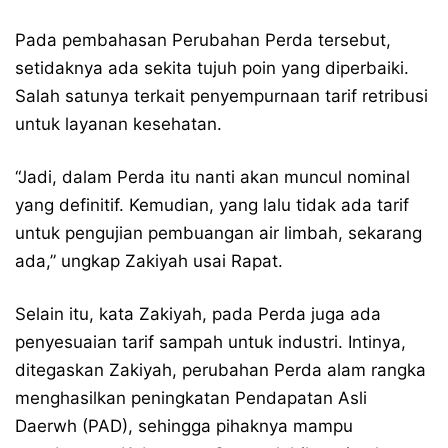
Pada pembahasan Perubahan Perda tersebut,
setidaknya ada sekita tujuh poin yang diperbaiki.
Salah satunya terkait penyempurnaan tarif retribusi
untuk layanan kesehatan.
“Jadi, dalam Perda itu nanti akan muncul nominal
yang definitif. Kemudian, yang lalu tidak ada tarif
untuk pengujian pembuangan air limbah, sekarang
ada,” ungkap Zakiyah usai Rapat.
Selain itu, kata Zakiyah, pada Perda juga ada
penyesuaian tarif sampah untuk industri. Intinya,
ditegaskan Zakiyah, perubahan Perda alam rangka
menghasilkan peningkatan Pendapatan Asli
Daerwh (PAD), sehingga pihaknya mampu