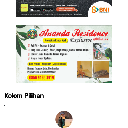
Kolom Pilihan