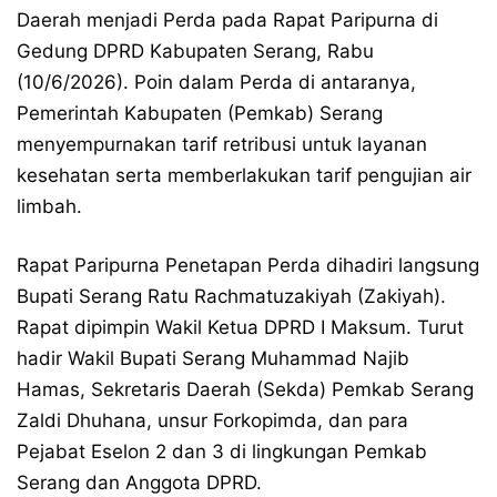
Daerah menjadi Perda pada Rapat Paripurna di
Gedung DPRD Kabupaten Serang, Rabu
(10/6/2026). Poin dalam Perda di antaranya,
Pemerintah Kabupaten (Pemkab) Serang
menyempurnakan tarif retribusi untuk layanan
kesehatan serta memberlakukan tarif pengujian air
limbah.
Rapat Paripurna Penetapan Perda dihadiri langsung
Bupati Serang Ratu Rachmatuzakiyah (Zakiyah).
Rapat dipimpin Wakil Ketua DPRD I Maksum. Turut
hadir Wakil Bupati Serang Muhammad Najib
Hamas, Sekretaris Daerah (Sekda) Pemkab Serang
Zaldi Dhuhana, unsur Forkopimda, dan para
Pejabat Eselon 2 dan 3 di lingkungan Pemkab
Serang dan Anggota DPRD.