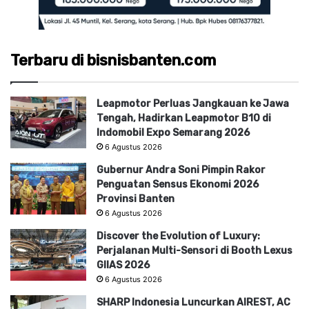
Terbaru di bisnisbanten.com
Leapmotor Perluas Jangkauan ke Jawa
Tengah, Hadirkan Leapmotor B10 di
Indomobil Expo Semarang 2026
6 Agustus 2026
Gubernur Andra Soni Pimpin Rakor
Penguatan Sensus Ekonomi 2026
Provinsi Banten
6 Agustus 2026
Discover the Evolution of Luxury:
Perjalanan Multi-Sensori di Booth Lexus
GIIAS 2026
6 Agustus 2026
SHARP Indonesia Luncurkan AIREST, AC