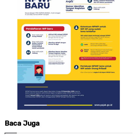
Baca Juga