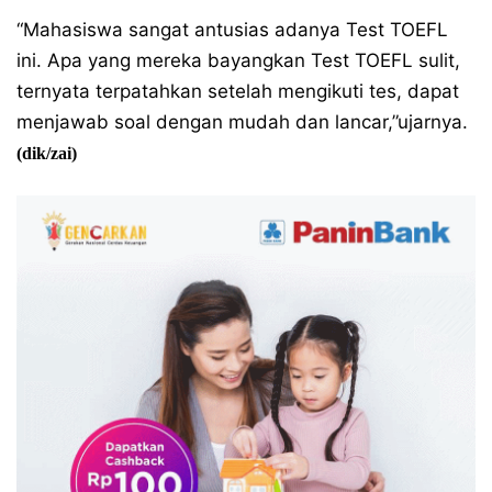
“Mahasiswa sangat antusias adanya Test TOEFL
ini. Apa yang mereka bayangkan Test TOEFL sulit,
ternyata terpatahkan setelah mengikuti tes, dapat
menjawab soal dengan mudah dan lancar,”ujarnya.
(dik/zai)