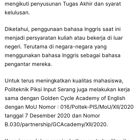
mengikuti penyusunan Tugas Akhir dan syarat
kelulusan.
Diketahui, penggunaan bahasa Inggris saat ini
menjadi persyaratan kuliah atau bekerja di luar
negeri. Terutama di negara-negara yang
menggunakan bahasa Inggris sebagai bahasa
pengantar mereka.
Untuk terus meningkatkan kualitas mahasiswa,
Politeknik Piksi Input Serang juga melakukan kerja
sama dengan Golden Cycle Academy of English
dengan MoU Nomor : 016/Poltek-PIS/MoU/XII/2020
tanggal 7 Desember 2020 dan Nomor
B.030/partnership/GCAcademy/XII/2020.