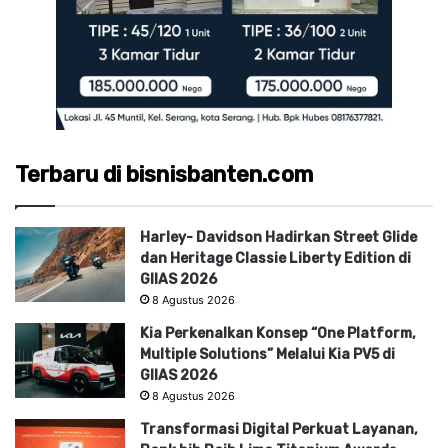
Terbaru di bisnisbanten.com
Harley- Davidson Hadirkan Street Glide
dan Heritage Classie Liberty Edition di
GIIAS 2026
8 Agustus 2026
Kia Perkenalkan Konsep “One Platform,
Multiple Solutions” Melalui Kia PV5 di
GIIAS 2026
8 Agustus 2026
Transformasi Digital Perkuat Layanan,