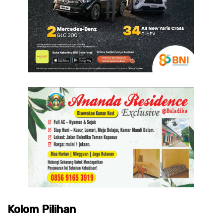
Kolom Pilihan