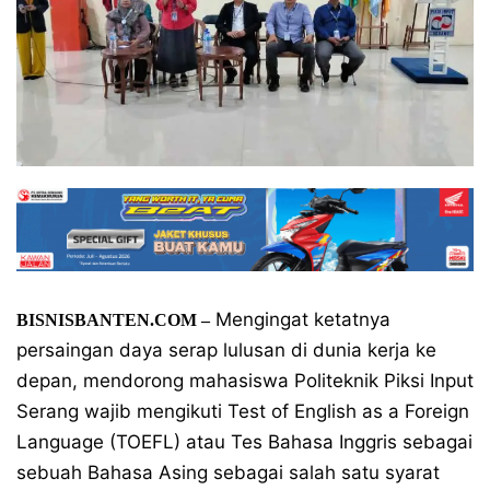
Mengingat ketatnya
BISNISBANTEN.COM –
persaingan daya serap lulusan di dunia kerja ke
depan, mendorong mahasiswa Politeknik Piksi Input
Serang wajib mengikuti Test of English as a Foreign
Language (TOEFL) atau Tes Bahasa Inggris sebagai
sebuah Bahasa Asing sebagai salah satu syarat