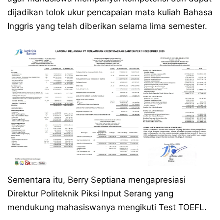
dijadikan tolok ukur pencapaian mata kuliah Bahasa
Inggris yang telah diberikan selama lima semester.
Sementara itu, Berry Septiana mengapresiasi
Direktur Politeknik Piksi Input Serang yang
mendukung mahasiswanya mengikuti Test TOEFL.