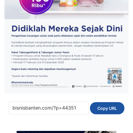
Copy URL