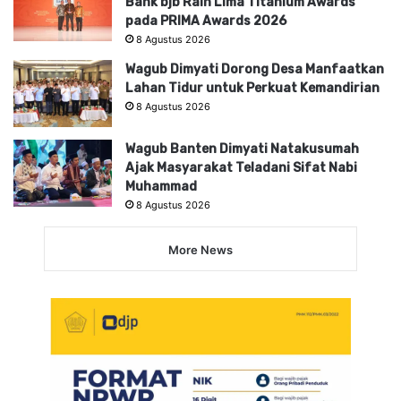
Bank bjb Raih Lima Titanium Awards
pada PRIMA Awards 2026
8 Agustus 2026
Wagub Dimyati Dorong Desa Manfaatkan
Lahan Tidur untuk Perkuat Kemandirian
8 Agustus 2026
Wagub Banten Dimyati Natakusumah
Ajak Masyarakat Teladani Sifat Nabi
Muhammad
8 Agustus 2026
More News