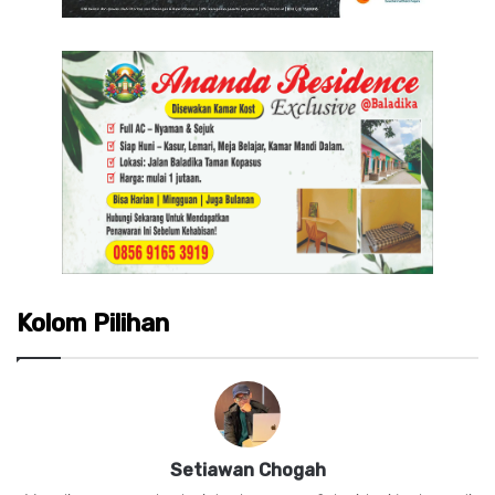
Kolom Pilihan
Setiawan Chogah