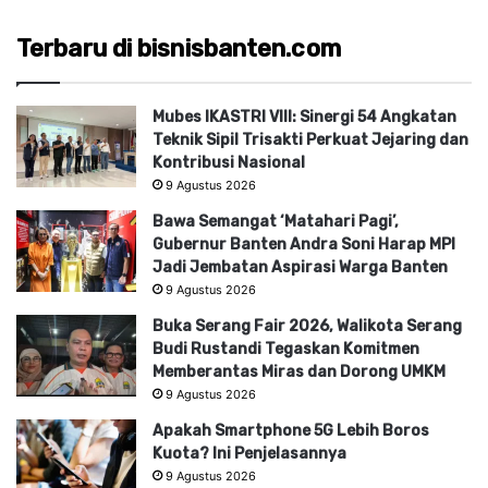
Terbaru di bisnisbanten.com
Mubes IKASTRI VIII: Sinergi 54 Angkatan
Teknik Sipil Trisakti Perkuat Jejaring dan
Kontribusi Nasional
9 Agustus 2026
Bawa Semangat ‘Matahari Pagi’,
Gubernur Banten Andra Soni Harap MPI
Jadi Jembatan Aspirasi Warga Banten
9 Agustus 2026
Buka Serang Fair 2026, Walikota Serang
Budi Rustandi Tegaskan Komitmen
Memberantas Miras dan Dorong UMKM
9 Agustus 2026
Apakah Smartphone 5G Lebih Boros
Kuota? Ini Penjelasannya
9 Agustus 2026