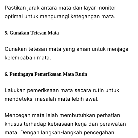
Pastikan jarak antara mata dan layar monitor
optimal untuk mengurangi ketegangan mata.
5. Gunakan Tetesan Mata
Gunakan tetesan mata yang aman untuk menjaga
kelembaban mata.
6. Pentingnya Pemeriksaan Mata Rutin
Lakukan pemeriksaan mata secara rutin untuk
mendeteksi masalah mata lebih awal.
Mencegah mata lelah membutuhkan perhatian
khusus terhadap kebiasaan kerja dan perawatan
mata. Dengan langkah-langkah pencegahan