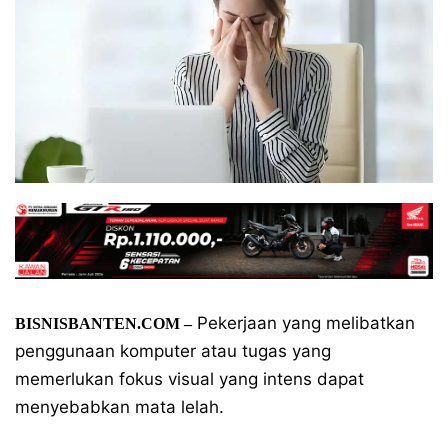
Pekerjaan yang melibatkan
BISNISBANTEN.COM –
penggunaan komputer atau tugas yang
memerlukan fokus visual yang intens dapat
menyebabkan mata lelah.