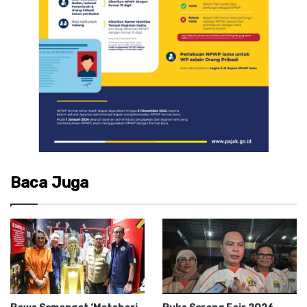
Baca Juga