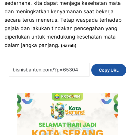
sederhana, kita dapat menjaga kesehatan mata
dan meningkatkan kenyamanan saat bekerja
secara terus menerus. Tetap waspada terhadap
gejala dan lakukan tindakan pencegahan yang
diperlukan untuk mendukung kesehatan mata
dalam jangka panjang.
(Sarah)
Copy URL