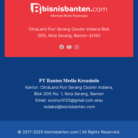
CitraLand Puri Serang Cluster Indiana Blok
DD5, Kota Serang, Banten 42162
Facebook
YouTube
Instagram
PT Banten Media Kreasindo
Kantor: CitraLand Puri Serang Cluster Indiana,
Blok DD5 No. 1, Kota Serang, Banten
Email: susinuril125@gmail.com atau
redaksi@bisnisbanten.com
© 2017-2025 bisnisbanten.com | All Rights Reserved.