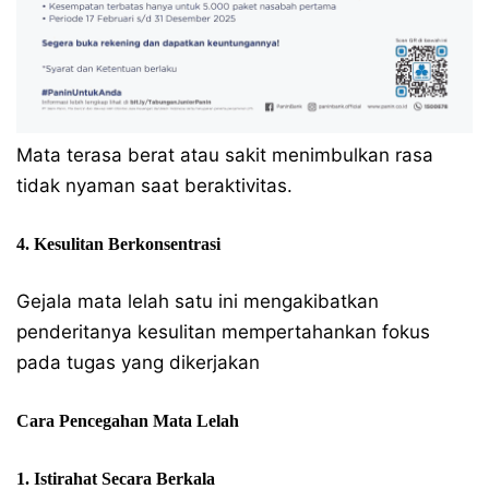
Mata terasa berat atau sakit menimbulkan rasa
tidak nyaman saat beraktivitas.
4. Kesulitan Berkonsentrasi
Gejala mata lelah satu ini mengakibatkan
penderitanya kesulitan mempertahankan fokus
pada tugas yang dikerjakan
Cara Pencegahan Mata Lelah
1. Istirahat Secara Berkala