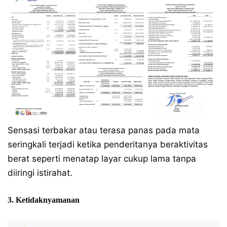
Sensasi terbakar atau terasa panas pada mata
seringkali terjadi ketika penderitanya beraktivitas
berat seperti menatap layar cukup lama tanpa
diiringi istirahat.
3. Ketidaknyamanan