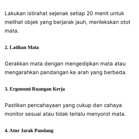
Lakukan istirahat sejenak setiap 20 menit untuk
melihat objek yang berjarak jauh, merilekskan otot
mata.
2. Latihan Mata
Gerakkan mata dengan mengedipkan mata atau
mengarahkan pandangan ke arah yang berbeda.
3. Ergonomi Ruangan Kerja
Pastikan pencahayaan yang cukup dan cahaya
monitor sesuai atau tidak terlalu menyorot mata.
4. Atur Jarak Pandang