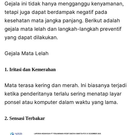
Gejala ini tidak hanya mengganggu kenyamanan,
tetapi juga dapat berdampak negatif pada
kesehatan mata jangka panjang. Berikut adalah
gejala mata lelah dan langkah-langkah preventif
yang dapat dilakukan.
Gejala Mata Lelah
1. Iritasi dan Kemerahan
Mata terasa kering dan merah. Ini biasanya terjadi
ketika penderitanya terlalu sering menatap layar
ponsel atau komputer dalam waktu yang lama.
2. Sensasi Terbakar