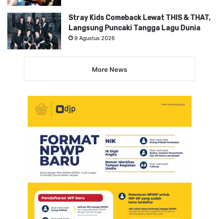
Stray Kids Comeback Lewat THIS & THAT,
Langsung Puncaki Tangga Lagu Dunia
9 Agustus 2026
More News