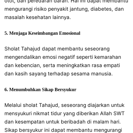
otot, dan peredaran darah. Hal ini dapat membantu
mengurangi risiko penyakit jantung, diabetes, dan
masalah kesehatan lainnya.
5. Menjaga Keseimbangan Emosional
Sholat Tahajud dapat membantu seseorang
mengendalikan emosi negatif seperti kemarahan
dan kebencian, serta meningkatkan rasa empati
dan kasih sayang terhadap sesama manusia.
6. Menumbuhkan Sikap Bersyukur
Melalui sholat Tahajud, seseorang diajarkan untuk
mensyukuri nikmat tidur yang diberikan Allah SWT
dan kesempatan untuk beribadah di malam hari.
Sikap bersyukur ini dapat membantu mengurangi