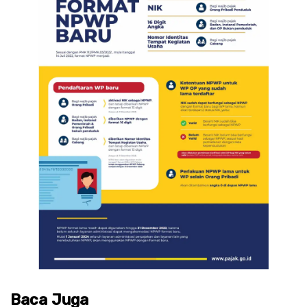
Baca Juga