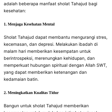
adalah beberapa manfaat sholat Tahajud bagi
kesehatan:
1. Menjaga Kesehatan Mental
Sholat Tahajud dapat membantu mengurangi stres,
kecemasan, dan depresi. Melakukan ibadah di
malam hari memberikan kesempatan untuk
berintrospeksi, merenungkan kehidupan, dan
memperkuat hubungan spiritual dengan Allah SWT,
yang dapat memberikan ketenangan dan
kedamaian batin.
2. Meningkatkan Kualitas Tidur
Bangun untuk sholat Tahajud memberikan