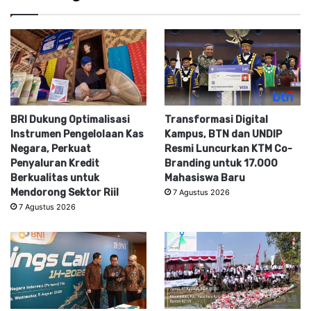
BRI Dukung Optimalisasi
Transformasi Digital
Instrumen Pengelolaan Kas
Kampus, BTN dan UNDIP
Negara, Perkuat
Resmi Luncurkan KTM Co-
Penyaluran Kredit
Branding untuk 17.000
Berkualitas untuk
Mahasiswa Baru
Mendorong Sektor Riil
7 Agustus 2026
7 Agustus 2026