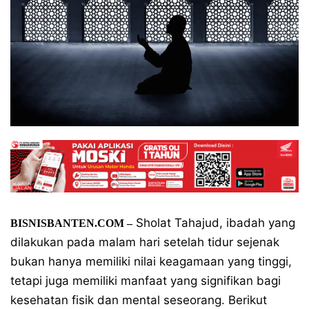
Sholat Tahajud, ibadah yang
BISNISBANTEN.COM –
dilakukan pada malam hari setelah tidur sejenak
bukan hanya memiliki nilai keagamaan yang tinggi,
tetapi juga memiliki manfaat yang signifikan bagi
kesehatan fisik dan mental seseorang. Berikut