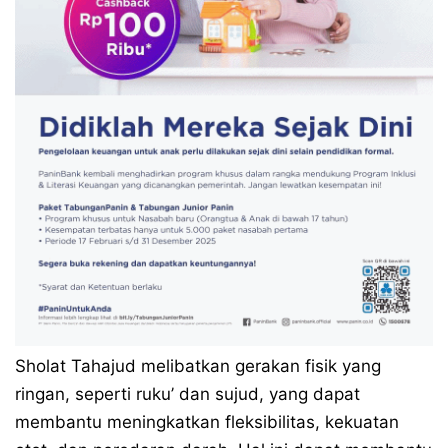
Sholat Tahajud melibatkan gerakan fisik yang
ringan, seperti ruku’ dan sujud, yang dapat
membantu meningkatkan fleksibilitas, kekuatan