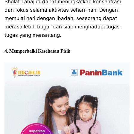
Sholat Tahajud dapat meningkatkan konsentrasi
dan fokus selama aktivitas sehari-hari. Dengan
memulai hari dengan ibadah, seseorang dapat
merasa lebih bugar dan siap menghadapi tugas-
tugas yang menantang.
4. Memperbaiki Kesehatan Fisik