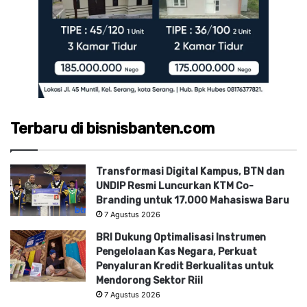
Terbaru di bisnisbanten.com
Transformasi Digital Kampus, BTN dan
UNDIP Resmi Luncurkan KTM Co-
Branding untuk 17.000 Mahasiswa Baru
7 Agustus 2026
BRI Dukung Optimalisasi Instrumen
Pengelolaan Kas Negara, Perkuat
Penyaluran Kredit Berkualitas untuk
Mendorong Sektor Riil
7 Agustus 2026