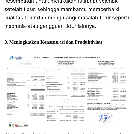
kesempatan untuk melakukan istirahat sejenak
setelah tidur, sehingga membantu memperbaiki
kualitas tidur dan mengurangi masalah tidur seperti
insomnia atau gangguan tidur lainnya.
3. Meningkatkan Konsentrasi dan Produktivitas