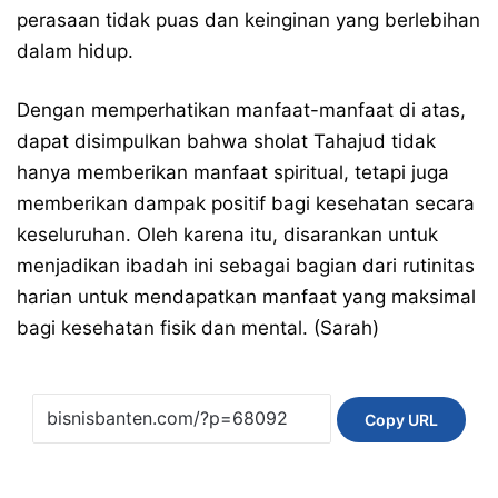
perasaan tidak puas dan keinginan yang berlebihan
dalam hidup.
Dengan memperhatikan manfaat-manfaat di atas,
dapat disimpulkan bahwa sholat Tahajud tidak
hanya memberikan manfaat spiritual, tetapi juga
memberikan dampak positif bagi kesehatan secara
keseluruhan. Oleh karena itu, disarankan untuk
menjadikan ibadah ini sebagai bagian dari rutinitas
harian untuk mendapatkan manfaat yang maksimal
bagi kesehatan fisik dan mental. (Sarah)
Copy URL