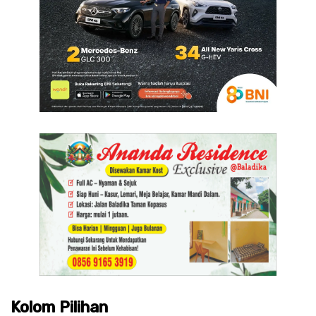
Kolom Pilihan