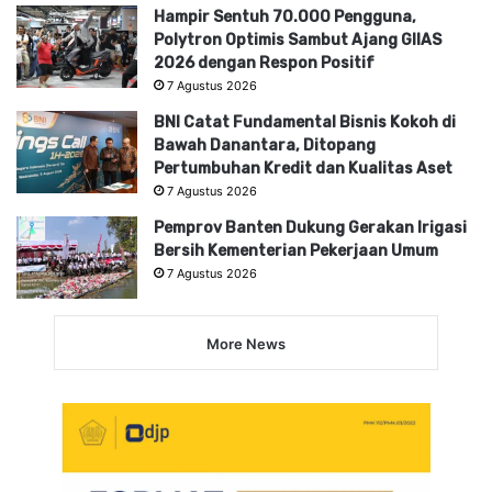
Hampir Sentuh 70.000 Pengguna,
Polytron Optimis Sambut Ajang GIIAS
2026 dengan Respon Positif
7 Agustus 2026
BNI Catat Fundamental Bisnis Kokoh di
Bawah Danantara, Ditopang
Pertumbuhan Kredit dan Kualitas Aset
7 Agustus 2026
Pemprov Banten Dukung Gerakan Irigasi
Bersih Kementerian Pekerjaan Umum
7 Agustus 2026
More News